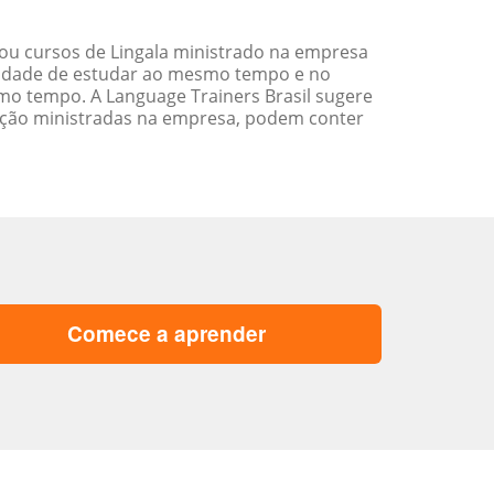
ou cursos de Lingala ministrado na empresa
ilidade de estudar ao mesmo tempo e no
o tempo. A Language Trainers Brasil sugere
ação ministradas na empresa, podem conter
Comece a aprender