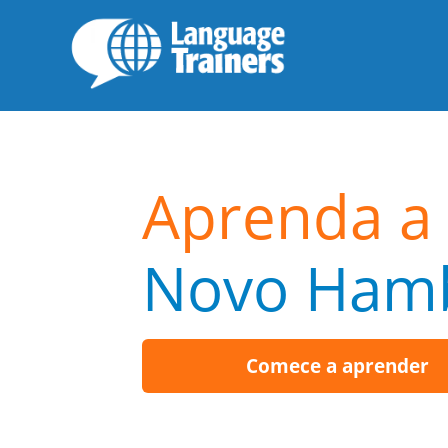
Aprenda a 
Novo Ham
Comece a aprender