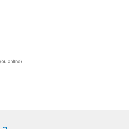
(ou online)