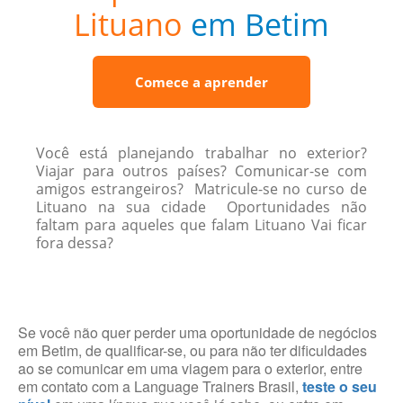
Lituano
em Betim
Comece a aprender
Você está planejando trabalhar no exterior?
Viajar para outros países? Comunicar-se com
amigos estrangeiros? Matricule-se no curso de
Lituano na sua cidade Oportunidades não
faltam para aqueles que falam Lituano Vai ficar
fora dessa?
Se você não quer perder uma oportunidade de negócios
em Betim, de qualificar-se, ou para não ter dificuldades
ao se comunicar em uma viagem para o exterior, entre
em contato com a Language Trainers Brasil,
teste o seu