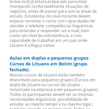
breve você já estará preparado para estar
manejando confortavelmente situações de
negócios, antes de passar para outras áreas de
estudo. Estudantes do nível iniciante devem
esperar terminar o curso com capacidades de:
atender o telefone, competências linguísticas
para entender e responder um e-mail, bem
como um nível de sobrevivência, e com
capacidade de trabalhar em um país onde
Lituano é a língua nativa.
Aulas em duplas e pequenos grupos
Cursos de Lituano em Betim (grupo
fechado)
Nossos cursos de Lituano estão também
disponíveis para pequenos grupos (Cursos em
dupla de Lituano ou cursos de Lituano
ministrado na empresa e em pequenos grupos).
Todos os participantes devem ter as mesmas
necessidades linguísticas, possibilidade de
estudar ao mesmo tempo e no mesmo lugar,