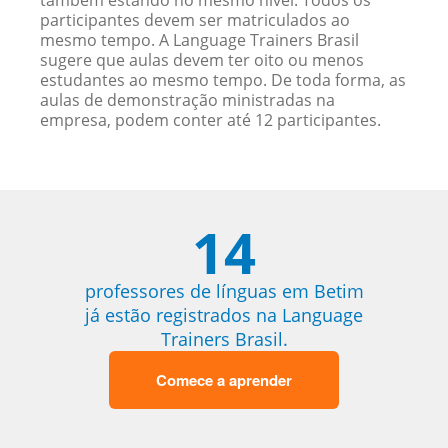
também estando no mesmo nível. Todos os
participantes devem ser matriculados ao
mesmo tempo. A Language Trainers Brasil
sugere que aulas devem ter oito ou menos
estudantes ao mesmo tempo. De toda forma, as
aulas de demonstração ministradas na
empresa, podem conter até 12 participantes.
14
professores de línguas em Betim
já estão registrados na Language
Trainers Brasil.
Comece a aprender