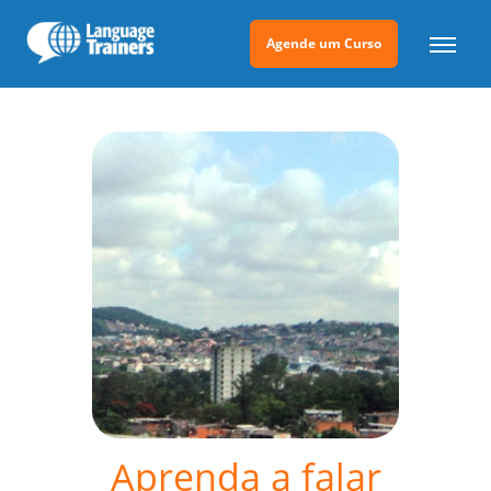
Agende um Curso
Aprenda a falar