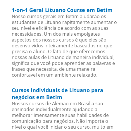
1-on-1 Geral Lituano Course em Betim
Nosso cursos gerais em Betim ajudarão os
estudantes de Lituano rapitamente aumentar o
seu nível e eficiência de acordo com as suas
necessidades. Um dos mais empolgates
aspectos dos nossos cursos é que eles são
desenvolvidos inteiramente baseados no que
precisa o aluno. O fato de que oferecemos
nossas aulas de Lituano de maneira individual,
significa que você pode aprender as palavras e
frases que necessita, de uma maneira
confortavel em um ambiente relaxado.
Cursos individuais de Lituano para
negócios em Betim
Nossos cursos de Alemão em Brasília são
ensinados individualmente ajudando a
melhorar imensamente suas habilidades de
comunicação para negócios. Não importa o
nível o qual você iniciar o seu curso, muito em