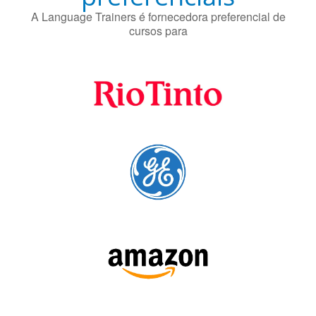
Fornecedores
preferenciais
A Language Trainers é fornecedora preferencial de
cursos para