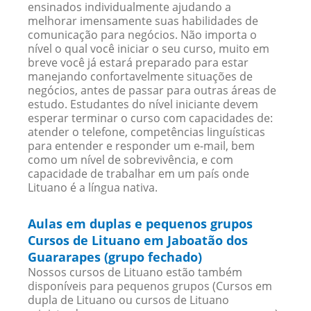
ensinados individualmente ajudando a
melhorar imensamente suas habilidades de
comunicação para negócios. Não importa o
nível o qual você iniciar o seu curso, muito em
breve você já estará preparado para estar
manejando confortavelmente situações de
negócios, antes de passar para outras áreas de
estudo. Estudantes do nível iniciante devem
esperar terminar o curso com capacidades de:
atender o telefone, competências linguísticas
para entender e responder um e-mail, bem
como um nível de sobrevivência, e com
capacidade de trabalhar em um país onde
Lituano é a língua nativa.
Aulas em duplas e pequenos grupos
Cursos de Lituano em Jaboatão dos
Guararapes (grupo fechado)
Nossos cursos de Lituano estão também
disponíveis para pequenos grupos (Cursos em
dupla de Lituano ou cursos de Lituano