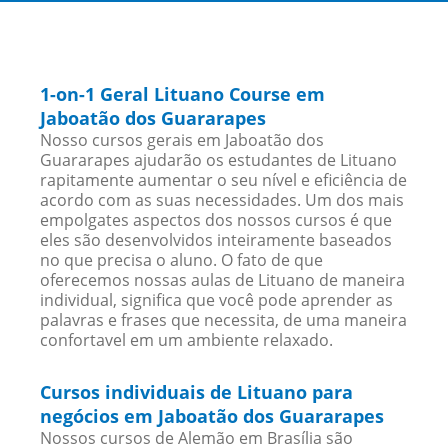
1-on-1 Geral Lituano Course em
Jaboatão dos Guararapes
Nosso cursos gerais em Jaboatão dos
Guararapes ajudarão os estudantes de Lituano
rapitamente aumentar o seu nível e eficiência de
acordo com as suas necessidades. Um dos mais
empolgates aspectos dos nossos cursos é que
eles são desenvolvidos inteiramente baseados
no que precisa o aluno. O fato de que
oferecemos nossas aulas de Lituano de maneira
individual, significa que você pode aprender as
palavras e frases que necessita, de uma maneira
confortavel em um ambiente relaxado.
Cursos individuais de Lituano para
negócios em Jaboatão dos Guararapes
Nossos cursos de Alemão em Brasília são