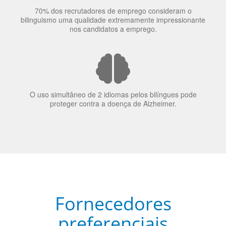
70% dos recrutadores de emprego consideram o
bilinguismo uma qualidade extremamente impressionante
nos candidatos a emprego.
O uso simultâneo de 2 idiomas pelos bilíngues pode
proteger contra a doença de Alzheimer.