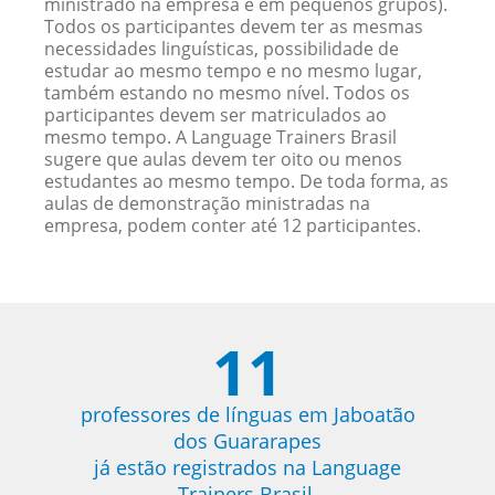
ministrado na empresa e em pequenos grupos).
Todos os participantes devem ter as mesmas
necessidades linguísticas, possibilidade de
estudar ao mesmo tempo e no mesmo lugar,
também estando no mesmo nível. Todos os
participantes devem ser matriculados ao
mesmo tempo. A Language Trainers Brasil
sugere que aulas devem ter oito ou menos
estudantes ao mesmo tempo. De toda forma, as
aulas de demonstração ministradas na
empresa, podem conter até 12 participantes.
11
professores de línguas em Jaboatão
dos Guararapes
já estão registrados na Language
Trainers Brasil.