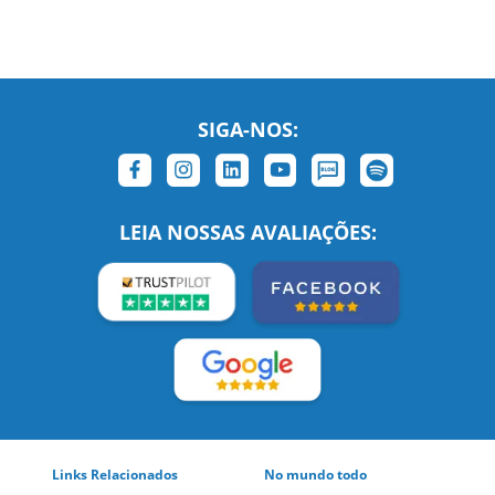
SIGA-NOS:
LEIA NOSSAS AVALIAÇÕES: