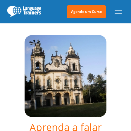
Agende um Curso
Aprenda a falar