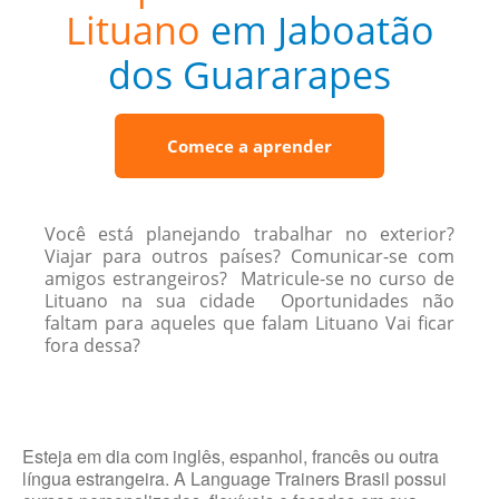
Lituano
em Jaboatão
dos Guararapes
Comece a aprender
Você está planejando trabalhar no exterior?
Viajar para outros países? Comunicar-se com
amigos estrangeiros? Matricule-se no curso de
Lituano na sua cidade Oportunidades não
faltam para aqueles que falam Lituano Vai ficar
fora dessa?
Esteja em dia com inglês, espanhol, francês ou outra
língua estrangeira. A Language Trainers Brasil possui