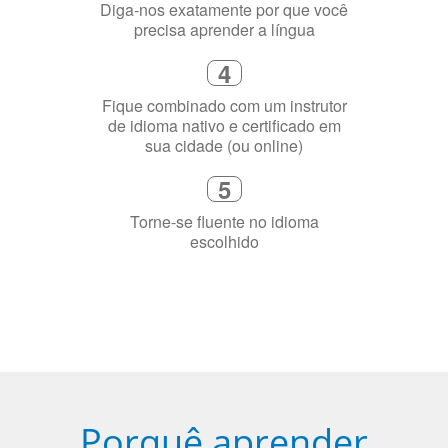
3
Diga-nos exatamente por que você
precisa aprender a língua
4
Fique combinado com um instrutor
de idioma nativo e certificado em
sua cidade (ou online)
5
Torne-se fluente no idioma
escolhido