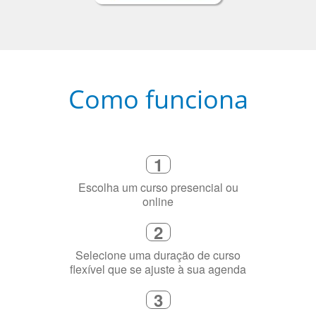
Como funciona
1
Escolha um curso presencial ou
online
2
Selecione uma duração de curso
flexível que se ajuste à sua agenda