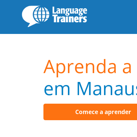
Aprenda a 
em Manau
Comece a aprender