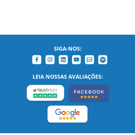
SIGA-NOS:
LEIA NOSSAS AVALIAÇÕES: