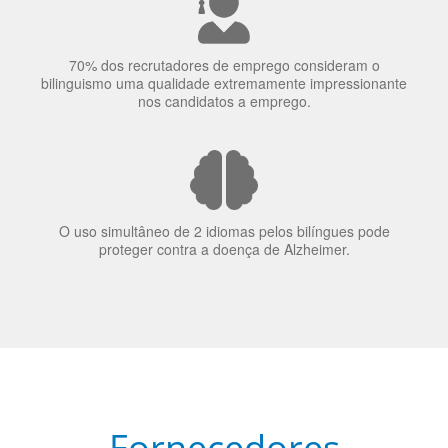
70% dos recrutadores de emprego consideram o
bilinguismo uma qualidade extremamente impressionante
nos candidatos a emprego.
O uso simultâneo de 2 idiomas pelos bilíngues pode
proteger contra a doença de Alzheimer.
Fornecedores