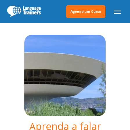
Agende um Curso
Aprenda a falar