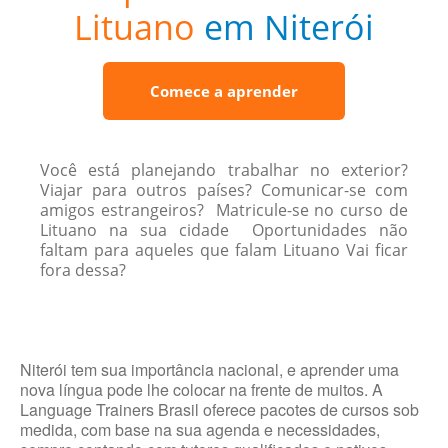
Lituano
em Niterói
Comece a aprender
Você está planejando trabalhar no exterior?
Viajar para outros países? Comunicar-se com
amigos estrangeiros? Matricule-se no curso de
Lituano na sua cidade Oportunidades não
faltam para aqueles que falam Lituano Vai ficar
fora dessa?
Niterói tem sua importância nacional, e aprender uma
nova língua pode lhe colocar na frente de muitos. A
Language Trainers Brasil oferece pacotes de cursos sob
medida, com base na sua agenda e necessidades,