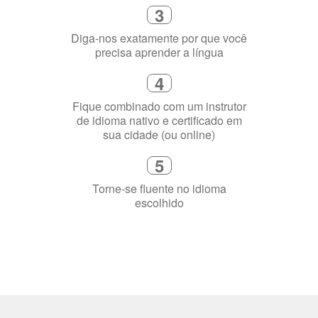
3
Diga-nos exatamente por que você
precisa aprender a língua
4
Fique combinado com um instrutor
de idioma nativo e certificado em
sua cidade (ou online)
5
Torne-se fluente no idioma
escolhido