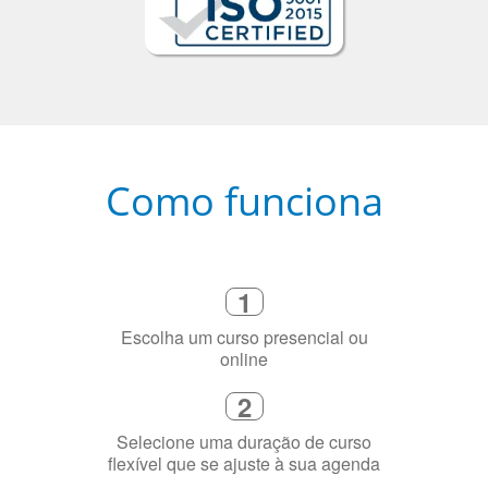
Como funciona
1
Escolha um curso presencial ou
online
2
Selecione uma duração de curso
flexível que se ajuste à sua agenda