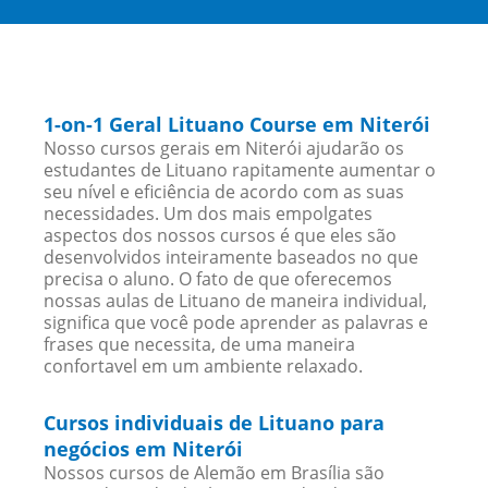
1-on-1 Geral Lituano Course em Niterói
Nosso cursos gerais em Niterói ajudarão os
estudantes de Lituano rapitamente aumentar o
seu nível e eficiência de acordo com as suas
necessidades. Um dos mais empolgates
aspectos dos nossos cursos é que eles são
desenvolvidos inteiramente baseados no que
precisa o aluno. O fato de que oferecemos
nossas aulas de Lituano de maneira individual,
significa que você pode aprender as palavras e
frases que necessita, de uma maneira
confortavel em um ambiente relaxado.
Cursos individuais de Lituano para
negócios em Niterói
Nossos cursos de Alemão em Brasília são