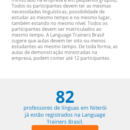
ministrado na empresa e em pequenos grupos).
Todos os participantes devem ter as mesmas
necessidades linguísticas, possibilidade de
estudar ao mesmo tempo e no mesmo lugar,
também estando no mesmo nível. Todos os
participantes devem ser matriculados ao
mesmo tempo. A Language Trainers Brasil
sugere que aulas devem ter oito ou menos
estudantes ao mesmo tempo. De toda forma, as
aulas de demonstração ministradas na
empresa, podem conter até 12 participantes.
82
professores de línguas em Niterói
já estão registrados na Language
Trainers Brasil.