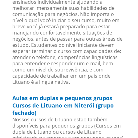
ensinados individualmente ajudando a
melhorar imensamente suas habilidades de
comunicação para negócios. Não importa o
nível o qual você iniciar o seu curso, muito em
breve você já estará preparado para estar
manejando confortavelmente situações de
negócios, antes de passar para outras áreas de
estudo. Estudantes do nível iniciante devem
esperar terminar o curso com capacidades de:
atender o telefone, competências linguísticas
para entender e responder um e-mail, bem
como um nível de sobrevivência, e com
capacidade de trabalhar em um país onde
Lituano é a língua nativa.
Aulas em duplas e pequenos grupos
Cursos de Lituano em Niterói (grupo
fechado)
Nossos cursos de Lituano estão também
disponíveis para pequenos grupos (Cursos em
dupla de Lituano ou cursos de Lituano