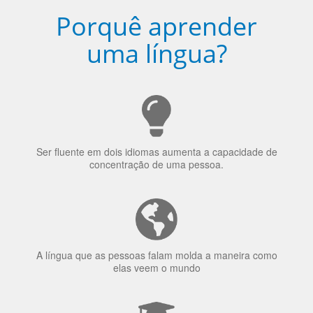
Porquê aprender
uma língua?
Ser fluente em dois idiomas aumenta a capacidade de
concentração de uma pessoa.
A língua que as pessoas falam molda a maneira como
elas veem o mundo