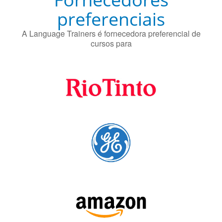
preferenciais
A Language Trainers é fornecedora preferencial de
cursos para