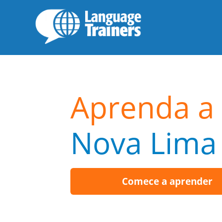
Aprenda a 
Nova Lima
Comece a aprender