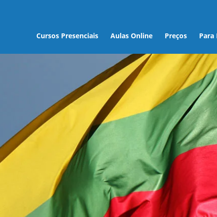
Cursos Presenciais
Aulas Online
Preços
Para