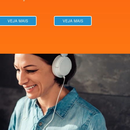
VEJA MAIS
VEJA MAIS