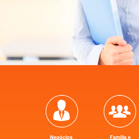
Negócios
Família e