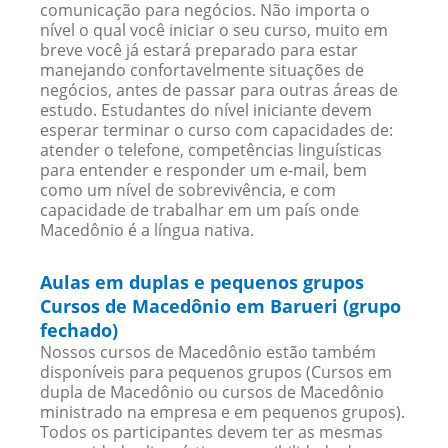
comunicação para negócios. Não importa o
nível o qual você iniciar o seu curso, muito em
breve você já estará preparado para estar
manejando confortavelmente situações de
negócios, antes de passar para outras áreas de
estudo. Estudantes do nível iniciante devem
esperar terminar o curso com capacidades de:
atender o telefone, competências linguísticas
para entender e responder um e-mail, bem
como um nível de sobrevivência, e com
capacidade de trabalhar em um país onde
Macedônio é a língua nativa.
Aulas em duplas e pequenos grupos
Cursos de Macedônio em Barueri (grupo
fechado)
Nossos cursos de Macedônio estão também
disponíveis para pequenos grupos (Cursos em
dupla de Macedônio ou cursos de Macedônio
ministrado na empresa e em pequenos grupos).
Todos os participantes devem ter as mesmas