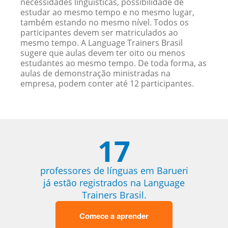
necessidades linguísticas, possibilidade de
estudar ao mesmo tempo e no mesmo lugar,
também estando no mesmo nível. Todos os
participantes devem ser matriculados ao
mesmo tempo. A Language Trainers Brasil
sugere que aulas devem ter oito ou menos
estudantes ao mesmo tempo. De toda forma, as
aulas de demonstração ministradas na
empresa, podem conter até 12 participantes.
17
professores de línguas em Barueri
já estão registrados na Language
Trainers Brasil.
Comece a aprender