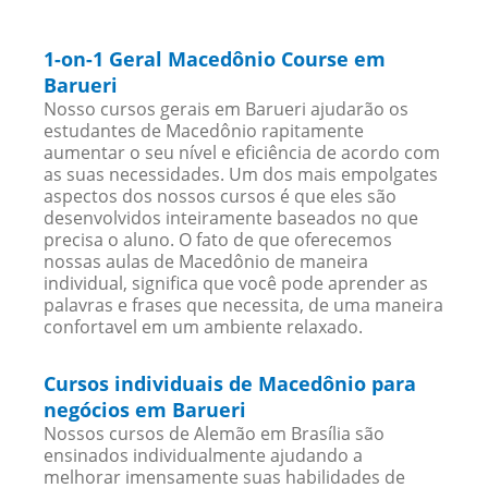
1-on-1 Geral Macedônio Course em
Barueri
Nosso cursos gerais em Barueri ajudarão os
estudantes de Macedônio rapitamente
aumentar o seu nível e eficiência de acordo com
as suas necessidades. Um dos mais empolgates
aspectos dos nossos cursos é que eles são
desenvolvidos inteiramente baseados no que
precisa o aluno. O fato de que oferecemos
nossas aulas de Macedônio de maneira
individual, significa que você pode aprender as
palavras e frases que necessita, de uma maneira
confortavel em um ambiente relaxado.
Cursos individuais de Macedônio para
negócios em Barueri
Nossos cursos de Alemão em Brasília são
ensinados individualmente ajudando a
melhorar imensamente suas habilidades de