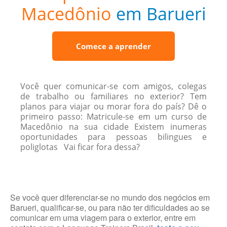
Macedônio
em Barueri
Comece a aprender
Você quer comunicar-se com amigos, colegas
de trabalho ou familiares no exterior? Tem
planos para viajar ou morar fora do país? Dê o
primeiro passo: Matricule-se em um curso de
Macedônio na sua cidade Existem inumeras
oportunidades para pessoas bilingues e
poliglotas Vai ficar fora dessa?
Se você quer diferenciar-se no mundo dos negócios em
Barueri, qualificar-se, ou para não ter dificuldades ao se
comunicar em uma viagem para o exterior, entre em