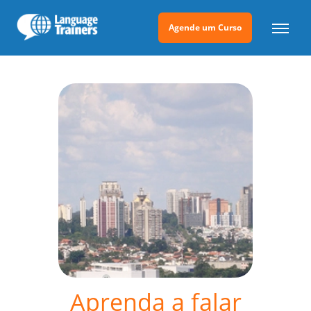
Agende um Curso
Aprenda a falar