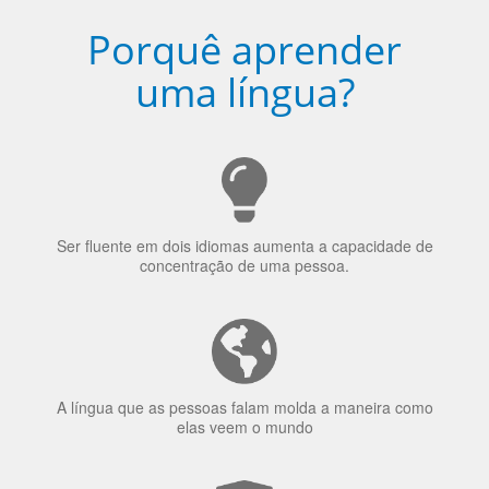
Porquê aprender
uma língua?
Ser fluente em dois idiomas aumenta a capacidade de
concentração de uma pessoa.
A língua que as pessoas falam molda a maneira como
elas veem o mundo