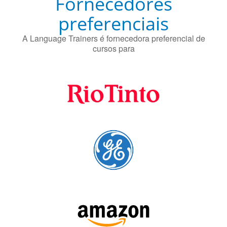
Fornecedores
preferenciais
A Language Trainers é fornecedora preferencial de
cursos para