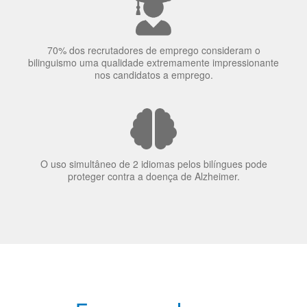
70% dos recrutadores de emprego consideram o
bilinguismo uma qualidade extremamente impressionante
nos candidatos a emprego.
O uso simultâneo de 2 idiomas pelos bilíngues pode
proteger contra a doença de Alzheimer.