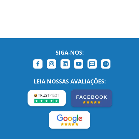
SIGA-NOS:
LEIA NOSSAS AVALIAÇÕES: