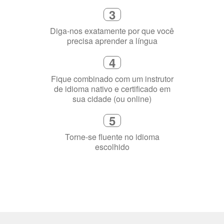
3
Diga-nos exatamente por que você
precisa aprender a língua
4
Fique combinado com um instrutor
de idioma nativo e certificado em
sua cidade (ou online)
5
Torne-se fluente no idioma
escolhido