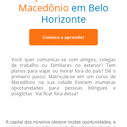
Macedônio
em Belo
Horizonte
Comece a aprender
Você quer comunicar-se com amigos, colegas
de trabalho ou familiares no exterior? Tem
planos para viajar ou morar fora do país? Dê o
primeiro passo: Matricule-se em um curso de
Macedônio na sua cidade Existem inumeras
oportunidades para pessoas bilingues e
poliglotas Vai ficar fora dessa?
A capital dos mineiros oferece muitas oportunidades, e