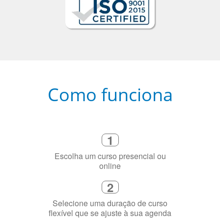
Como funciona
1
Escolha um curso presencial ou
online
2
Selecione uma duração de curso
flexível que se ajuste à sua agenda