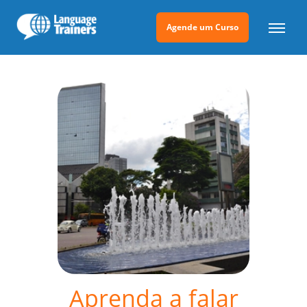
Agende um Curso
Aprenda a falar