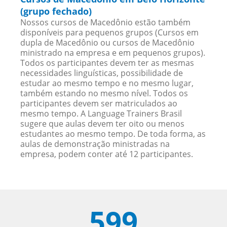
(grupo fechado)
Nossos cursos de Macedônio estão também
disponíveis para pequenos grupos (Cursos em
dupla de Macedônio ou cursos de Macedônio
ministrado na empresa e em pequenos grupos).
Todos os participantes devem ter as mesmas
necessidades linguísticas, possibilidade de
estudar ao mesmo tempo e no mesmo lugar,
também estando no mesmo nível. Todos os
participantes devem ser matriculados ao
mesmo tempo. A Language Trainers Brasil
sugere que aulas devem ter oito ou menos
estudantes ao mesmo tempo. De toda forma, as
aulas de demonstração ministradas na
empresa, podem conter até 12 participantes.
599