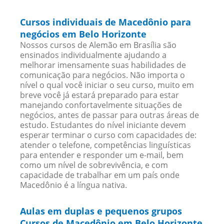
Cursos individuais de Macedônio para
negócios em Belo Horizonte
Nossos cursos de Alemão em Brasília são
ensinados individualmente ajudando a
melhorar imensamente suas habilidades de
comunicação para negócios. Não importa o
nível o qual você iniciar o seu curso, muito em
breve você já estará preparado para estar
manejando confortavelmente situações de
negócios, antes de passar para outras áreas de
estudo. Estudantes do nível iniciante devem
esperar terminar o curso com capacidades de:
atender o telefone, competências linguísticas
para entender e responder um e-mail, bem
como um nível de sobrevivência, e com
capacidade de trabalhar em um país onde
Macedônio é a língua nativa.
Aulas em duplas e pequenos grupos
Cursos de Macedônio em Belo Horizonte