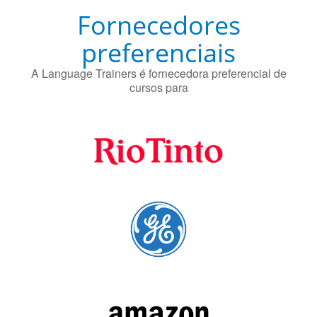
Fornecedores
preferenciais
A Language Trainers é fornecedora preferencial de
cursos para