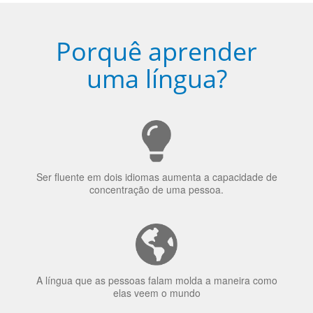
Porquê aprender
uma língua?
Ser fluente em dois idiomas aumenta a capacidade de
concentração de uma pessoa.
A língua que as pessoas falam molda a maneira como
elas veem o mundo