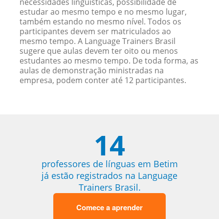
necessidades linguísticas, possibilidade de
estudar ao mesmo tempo e no mesmo lugar,
também estando no mesmo nível. Todos os
participantes devem ser matriculados ao
mesmo tempo. A Language Trainers Brasil
sugere que aulas devem ter oito ou menos
estudantes ao mesmo tempo. De toda forma, as
aulas de demonstração ministradas na
empresa, podem conter até 12 participantes.
14
professores de línguas em Betim
já estão registrados na Language
Trainers Brasil.
Comece a aprender