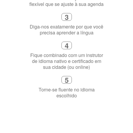
3
Diga-nos exatamente por que você
precisa aprender a língua
4
Fique combinado com um instrutor
de idioma nativo e certificado em
sua cidade (ou online)
5
Torne-se fluente no idioma
escolhido