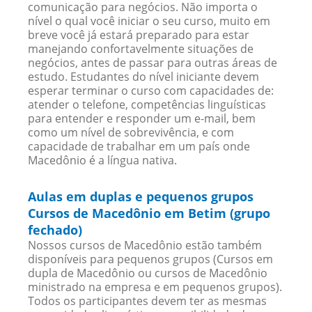
comunicação para negócios. Não importa o
nível o qual você iniciar o seu curso, muito em
breve você já estará preparado para estar
manejando confortavelmente situações de
negócios, antes de passar para outras áreas de
estudo. Estudantes do nível iniciante devem
esperar terminar o curso com capacidades de:
atender o telefone, competências linguísticas
para entender e responder um e-mail, bem
como um nível de sobrevivência, e com
capacidade de trabalhar em um país onde
Macedônio é a língua nativa.
Aulas em duplas e pequenos grupos
Cursos de Macedônio em Betim (grupo
fechado)
Nossos cursos de Macedônio estão também
disponíveis para pequenos grupos (Cursos em
dupla de Macedônio ou cursos de Macedônio
ministrado na empresa e em pequenos grupos).
Todos os participantes devem ter as mesmas