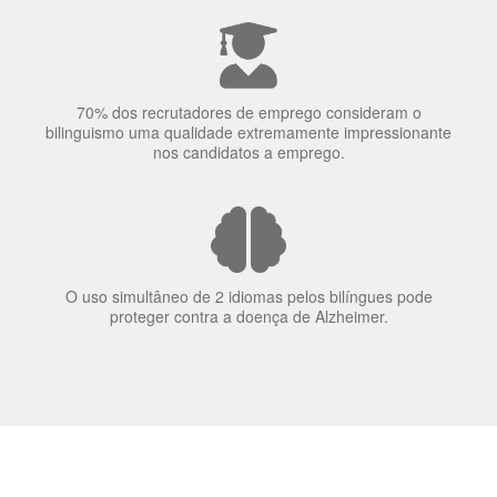
70% dos recrutadores de emprego consideram o
bilinguismo uma qualidade extremamente impressionante
nos candidatos a emprego.
O uso simultâneo de 2 idiomas pelos bilíngues pode
proteger contra a doença de Alzheimer.