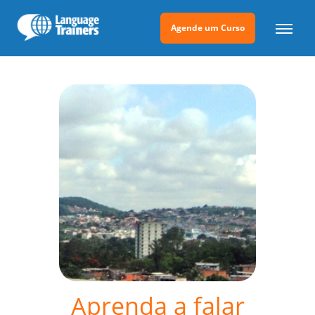
Agende um Curso
Aprenda a falar