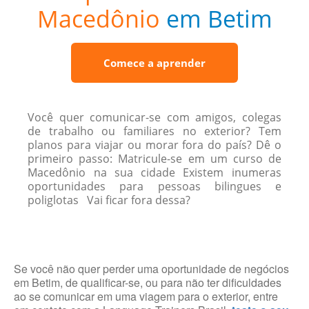
Macedônio
em Betim
Comece a aprender
Você quer comunicar-se com amigos, colegas
de trabalho ou familiares no exterior? Tem
planos para viajar ou morar fora do país? Dê o
primeiro passo: Matricule-se em um curso de
Macedônio na sua cidade Existem inumeras
oportunidades para pessoas bilingues e
poliglotas Vai ficar fora dessa?
Se você não quer perder uma oportunidade de negócios
em Betim, de qualificar-se, ou para não ter dificuldades
ao se comunicar em uma viagem para o exterior, entre