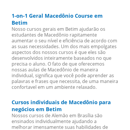
1-on-1 Geral Macedônio Course em
Betim
Nosso cursos gerais em Betim ajudarão os
estudantes de Macedônio rapitamente
aumentar o seu nível e eficiência de acordo com
as suas necessidades. Um dos mais empolgates
aspectos dos nossos cursos é que eles são
desenvolvidos inteiramente baseados no que
precisa o aluno. O fato de que oferecemos
nossas aulas de Macedônio de maneira
individual, significa que você pode aprender as
palavras e frases que necessita, de uma maneira
confortavel em um ambiente relaxado.
Cursos individuais de Macedônio para
negócios em Betim
Nossos cursos de Alemão em Brasília são
ensinados individualmente ajudando a
melhorar imensamente suas habilidades de