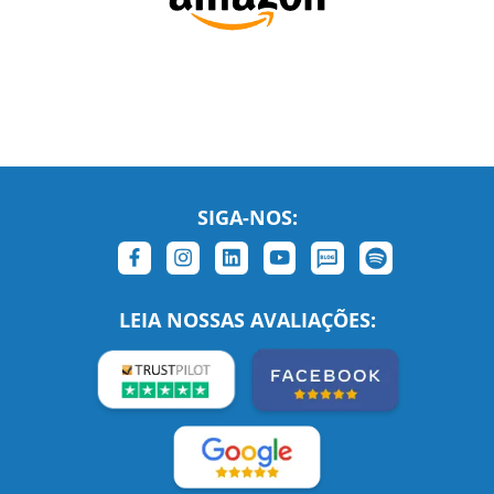
SIGA-NOS:
LEIA NOSSAS AVALIAÇÕES: