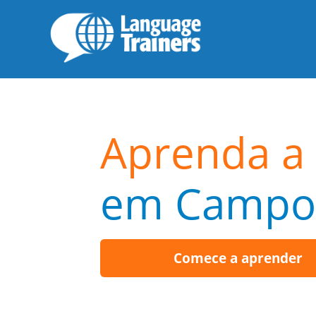
Aprenda a 
em Campo
Comece a aprender