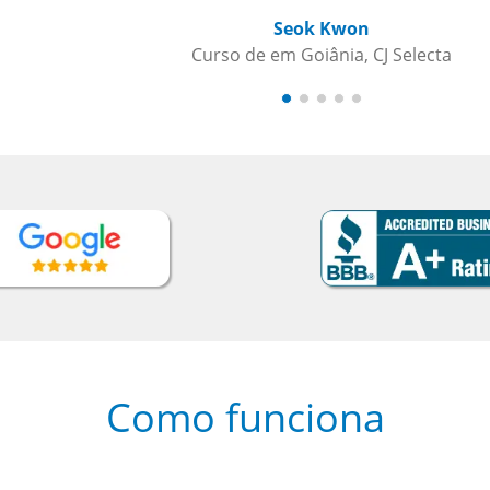
Como funciona