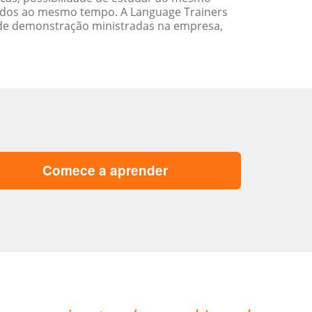
ados ao mesmo tempo. A Language Trainers
 de demonstração ministradas na empresa,
Comece a aprender