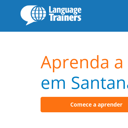
Aprenda a 
em Santan
Comece a aprender