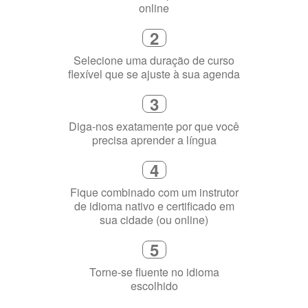
Selecione uma duração de curso
flexível que se ajuste à sua agenda
3
Diga-nos exatamente por que você
precisa aprender a língua
4
Fique combinado com um instrutor
de idioma nativo e certificado em
sua cidade (ou online)
5
Torne-se fluente no idioma
escolhido