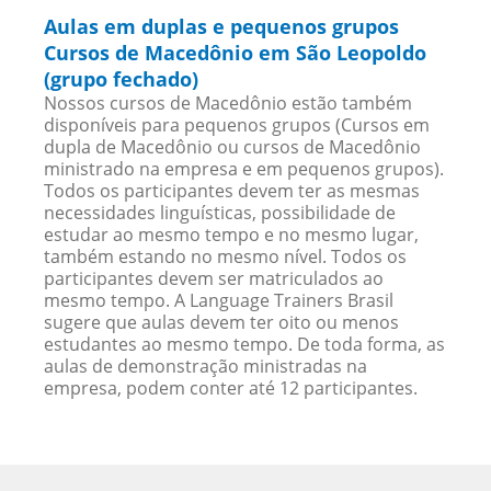
Aulas em duplas e pequenos grupos
Cursos de Macedônio em São Leopoldo
(grupo fechado)
Nossos cursos de Macedônio estão também
disponíveis para pequenos grupos (Cursos em
dupla de Macedônio ou cursos de Macedônio
ministrado na empresa e em pequenos grupos).
Todos os participantes devem ter as mesmas
necessidades linguísticas, possibilidade de
estudar ao mesmo tempo e no mesmo lugar,
também estando no mesmo nível. Todos os
participantes devem ser matriculados ao
mesmo tempo. A Language Trainers Brasil
sugere que aulas devem ter oito ou menos
estudantes ao mesmo tempo. De toda forma, as
aulas de demonstração ministradas na
empresa, podem conter até 12 participantes.