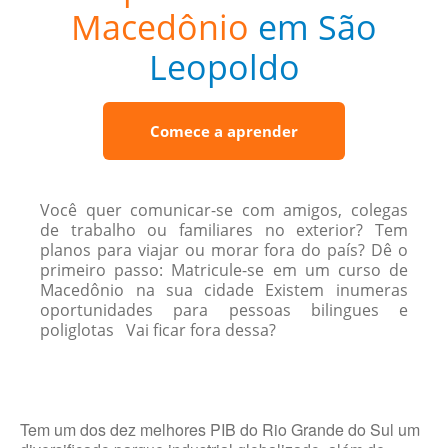
Macedônio
em São
Leopoldo
Comece a aprender
Você quer comunicar-se com amigos, colegas
de trabalho ou familiares no exterior? Tem
planos para viajar ou morar fora do país? Dê o
primeiro passo: Matricule-se em um curso de
Macedônio na sua cidade Existem inumeras
oportunidades para pessoas bilingues e
poliglotas Vai ficar fora dessa?
Tem um dos dez melhores PIB do Rio Grande do Sul um