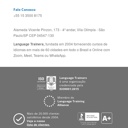
Alameda Vicente Pinzon, 173 - 4º andar, Vila Olímpia - São
Paulo/SP CEP 04547-130
Language Trainers,
fundada em 2004 fornecendo cursos de
idiomas em mais de 60 cidades em todo o Brasil e Online com
Zoom, Meet, Teams ou WhatsApp.