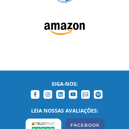
SIGA-NOS:
LEIA NOSSAS AVALIAÇÕES: