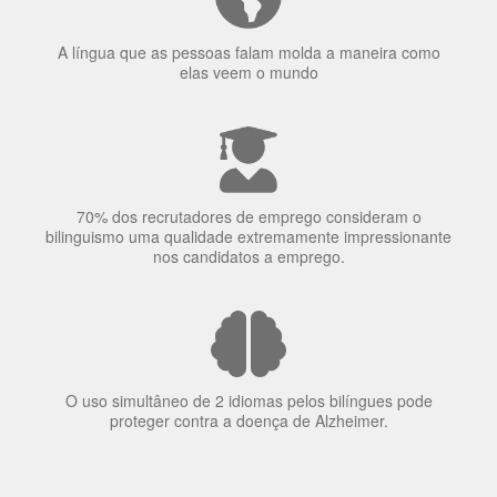
70% dos recrutadores de emprego consideram o
bilinguismo uma qualidade extremamente impressionante
nos candidatos a emprego.
O uso simultâneo de 2 idiomas pelos bilíngues pode
proteger contra a doença de Alzheimer.