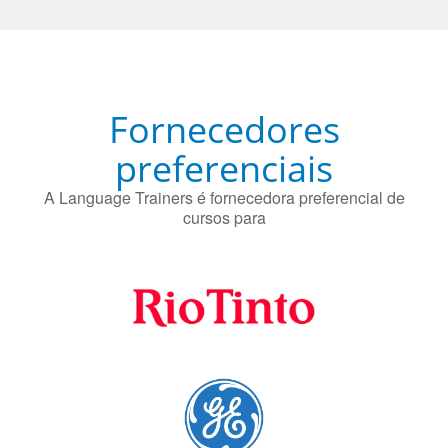
Fornecedores
preferenciais
A Language Trainers é fornecedora preferencial de
cursos para