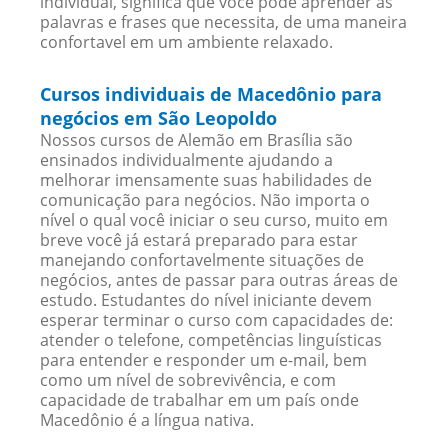
individual, significa que você pode aprender as
palavras e frases que necessita, de uma maneira
confortavel em um ambiente relaxado.
Cursos individuais de Macedônio para
negócios em São Leopoldo
Nossos cursos de Alemão em Brasília são
ensinados individualmente ajudando a
melhorar imensamente suas habilidades de
comunicação para negócios. Não importa o
nível o qual você iniciar o seu curso, muito em
breve você já estará preparado para estar
manejando confortavelmente situações de
negócios, antes de passar para outras áreas de
estudo. Estudantes do nível iniciante devem
esperar terminar o curso com capacidades de:
atender o telefone, competências linguísticas
para entender e responder um e-mail, bem
como um nível de sobrevivência, e com
capacidade de trabalhar em um país onde
Macedônio é a língua nativa.