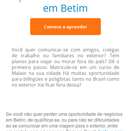
em Betim
Comece a aprender
Você quer comunicar-se com amigos, colegas
de trabalho ou familiares no exterior? Tem
planos para viajar ou morar fora do país? Dê o
primeiro passo: Matricule-se em um curso de
Malaio na sua cidade Há muitas oportunidade
para bilíngües e poliglotas tanto no Brasil como
no exterior Vai ficar fora dessa?
Se você não quer perder uma oportunidade de negócios
em Betim, de qualificar-se, ou para não ter dificuldades
ao se comunicar em uma viagem para o exterior, entre