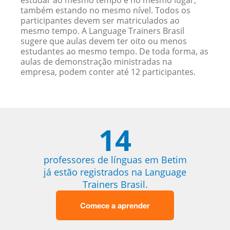
estudar ao mesmo tempo e no mesmo lugar,
também estando no mesmo nível. Todos os
participantes devem ser matriculados ao
mesmo tempo. A Language Trainers Brasil
sugere que aulas devem ter oito ou menos
estudantes ao mesmo tempo. De toda forma, as
aulas de demonstração ministradas na
empresa, podem conter até 12 participantes.
14
professores de línguas em Betim
já estão registrados na Language
Trainers Brasil.
Comece a aprender