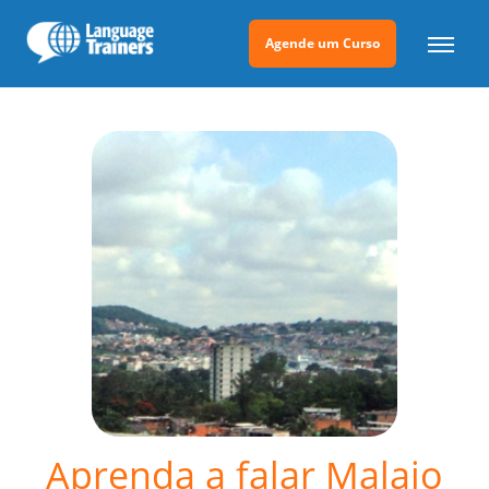
Agende um Curso
Aprenda a falar Malaio