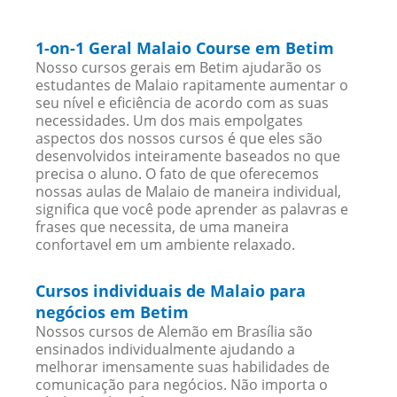
1-on-1 Geral Malaio Course em Betim
Nosso cursos gerais em Betim ajudarão os
estudantes de Malaio rapitamente aumentar o
seu nível e eficiência de acordo com as suas
necessidades. Um dos mais empolgates
aspectos dos nossos cursos é que eles são
desenvolvidos inteiramente baseados no que
precisa o aluno. O fato de que oferecemos
nossas aulas de Malaio de maneira individual,
significa que você pode aprender as palavras e
frases que necessita, de uma maneira
confortavel em um ambiente relaxado.
Cursos individuais de Malaio para
negócios em Betim
Nossos cursos de Alemão em Brasília são
ensinados individualmente ajudando a
melhorar imensamente suas habilidades de
comunicação para negócios. Não importa o