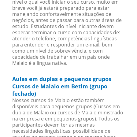
nível o qual você iniciar o seu curso, muito em
breve você já estará preparado para estar
manejando confortavelmente situações de
negócios, antes de passar para outras áreas de
estudo. Estudantes do nível iniciante devem
esperar terminar o curso com capacidades de:
atender o telefone, competências linguísticas
para entender e responder um e-mail, bem
como um nível de sobrevivência, e com
capacidade de trabalhar em um país onde
Malaio é a língua nativa.
Aulas em duplas e pequenos grupos
Cursos de Malaio em Betim (grupo
fechado)
Nossos cursos de Malaio estão também
disponíveis para pequenos grupos (Cursos em
dupla de Malaio ou cursos de Malaio ministrado
na empresa e em pequenos grupos). Todos os
participantes devem ter as mesmas
necessidades linguísticas, possibilidade de