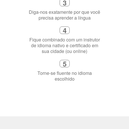
Fique combinado com um instrutor
de idioma nativo e certificado em
sua cidade (ou online)
5
Torne-se fluente no idioma
escolhido
Porquê aprender
uma língua?