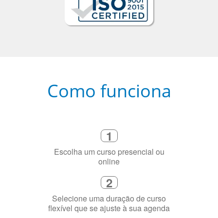
Como funciona
1
Escolha um curso presencial ou
online
2