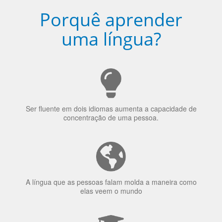
Porquê aprender
uma língua?
Ser fluente em dois idiomas aumenta a capacidade de
concentração de uma pessoa.
A língua que as pessoas falam molda a maneira como
elas veem o mundo