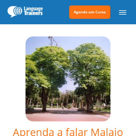
Agende um Curso
Aprenda a falar Malaio