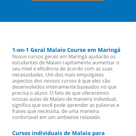
1-on-1 Geral Malaio Course em Maringá
Nosso cursos gerais em Maringá ajudarão os
estudantes de Malaio rapitamente aumentar o
seu nível e eficiência de acordo com as suas
necessidades. Um dos mais empolgates
aspectos dos nossos cursos é que eles são
desenvolvidos inteiramente baseados no que
precisa o aluno. O fato de que oferecemos
nossas aulas de Malaio de maneira individual,
significa que você pode aprender as palavras e
frases que necessita, de uma maneira
confortavel em um ambiente relaxado.
Cursos individuais de Malaio para