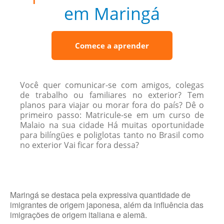
em Maringá
Comece a aprender
Você quer comunicar-se com amigos, colegas
de trabalho ou familiares no exterior? Tem
planos para viajar ou morar fora do país? Dê o
primeiro passo: Matricule-se em um curso de
Malaio na sua cidade Há muitas oportunidade
para bilíngües e poliglotas tanto no Brasil como
no exterior Vai ficar fora dessa?
Maringá se destaca pela expressiva quantidade de
imigrantes de origem japonesa, além da influência das
imigrações de origem italiana e alemã.