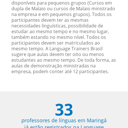
disponíveis para pequenos grupos (Cursos em
dupla de Malaio ou cursos de Malaio ministrado
na empresa e em pequenos grupos). Todos os
participantes devem ter as mesmas
necessidades linguísticas, possibilidade de
estudar ao mesmo tempo e no mesmo lugar,
também estando no mesmo nível. Todos os
participantes devem ser matriculados ao
mesmo tempo. A Language Trainers Brasil
sugere que aulas devem ter oito ou menos
estudantes ao mesmo tempo. De toda forma, as
aulas de demonstração ministradas na
empresa, podem conter até 12 participantes.
33
professores de línguas em Maringá
já estão registrados na Language