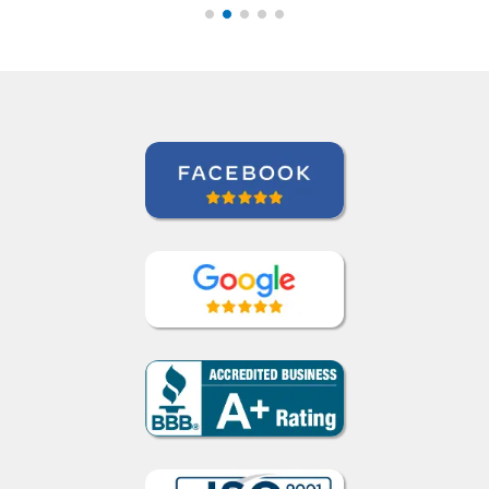
Sumidenso do Brasil