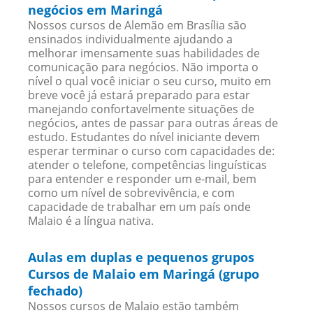
negócios em Maringá
Nossos cursos de Alemão em Brasília são
ensinados individualmente ajudando a
melhorar imensamente suas habilidades de
comunicação para negócios. Não importa o
nível o qual você iniciar o seu curso, muito em
breve você já estará preparado para estar
manejando confortavelmente situações de
negócios, antes de passar para outras áreas de
estudo. Estudantes do nível iniciante devem
esperar terminar o curso com capacidades de:
atender o telefone, competências linguísticas
para entender e responder um e-mail, bem
como um nível de sobrevivência, e com
capacidade de trabalhar em um país onde
Malaio é a língua nativa.
Aulas em duplas e pequenos grupos
Cursos de Malaio em Maringá (grupo
fechado)
Nossos cursos de Malaio estão também