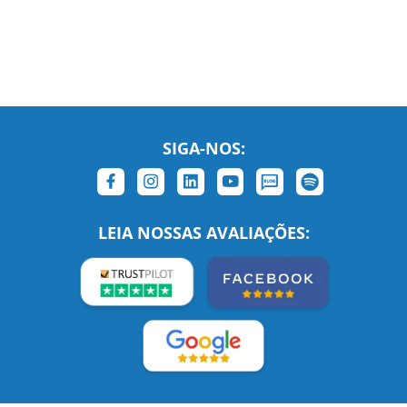
SIGA-NOS:
LEIA NOSSAS AVALIAÇÕES: