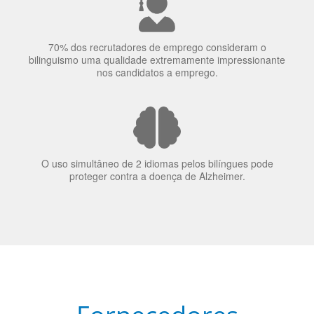
70% dos recrutadores de emprego consideram o
bilinguismo uma qualidade extremamente impressionante
nos candidatos a emprego.
O uso simultâneo de 2 idiomas pelos bilíngues pode
proteger contra a doença de Alzheimer.