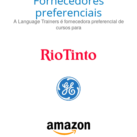
Fornecedores
preferenciais
A Language Trainers é fornecedora preferencial de
cursos para