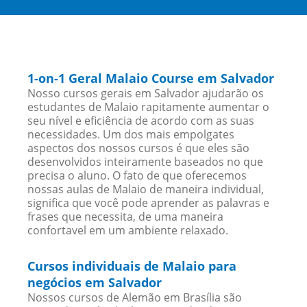
1-on-1 Geral Malaio Course em Salvador
Nosso cursos gerais em Salvador ajudarão os
estudantes de Malaio rapitamente aumentar o
seu nível e eficiência de acordo com as suas
necessidades. Um dos mais empolgates
aspectos dos nossos cursos é que eles são
desenvolvidos inteiramente baseados no que
precisa o aluno. O fato de que oferecemos
nossas aulas de Malaio de maneira individual,
significa que você pode aprender as palavras e
frases que necessita, de uma maneira
confortavel em um ambiente relaxado.
Cursos individuais de Malaio para
negócios em Salvador
Nossos cursos de Alemão em Brasília são