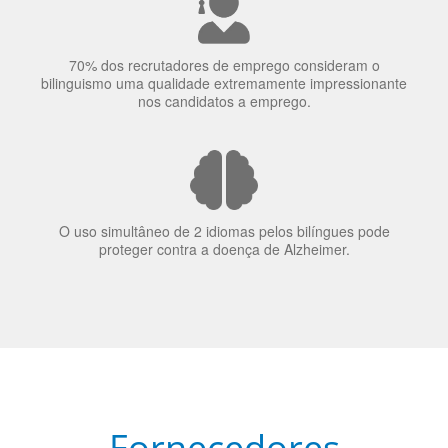
70% dos recrutadores de emprego consideram o
bilinguismo uma qualidade extremamente impressionante
nos candidatos a emprego.
O uso simultâneo de 2 idiomas pelos bilíngues pode
proteger contra a doença de Alzheimer.
Fornecedores