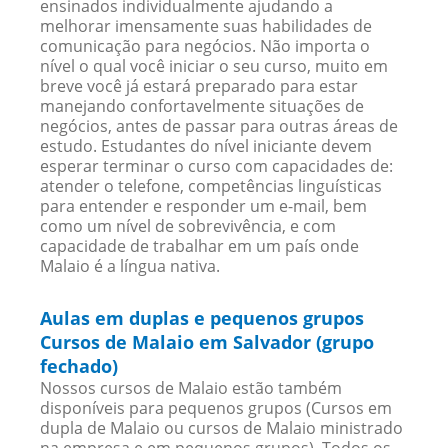
ensinados individualmente ajudando a
melhorar imensamente suas habilidades de
comunicação para negócios. Não importa o
nível o qual você iniciar o seu curso, muito em
breve você já estará preparado para estar
manejando confortavelmente situações de
negócios, antes de passar para outras áreas de
estudo. Estudantes do nível iniciante devem
esperar terminar o curso com capacidades de:
atender o telefone, competências linguísticas
para entender e responder um e-mail, bem
como um nível de sobrevivência, e com
capacidade de trabalhar em um país onde
Malaio é a língua nativa.
Aulas em duplas e pequenos grupos
Cursos de Malaio em Salvador (grupo
fechado)
Nossos cursos de Malaio estão também
disponíveis para pequenos grupos (Cursos em
dupla de Malaio ou cursos de Malaio ministrado