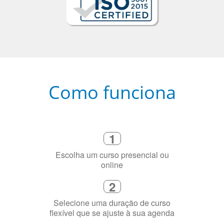
Como funciona
1
Escolha um curso presencial ou
online
2
Selecione uma duração de curso
flexível que se ajuste à sua agenda