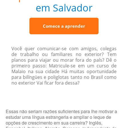
em Salvador
Comece a aprender
Você quer comunicar-se com amigos, colegas
de trabalho ou familiares no exterior? Tem
planos para viajar ou morar fora do país? Dê o
primeiro passo: Matricule-se em um curso de
Malaio na sua cidade Há muitas oportunidade
para bilíngües e poliglotas tanto no Brasil como
no exterior Vai ficar fora dessa?
Essas não seriam razões suficientes para lhe motivar a
estudar uma língua estrangeria e ampliar o leque de
opções de crescimento em sua carreira? Inglês,