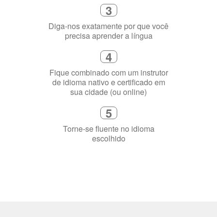
3
Diga-nos exatamente por que você
precisa aprender a língua
4
Fique combinado com um instrutor
de idioma nativo e certificado em
sua cidade (ou online)
5
Torne-se fluente no idioma
escolhido