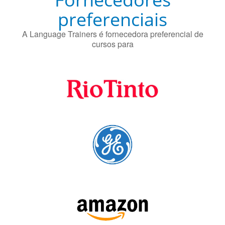
preferenciais
A Language Trainers é fornecedora preferencial de
cursos para