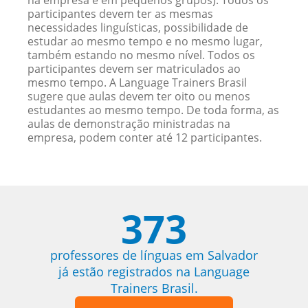
na empresa e em pequenos grupos). Todos os
participantes devem ter as mesmas
necessidades linguísticas, possibilidade de
estudar ao mesmo tempo e no mesmo lugar,
também estando no mesmo nível. Todos os
participantes devem ser matriculados ao
mesmo tempo. A Language Trainers Brasil
sugere que aulas devem ter oito ou menos
estudantes ao mesmo tempo. De toda forma, as
aulas de demonstração ministradas na
empresa, podem conter até 12 participantes.
373
professores de línguas em Salvador
já estão registrados na Language
Trainers Brasil.