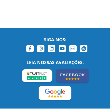
SIGA-NOS:
LEIA NOSSAS AVALIAÇÕES: