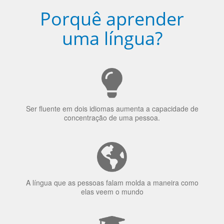
Porquê aprender
uma língua?
Ser fluente em dois idiomas aumenta a capacidade de
concentração de uma pessoa.
A língua que as pessoas falam molda a maneira como
elas veem o mundo