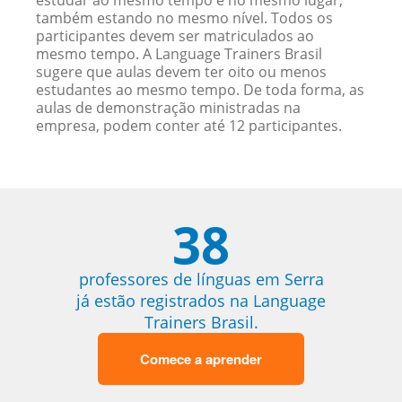
estudar ao mesmo tempo e no mesmo lugar,
também estando no mesmo nível. Todos os
participantes devem ser matriculados ao
mesmo tempo. A Language Trainers Brasil
sugere que aulas devem ter oito ou menos
estudantes ao mesmo tempo. De toda forma, as
aulas de demonstração ministradas na
empresa, podem conter até 12 participantes.
38
professores de línguas em Serra
já estão registrados na Language
Trainers Brasil.
Comece a aprender