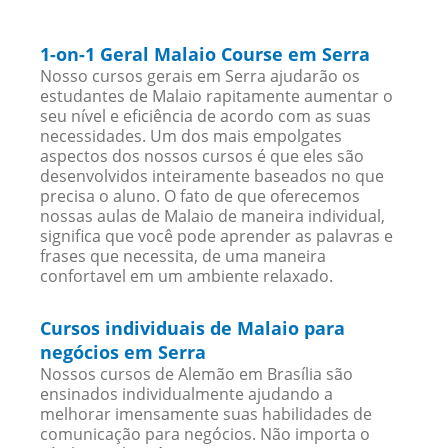
1-on-1 Geral Malaio Course em Serra
Nosso cursos gerais em Serra ajudarão os
estudantes de Malaio rapitamente aumentar o
seu nível e eficiência de acordo com as suas
necessidades. Um dos mais empolgates
aspectos dos nossos cursos é que eles são
desenvolvidos inteiramente baseados no que
precisa o aluno. O fato de que oferecemos
nossas aulas de Malaio de maneira individual,
significa que você pode aprender as palavras e
frases que necessita, de uma maneira
confortavel em um ambiente relaxado.
Cursos individuais de Malaio para
negócios em Serra
Nossos cursos de Alemão em Brasília são
ensinados individualmente ajudando a
melhorar imensamente suas habilidades de
comunicação para negócios. Não importa o