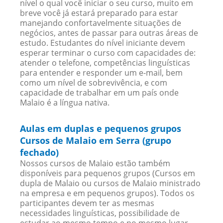
nível o qual você iniciar o seu curso, muito em
breve você já estará preparado para estar
manejando confortavelmente situações de
negócios, antes de passar para outras áreas de
estudo. Estudantes do nível iniciante devem
esperar terminar o curso com capacidades de:
atender o telefone, competências linguísticas
para entender e responder um e-mail, bem
como um nível de sobrevivência, e com
capacidade de trabalhar em um país onde
Malaio é a língua nativa.
Aulas em duplas e pequenos grupos
Cursos de Malaio em Serra (grupo
fechado)
Nossos cursos de Malaio estão também
disponíveis para pequenos grupos (Cursos em
dupla de Malaio ou cursos de Malaio ministrado
na empresa e em pequenos grupos). Todos os
participantes devem ter as mesmas
necessidades linguísticas, possibilidade de