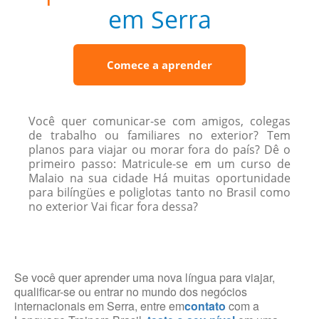
em Serra
Comece a aprender
Você quer comunicar-se com amigos, colegas
de trabalho ou familiares no exterior? Tem
planos para viajar ou morar fora do país? Dê o
primeiro passo: Matricule-se em um curso de
Malaio na sua cidade Há muitas oportunidade
para bilíngües e poliglotas tanto no Brasil como
no exterior Vai ficar fora dessa?
Se você quer aprender uma nova língua para viajar,
qualificar-se ou entrar no mundo dos negócios
internacionais em Serra, entre em
contato
com a