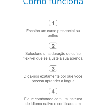
Como funciona
1
Escolha um curso presencial ou
online
2
Selecione uma duração de curso
flexível que se ajuste à sua agenda