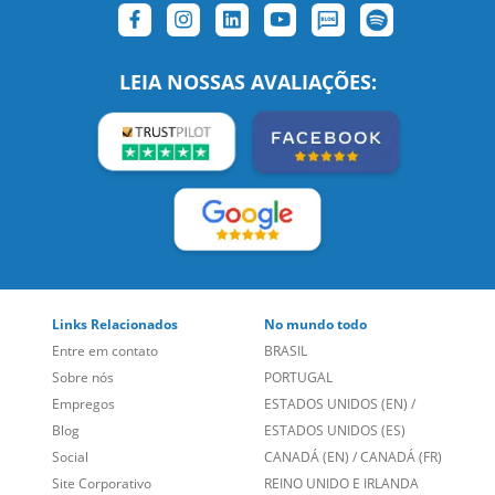
SIGA-NOS:
LEIA NOSSAS AVALIAÇÕES: