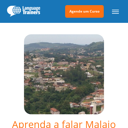
Agende um Curso
Aprenda a falar Malaio