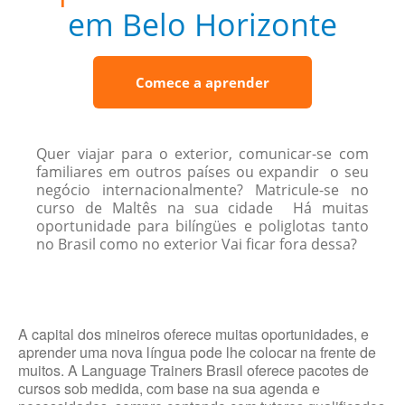
em Belo Horizonte
Comece a aprender
Quer viajar para o exterior, comunicar-se com
familiares em outros países ou expandir o seu
negócio internacionalmente? Matricule-se no
curso de Maltês na sua cidade Há muitas
oportunidade para bilíngües e poliglotas tanto
no Brasil como no exterior Vai ficar fora dessa?
A capital dos mineiros oferece muitas oportunidades, e
aprender uma nova língua pode lhe colocar na frente de
muitos. A Language Trainers Brasil oferece pacotes de
cursos sob medida, com base na sua agenda e