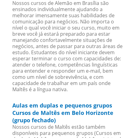
Nossos cursos de Alemão em Brasília são
ensinados individualmente ajudando a
melhorar imensamente suas habilidades de
comunicação para negócios. Não importa o
nível o qual você iniciar o seu curso, muito em
breve você já estará preparado para estar
manejando confortavelmente situações de
negócios, antes de passar para outras áreas de
estudo. Estudantes do nível iniciante devem
esperar terminar o curso com capacidades de:
atender o telefone, competências linguísticas
para entender e responder um e-mail, bem
como um nível de sobrevivência, e com
capacidade de trabalhar em um país onde
Maltês é a língua nativa.
Aulas em duplas e pequenos grupos
Cursos de Maltês em Belo Horizonte
(grupo fechado)
Nossos cursos de Maltês estão também
disponíveis para pequenos grupos (Cursos em