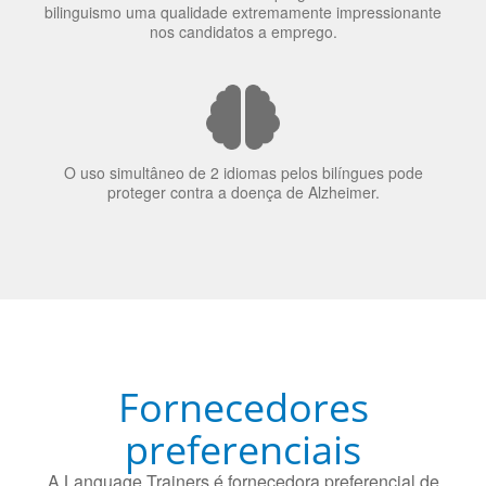
bilinguismo uma qualidade extremamente impressionante
nos candidatos a emprego.
O uso simultâneo de 2 idiomas pelos bilíngues pode
proteger contra a doença de Alzheimer.
Fornecedores
preferenciais
A Language Trainers é fornecedora preferencial de