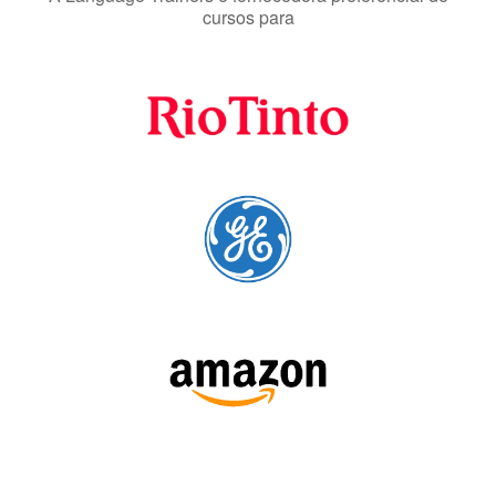
cursos para