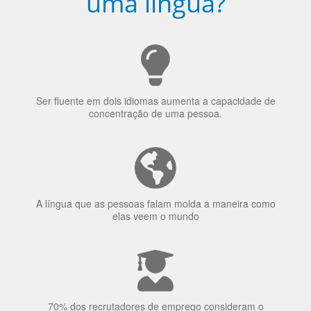
uma língua?
Ser fluente em dois idiomas aumenta a capacidade de
concentração de uma pessoa.
A língua que as pessoas falam molda a maneira como
elas veem o mundo
70% dos recrutadores de emprego consideram o