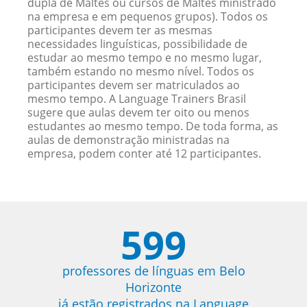
dupla de Maltês ou cursos de Maltês ministrado
na empresa e em pequenos grupos). Todos os
participantes devem ter as mesmas
necessidades linguísticas, possibilidade de
estudar ao mesmo tempo e no mesmo lugar,
também estando no mesmo nível. Todos os
participantes devem ser matriculados ao
mesmo tempo. A Language Trainers Brasil
sugere que aulas devem ter oito ou menos
estudantes ao mesmo tempo. De toda forma, as
aulas de demonstração ministradas na
empresa, podem conter até 12 participantes.
599
professores de línguas em Belo
Horizonte
já estão registrados na Language