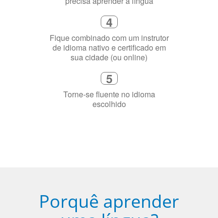
precisa aprender a língua
4
Fique combinado com um instrutor
de idioma nativo e certificado em
sua cidade (ou online)
5
Torne-se fluente no idioma
escolhido
Porquê aprender