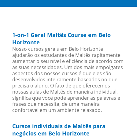
1-on-1 Geral Maltês Course em Belo
Horizonte
Nosso cursos gerais em Belo Horizonte
ajudarão os estudantes de Maltês rapitamente
aumentar o seu nível e eficiência de acordo com
as suas necessidades. Um dos mais empolgates
aspectos dos nossos cursos é que eles são
desenvolvidos inteiramente baseados no que
precisa o aluno. O fato de que oferecemos
nossas aulas de Maltês de maneira individual,
significa que você pode aprender as palavras e
frases que necessita, de uma maneira
confortavel em um ambiente relaxado.
Cursos individuais de Maltês para
negócios em Belo Horizonte