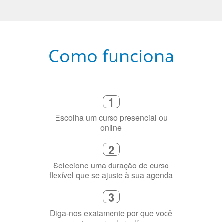
Como funciona
1
Escolha um curso presencial ou
online
2
Selecione uma duração de curso
flexível que se ajuste à sua agenda
3
Diga-nos exatamente por que você