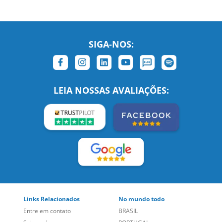
SIGA-NOS:
LEIA NOSSAS AVALIAÇÕES:
Links Relacionados
No mundo todo
Entre em contato
BRASIL