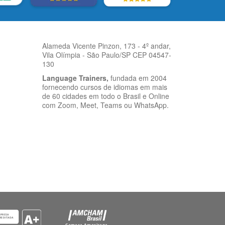
Alameda Vicente Pinzon, 173 - 4º andar,
Vila Olímpia - São Paulo/SP CEP 04547-
130
Language Trainers,
fundada em 2004
fornecendo cursos de idiomas em mais
de 60 cidades em todo o Brasil e Online
com Zoom, Meet, Teams ou WhatsApp.