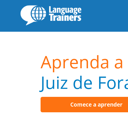
Aprenda a 
Juiz de For
Comece a aprender