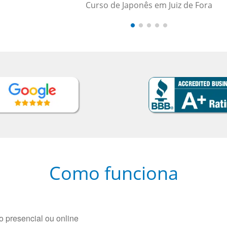
a
Como funciona
 presencial ou online