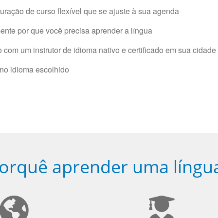
ração de curso flexível que se ajuste à sua agenda
nte por que você precisa aprender a língua
com um instrutor de idioma nativo e certificado em sua cidade 
 no idioma escolhido
orquê aprender uma língu