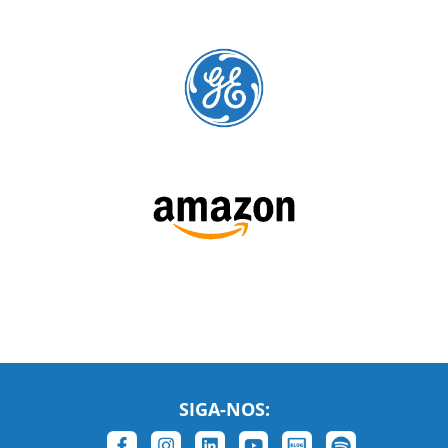
SIGA-NOS: