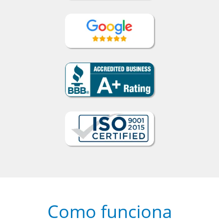
Como funciona