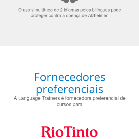
O uso simultâneo de 2 idiomas pelos bilíngues pode
proteger contra a doença de Alzheimer.
Fornecedores
preferenciais
A Language Trainers é fornecedora preferencial de
cursos para