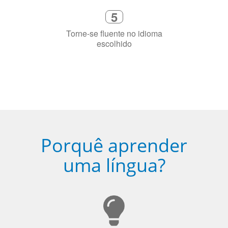
5
Torne-se fluente no idioma
escolhido
Porquê aprender
uma língua?