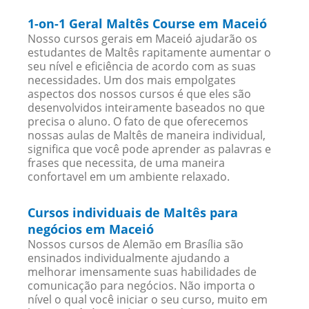
1-on-1 Geral Maltês Course em Maceió
Nosso cursos gerais em Maceió ajudarão os
estudantes de Maltês rapitamente aumentar o
seu nível e eficiência de acordo com as suas
necessidades. Um dos mais empolgates
aspectos dos nossos cursos é que eles são
desenvolvidos inteiramente baseados no que
precisa o aluno. O fato de que oferecemos
nossas aulas de Maltês de maneira individual,
significa que você pode aprender as palavras e
frases que necessita, de uma maneira
confortavel em um ambiente relaxado.
Cursos individuais de Maltês para
negócios em Maceió
Nossos cursos de Alemão em Brasília são
ensinados individualmente ajudando a
melhorar imensamente suas habilidades de
comunicação para negócios. Não importa o
nível o qual você iniciar o seu curso, muito em