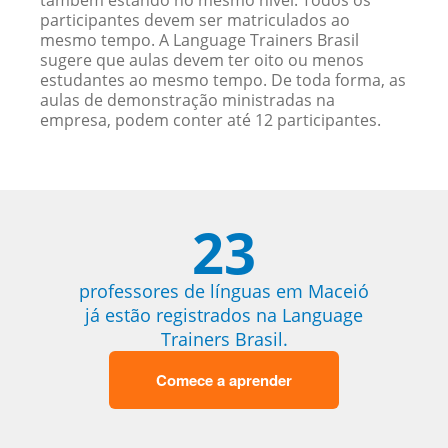
também estando no mesmo nível. Todos os
participantes devem ser matriculados ao
mesmo tempo. A Language Trainers Brasil
sugere que aulas devem ter oito ou menos
estudantes ao mesmo tempo. De toda forma, as
aulas de demonstração ministradas na
empresa, podem conter até 12 participantes.
23
professores de línguas em Maceió
já estão registrados na Language
Trainers Brasil.
Comece a aprender