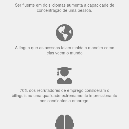
Ser fluente em dois idiomas aumenta a capacidade de
concentração de uma pessoa.
A língua que as pessoas falam molda a maneira como
elas veem o mundo
70% dos recrutadores de emprego consideram o
bilinguismo uma qualidade extremamente impressionante
nos candidatos a emprego.