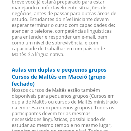
breve você já estará preparado para estar
manejando confortavelmente situações de
negócios, antes de passar para outras áreas de
estudo. Estudantes do nível iniciante devem
esperar terminar o curso com capacidades de:
atender o telefone, competências linguísticas
para entender e responder um e-mail, bem
como um nível de sobrevivência, e com
capacidade de trabalhar em um país onde
Maltês é a língua nativa.
Aulas em duplas e pequenos grupos
Cursos de Maltês em Maceió (grupo
fechado)
Nossos cursos de Maltês estão também
disponíveis para pequenos grupos (Cursos em
dupla de Maltês ou cursos de Maltês ministrado
na empresa e em pequenos grupos). Todos os
participantes devem ter as mesmas
necessidades linguísticas, possibilidade de
estudar ao mesmo tempo e no mesmo lugar,