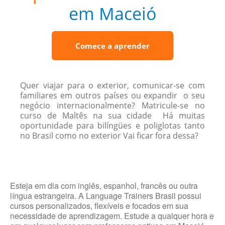
em Maceió
Comece a aprender
Quer viajar para o exterior, comunicar-se com
familiares em outros países ou expandir o seu
negócio internacionalmente? Matricule-se no
curso de Maltês na sua cidade Há muitas
oportunidade para bilíngües e poliglotas tanto
no Brasil como no exterior Vai ficar fora dessa?
Esteja em dia com inglês, espanhol, francês ou outra
língua estrangeira. A Language Trainers Brasil possui
cursos personalizados, flexíveis e focados em sua
necessidade de aprendizagem. Estude a qualquer hora e