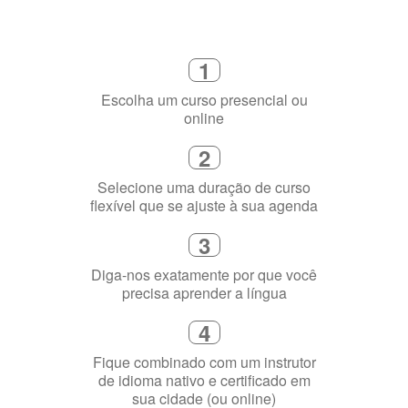
1
Escolha um curso presencial ou
online
2
Selecione uma duração de curso
flexível que se ajuste à sua agenda
3
Diga-nos exatamente por que você
precisa aprender a língua
4
Fique combinado com um instrutor
de idioma nativo e certificado em
sua cidade (ou online)