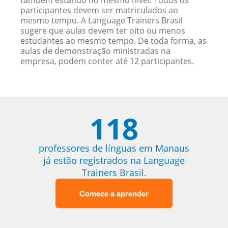
também estando no mesmo nível. Todos os
participantes devem ser matriculados ao
mesmo tempo. A Language Trainers Brasil
sugere que aulas devem ter oito ou menos
estudantes ao mesmo tempo. De toda forma, as
aulas de demonstração ministradas na
empresa, podem conter até 12 participantes.
118
professores de línguas em Manaus
já estão registrados na Language
Trainers Brasil.
Comece a aprender