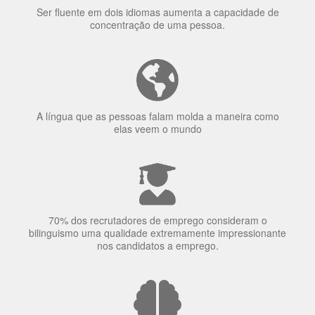
Ser fluente em dois idiomas aumenta a capacidade de
concentração de uma pessoa.
A língua que as pessoas falam molda a maneira como
elas veem o mundo
70% dos recrutadores de emprego consideram o