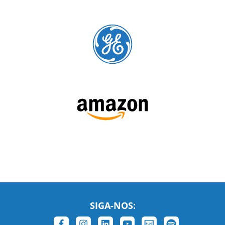
cursos para