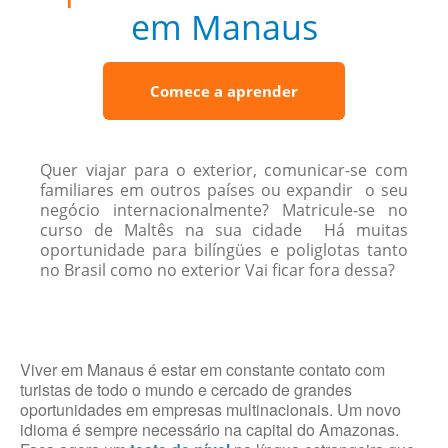
em Manaus
Comece a aprender
Quer viajar para o exterior, comunicar-se com
familiares em outros países ou expandir o seu
negócio internacionalmente? Matricule-se no
curso de Maltês na sua cidade Há muitas
oportunidade para bilíngües e poliglotas tanto
no Brasil como no exterior Vai ficar fora dessa?
Viver em Manaus é estar em constante contato com
turistas de todo o mundo e cercado de grandes
oportunidades em empresas multinacionais. Um novo
idioma é sempre necessário na capital do Amazonas.