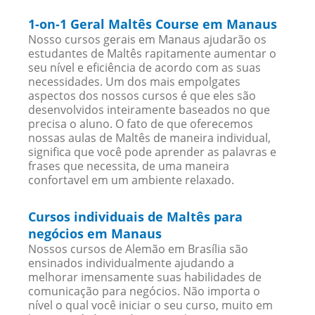
1-on-1 Geral Maltês Course em Manaus
Nosso cursos gerais em Manaus ajudarão os
estudantes de Maltês rapitamente aumentar o
seu nível e eficiência de acordo com as suas
necessidades. Um dos mais empolgates
aspectos dos nossos cursos é que eles são
desenvolvidos inteiramente baseados no que
precisa o aluno. O fato de que oferecemos
nossas aulas de Maltês de maneira individual,
significa que você pode aprender as palavras e
frases que necessita, de uma maneira
confortavel em um ambiente relaxado.
Cursos individuais de Maltês para
negócios em Manaus
Nossos cursos de Alemão em Brasília são
ensinados individualmente ajudando a
melhorar imensamente suas habilidades de
comunicação para negócios. Não importa o
nível o qual você iniciar o seu curso, muito em