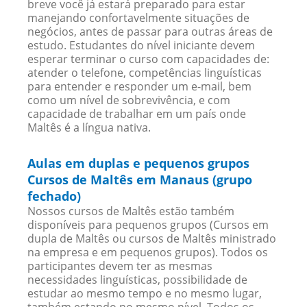
breve você já estará preparado para estar
manejando confortavelmente situações de
negócios, antes de passar para outras áreas de
estudo. Estudantes do nível iniciante devem
esperar terminar o curso com capacidades de:
atender o telefone, competências linguísticas
para entender e responder um e-mail, bem
como um nível de sobrevivência, e com
capacidade de trabalhar em um país onde
Maltês é a língua nativa.
Aulas em duplas e pequenos grupos
Cursos de Maltês em Manaus (grupo
fechado)
Nossos cursos de Maltês estão também
disponíveis para pequenos grupos (Cursos em
dupla de Maltês ou cursos de Maltês ministrado
na empresa e em pequenos grupos). Todos os
participantes devem ter as mesmas
necessidades linguísticas, possibilidade de
estudar ao mesmo tempo e no mesmo lugar,