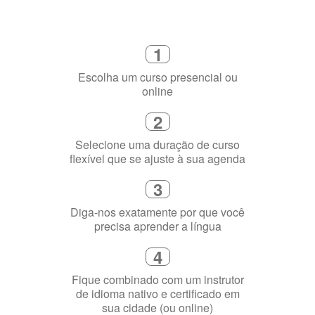
Como funciona
1
Escolha um curso presencial ou
online
2
Selecione uma duração de curso
flexível que se ajuste à sua agenda
3
Diga-nos exatamente por que você
precisa aprender a língua