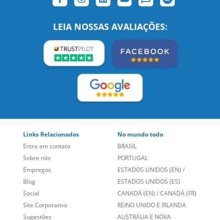
SIGA-NOS:
LEIA NOSSAS AVALIAÇÕES:
Links Relacionados
No mundo todo
Entre em contato
BRASIL
Sobre nós
PORTUGAL