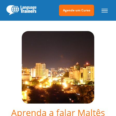
Agende um Curso
Aprenda a falar Maltês