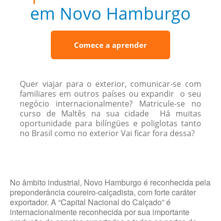
em Novo Hamburgo
Comece a aprender
Quer viajar para o exterior, comunicar-se com
familiares em outros países ou expandir o seu
negócio internacionalmente? Matricule-se no
curso de Maltês na sua cidade Há muitas
oportunidade para bilíngües e poliglotas tanto
no Brasil como no exterior Vai ficar fora dessa?
No âmbito industrial, Novo Hamburgo é reconhecida pela
preponderância coureiro-calçadista, com forte caráter
exportador. A “Capital Nacional do Calçado” é
internacionalmente reconhecida por sua importante