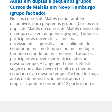
Aulas em duplas e pequenos grupos
Cursos de Maltês em Novo Hamburgo
(grupo fechado)
Nossos cursos de Maltês estão também
disponíveis para pequenos grupos (Cursos em
dupla de Maltês ou cursos de Maltês ministrado
na empresa e em pequenos grupos). Todos os
participantes devem ter as mesmas
necessidades linguísticas, possibilidade de
estudar ao mesmo tempo e no mesmo lugar,
também estando no mesmo nível. Todos os
participantes devem ser matriculados ao
mesmo tempo. A Language Trainers Brasil
sugere que aulas devem ter oito ou menos
estudantes ao mesmo tempo. De toda forma, as
aulas de demonstração ministradas na
empresa, podem conter até 12 participantes.