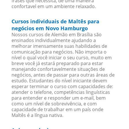
frases que necessita, de uma maneira
confortavel em um ambiente relaxado.
Cursos individuais de Maltês para
negócios em Novo Hamburgo
Nossos cursos de Alemão em Brasília são
ensinados individualmente ajudando a
melhorar imensamente suas habilidades de
comunicação para negócios. Não importa o
nível o qual você iniciar o seu curso, muito em
breve você já estará preparado para estar
manejando confortavelmente situações de
negócios, antes de passar para outras áreas de
estudo. Estudantes do nível iniciante devem
esperar terminar o curso com capacidades de:
atender o telefone, competências linguísticas
para entender e responder um e-mail, bem
como um nível de sobrevivência, e com
capacidade de trabalhar em um país onde
Maltês é a língua nativa.