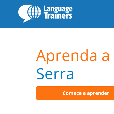
Aprenda a 
Serra
Comece a aprender