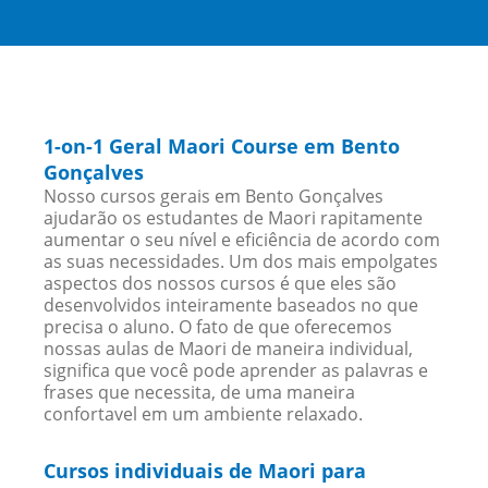
1-on-1 Geral Maori Course em Bento
Gonçalves
Nosso cursos gerais em Bento Gonçalves
ajudarão os estudantes de Maori rapitamente
aumentar o seu nível e eficiência de acordo com
as suas necessidades. Um dos mais empolgates
aspectos dos nossos cursos é que eles são
desenvolvidos inteiramente baseados no que
precisa o aluno. O fato de que oferecemos
nossas aulas de Maori de maneira individual,
significa que você pode aprender as palavras e
frases que necessita, de uma maneira
confortavel em um ambiente relaxado.
Cursos individuais de Maori para