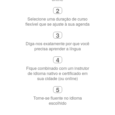
Selecione uma duração de curso
flexível que se ajuste à sua agenda
3
Diga-nos exatamente por que você
precisa aprender a língua
4
Fique combinado com um instrutor
de idioma nativo e certificado em
sua cidade (ou online)
5
Torne-se fluente no idioma
escolhido