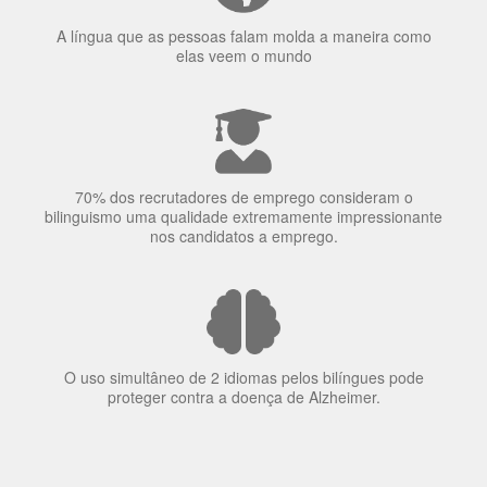
70% dos recrutadores de emprego consideram o
bilinguismo uma qualidade extremamente impressionante
nos candidatos a emprego.
O uso simultâneo de 2 idiomas pelos bilíngues pode
proteger contra a doença de Alzheimer.