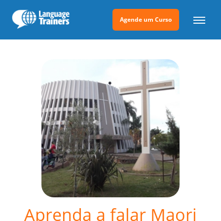
Agende um Curso
Aprenda a falar Maori