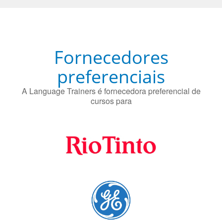
Fornecedores
preferenciais
A Language Trainers é fornecedora preferencial de
cursos para