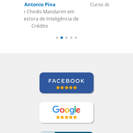
Curso de Português em Santos