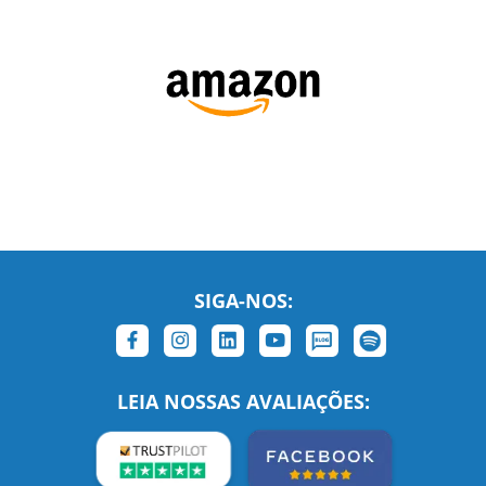
SIGA-NOS:
LEIA NOSSAS AVALIAÇÕES: