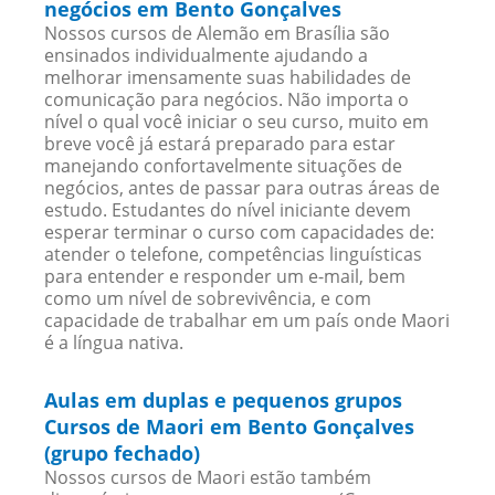
negócios em Bento Gonçalves
Nossos cursos de Alemão em Brasília são
ensinados individualmente ajudando a
melhorar imensamente suas habilidades de
comunicação para negócios. Não importa o
nível o qual você iniciar o seu curso, muito em
breve você já estará preparado para estar
manejando confortavelmente situações de
negócios, antes de passar para outras áreas de
estudo. Estudantes do nível iniciante devem
esperar terminar o curso com capacidades de:
atender o telefone, competências linguísticas
para entender e responder um e-mail, bem
como um nível de sobrevivência, e com
capacidade de trabalhar em um país onde Maori
é a língua nativa.
Aulas em duplas e pequenos grupos
Cursos de Maori em Bento Gonçalves
(grupo fechado)
Nossos cursos de Maori estão também