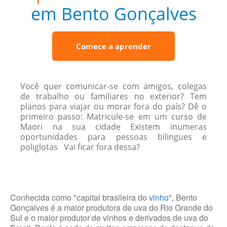
em Bento Gonçalves
Comece a aprender
Você quer comunicar-se com amigos, colegas
de trabalho ou familiares no exterior? Tem
planos para viajar ou morar fora do país? Dê o
primeiro passo: Matricule-se em um curso de
Maori na sua cidade Existem inumeras
oportunidades para pessoas bilingues e
poliglotas Vai ficar fora dessa?
Conhecida como "capital brasileira do
vinho
", Bento
Gonçalves é a maior produtora de uva do Rio Grande do
Sul e o maior produtor de vinhos e derivados de uva do