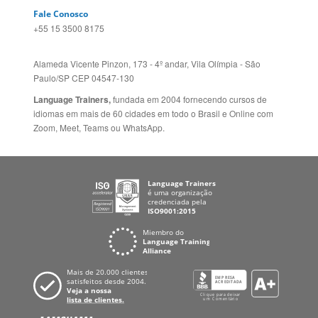
Alameda Vicente Pinzon, 173 - 4º andar, Vila Olímpia - São
Paulo/SP CEP 04547-130
Language Trainers,
fundada em 2004 fornecendo cursos de
idiomas em mais de 60 cidades em todo o Brasil e Online com
Zoom, Meet, Teams ou WhatsApp.