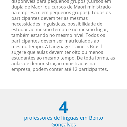
disponíveis para pequenos grupos (Cursos em
dupla de Maori ou cursos de Maori ministrado
na empresa e em pequenos grupos). Todos os
participantes devem ter as mesmas
necessidades linguísticas, possibilidade de
estudar ao mesmo tempo e no mesmo lugar,
também estando no mesmo nível. Todos os
participantes devem ser matriculados ao
mesmo tempo. A Language Trainers Brasil
sugere que aulas devem ter oito ou menos
estudantes ao mesmo tempo. De toda forma, as
aulas de demonstração ministradas na
empresa, podem conter até 12 participantes.
4
professores de línguas em Bento
Gonçalves