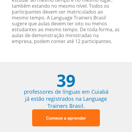
estudar ao mesmo tempo e no mesmo lugar,
também estando no mesmo nível. Todos os
participantes devem ser matriculados ao
mesmo tempo. A Language Trainers Brasil
sugere que aulas devem ter oito ou menos
estudantes ao mesmo tempo. De toda forma, as
aulas de demonstração ministradas na
empresa, podem conter até 12 participantes.
39
professores de línguas em Cuiabá
já estão registrados na Language
Trainers Brasil.
Comece a aprender