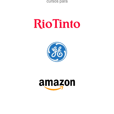
SIGA-NOS: