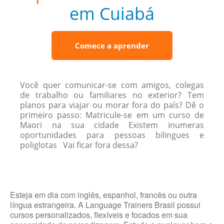
em Cuiabá
Comece a aprender
Você quer comunicar-se com amigos, colegas
de trabalho ou familiares no exterior? Tem
planos para viajar ou morar fora do país? Dê o
primeiro passo: Matricule-se em um curso de
Maori na sua cidade Existem inumeras
oportunidades para pessoas bilingues e
poliglotas Vai ficar fora dessa?
Esteja em dia com inglês, espanhol, francês ou outra
língua estrangeira. A Language Trainers Brasil possui
cursos personalizados, flexíveis e focados em sua