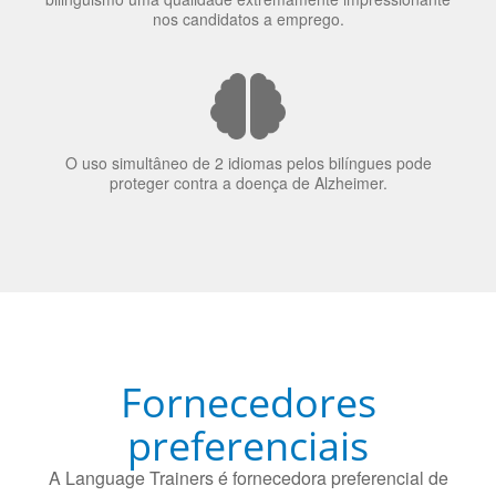
O uso simultâneo de 2 idiomas pelos bilíngues pode
proteger contra a doença de Alzheimer.
Fornecedores
preferenciais
A Language Trainers é fornecedora preferencial de
cursos para