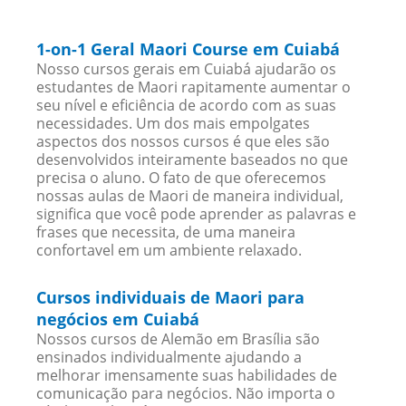
1-on-1 Geral Maori Course em Cuiabá
Nosso cursos gerais em Cuiabá ajudarão os
estudantes de Maori rapitamente aumentar o
seu nível e eficiência de acordo com as suas
necessidades. Um dos mais empolgates
aspectos dos nossos cursos é que eles são
desenvolvidos inteiramente baseados no que
precisa o aluno. O fato de que oferecemos
nossas aulas de Maori de maneira individual,
significa que você pode aprender as palavras e
frases que necessita, de uma maneira
confortavel em um ambiente relaxado.
Cursos individuais de Maori para
negócios em Cuiabá
Nossos cursos de Alemão em Brasília são
ensinados individualmente ajudando a
melhorar imensamente suas habilidades de
comunicação para negócios. Não importa o