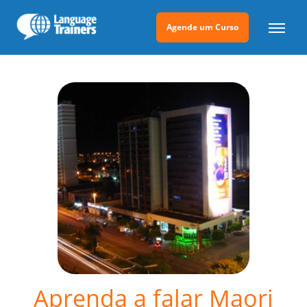
Agende um Curso
Aprenda a falar Maori