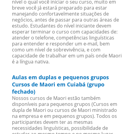
nível o qual você iniciar o seu curso, muito em
breve você já estará preparado para estar
manejando confortavelmente situações de
negócios, antes de passar para outras áreas de
estudo. Estudantes do nível iniciante devem
esperar terminar o curso com capacidades de:
atender o telefone, competências linguísticas
para entender e responder um e-mail, bem
como um nível de sobrevivência, e com
capacidade de trabalhar em um país onde Maori
é a língua nativa.
Aulas em duplas e pequenos grupos
Cursos de Maori em Cuiabá (grupo
fechado)
Nossos cursos de Maori estão também
disponíveis para pequenos grupos (Cursos em
dupla de Maori ou cursos de Maori ministrado
na empresa e em pequenos grupos). Todos os
participantes devem ter as mesmas
necessidades linguísticas, possibilidade de