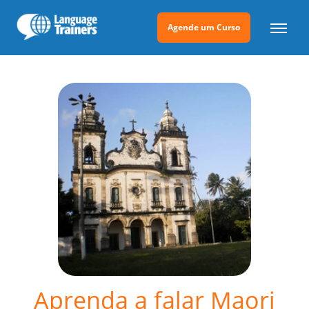
Agende um Curso
Aprenda a falar Maori