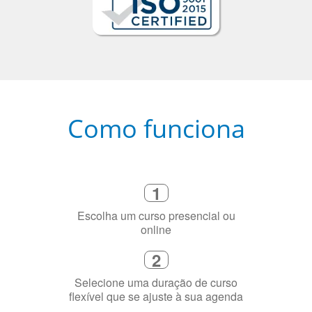
Como funciona
1
Escolha um curso presencial ou
online
2