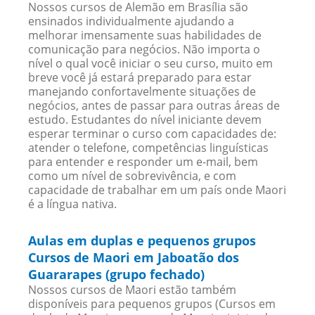
Nossos cursos de Alemão em Brasília são
ensinados individualmente ajudando a
melhorar imensamente suas habilidades de
comunicação para negócios. Não importa o
nível o qual você iniciar o seu curso, muito em
breve você já estará preparado para estar
manejando confortavelmente situações de
negócios, antes de passar para outras áreas de
estudo. Estudantes do nível iniciante devem
esperar terminar o curso com capacidades de:
atender o telefone, competências linguísticas
para entender e responder um e-mail, bem
como um nível de sobrevivência, e com
capacidade de trabalhar em um país onde Maori
é a língua nativa.
Aulas em duplas e pequenos grupos
Cursos de Maori em Jaboatão dos
Guararapes (grupo fechado)
Nossos cursos de Maori estão também
disponíveis para pequenos grupos (Cursos em