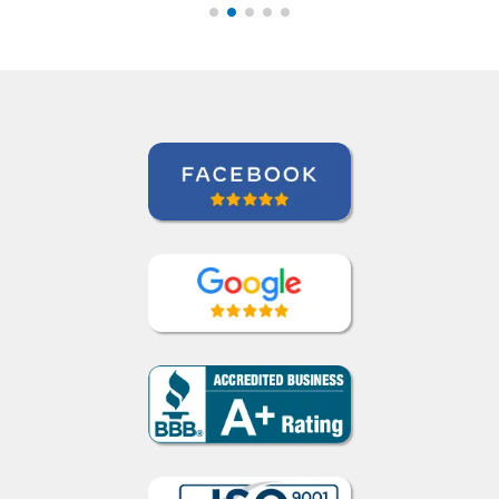
Curso de Português em Florianópolis