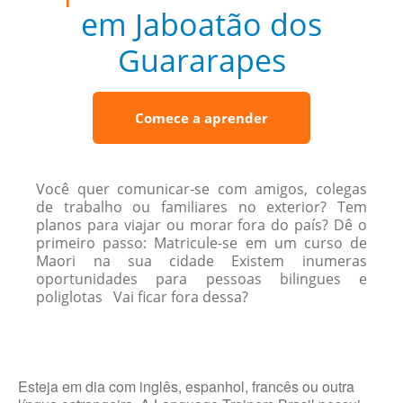
em Jaboatão dos
Guararapes
Comece a aprender
Você quer comunicar-se com amigos, colegas
de trabalho ou familiares no exterior? Tem
planos para viajar ou morar fora do país? Dê o
primeiro passo: Matricule-se em um curso de
Maori na sua cidade Existem inumeras
oportunidades para pessoas bilingues e
poliglotas Vai ficar fora dessa?
Esteja em dia com inglês, espanhol, francês ou outra