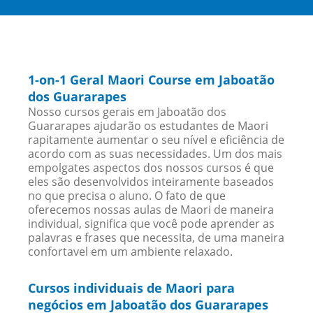
1-on-1 Geral Maori Course em Jaboatão
dos Guararapes
Nosso cursos gerais em Jaboatão dos
Guararapes ajudarão os estudantes de Maori
rapitamente aumentar o seu nível e eficiência de
acordo com as suas necessidades. Um dos mais
empolgates aspectos dos nossos cursos é que
eles são desenvolvidos inteiramente baseados
no que precisa o aluno. O fato de que
oferecemos nossas aulas de Maori de maneira
individual, significa que você pode aprender as
palavras e frases que necessita, de uma maneira
confortavel em um ambiente relaxado.
Cursos individuais de Maori para
negócios em Jaboatão dos Guararapes