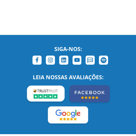
SIGA-NOS:
LEIA NOSSAS AVALIAÇÕES: