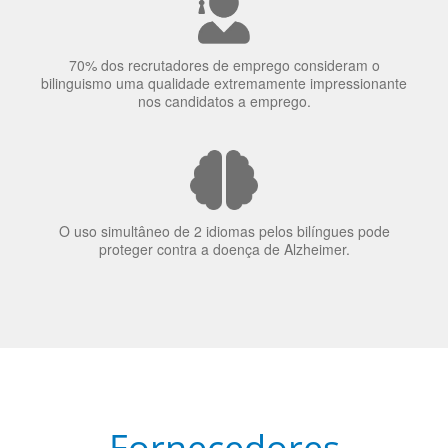
70% dos recrutadores de emprego consideram o
bilinguismo uma qualidade extremamente impressionante
nos candidatos a emprego.
O uso simultâneo de 2 idiomas pelos bilíngues pode
proteger contra a doença de Alzheimer.