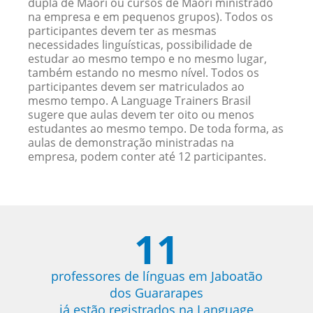
dupla de Maori ou cursos de Maori ministrado
na empresa e em pequenos grupos). Todos os
participantes devem ter as mesmas
necessidades linguísticas, possibilidade de
estudar ao mesmo tempo e no mesmo lugar,
também estando no mesmo nível. Todos os
participantes devem ser matriculados ao
mesmo tempo. A Language Trainers Brasil
sugere que aulas devem ter oito ou menos
estudantes ao mesmo tempo. De toda forma, as
aulas de demonstração ministradas na
empresa, podem conter até 12 participantes.
11
professores de línguas em Jaboatão
dos Guararapes
já estão registrados na Language