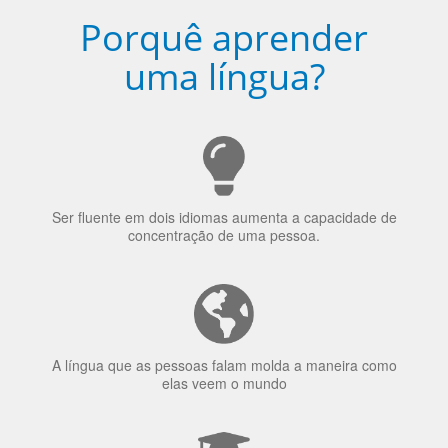
Porquê aprender
uma língua?
Ser fluente em dois idiomas aumenta a capacidade de
concentração de uma pessoa.
A língua que as pessoas falam molda a maneira como
elas veem o mundo