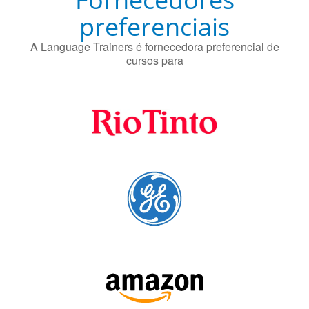
Fornecedores
preferenciais
A Language Trainers é fornecedora preferencial de
cursos para