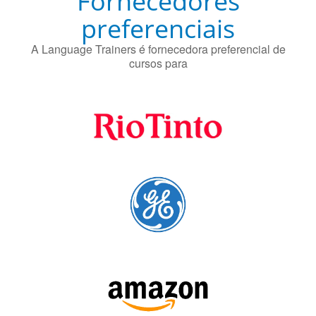
cursos para