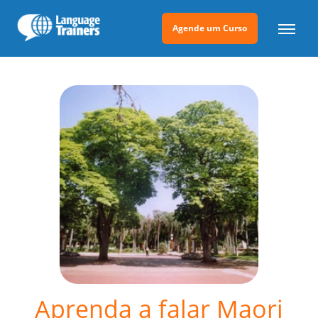
Agende um Curso
Aprenda a falar Maori