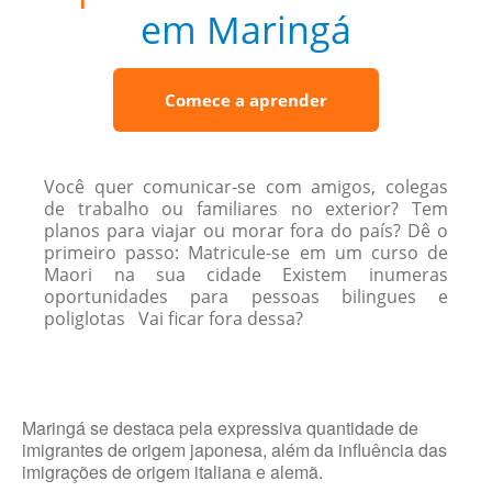
em Maringá
Comece a aprender
Você quer comunicar-se com amigos, colegas
de trabalho ou familiares no exterior? Tem
planos para viajar ou morar fora do país? Dê o
primeiro passo: Matricule-se em um curso de
Maori na sua cidade Existem inumeras
oportunidades para pessoas bilingues e
poliglotas Vai ficar fora dessa?
Maringá se destaca pela expressiva quantidade de
imigrantes de origem japonesa, além da influência das
imigrações de origem italiana e alemã.