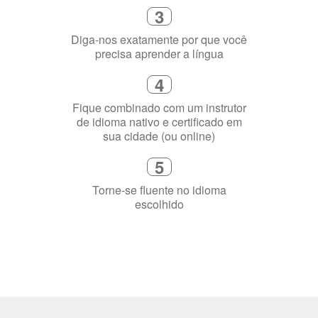
precisa aprender a língua
4
Fique combinado com um instrutor
de idioma nativo e certificado em
sua cidade (ou online)
5
Torne-se fluente no idioma
escolhido
Porquê aprender