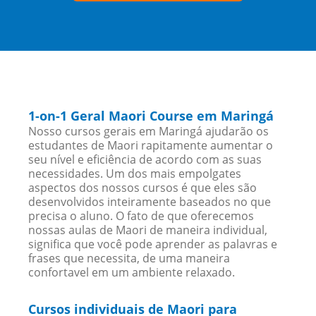
1-on-1 Geral Maori Course em Maringá
Nosso cursos gerais em Maringá ajudarão os
estudantes de Maori rapitamente aumentar o
seu nível e eficiência de acordo com as suas
necessidades. Um dos mais empolgates
aspectos dos nossos cursos é que eles são
desenvolvidos inteiramente baseados no que
precisa o aluno. O fato de que oferecemos
nossas aulas de Maori de maneira individual,
significa que você pode aprender as palavras e
frases que necessita, de uma maneira
confortavel em um ambiente relaxado.
Cursos individuais de Maori para