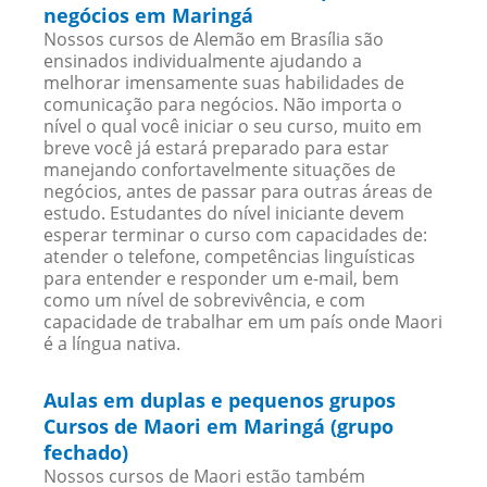
negócios em Maringá
Nossos cursos de Alemão em Brasília são
ensinados individualmente ajudando a
melhorar imensamente suas habilidades de
comunicação para negócios. Não importa o
nível o qual você iniciar o seu curso, muito em
breve você já estará preparado para estar
manejando confortavelmente situações de
negócios, antes de passar para outras áreas de
estudo. Estudantes do nível iniciante devem
esperar terminar o curso com capacidades de:
atender o telefone, competências linguísticas
para entender e responder um e-mail, bem
como um nível de sobrevivência, e com
capacidade de trabalhar em um país onde Maori
é a língua nativa.
Aulas em duplas e pequenos grupos
Cursos de Maori em Maringá (grupo
fechado)
Nossos cursos de Maori estão também