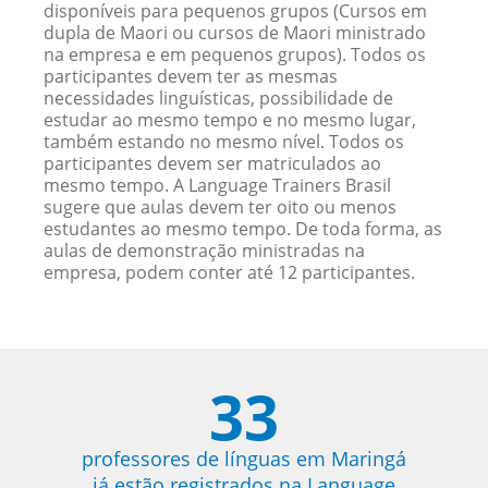
disponíveis para pequenos grupos (Cursos em
dupla de Maori ou cursos de Maori ministrado
na empresa e em pequenos grupos). Todos os
participantes devem ter as mesmas
necessidades linguísticas, possibilidade de
estudar ao mesmo tempo e no mesmo lugar,
também estando no mesmo nível. Todos os
participantes devem ser matriculados ao
mesmo tempo. A Language Trainers Brasil
sugere que aulas devem ter oito ou menos
estudantes ao mesmo tempo. De toda forma, as
aulas de demonstração ministradas na
empresa, podem conter até 12 participantes.
33
professores de línguas em Maringá
já estão registrados na Language