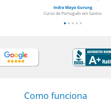
Como funciona