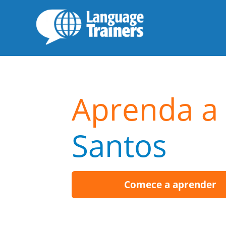
Aprenda a 
Santos
Comece a aprender