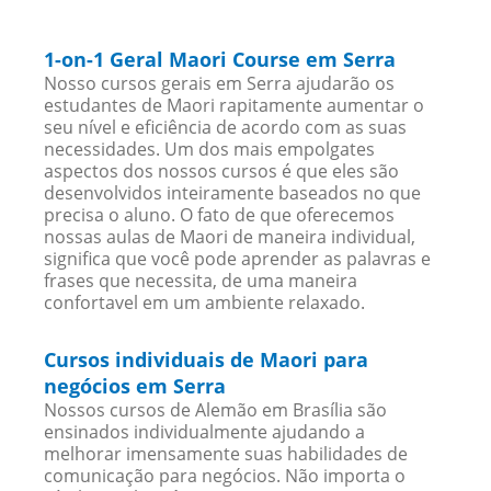
1-on-1 Geral Maori Course em Serra
Nosso cursos gerais em Serra ajudarão os
estudantes de Maori rapitamente aumentar o
seu nível e eficiência de acordo com as suas
necessidades. Um dos mais empolgates
aspectos dos nossos cursos é que eles são
desenvolvidos inteiramente baseados no que
precisa o aluno. O fato de que oferecemos
nossas aulas de Maori de maneira individual,
significa que você pode aprender as palavras e
frases que necessita, de uma maneira
confortavel em um ambiente relaxado.
Cursos individuais de Maori para
negócios em Serra
Nossos cursos de Alemão em Brasília são
ensinados individualmente ajudando a
melhorar imensamente suas habilidades de
comunicação para negócios. Não importa o