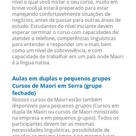
nível o qual você iniciar o seu curso, muito em
breve você já estará preparado para estar
manejando confortavelmente situações de
negócios, antes de passar para outras áreas de
estudo. Estudantes do nível iniciante devem
esperar terminar o curso com capacidades de:
atender o telefone, competências linguísticas
para entender e responder um e-mail, bem
como um nível de sobrevivência, e com
capacidade de trabalhar em um país onde Maori
é a língua nativa.
Aulas em duplas e pequenos grupos
Cursos de Maori em Serra (grupo
fechado)
Nossos cursos de Maori estão também
disponíveis para pequenos grupos (Cursos em
dupla de Maori ou cursos de Maori ministrado
na empresa e em pequenos grupos). Todos os
participantes devem ter as mesmas
necessidades linguísticas, possibilidade de