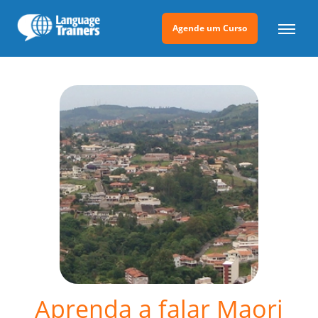
Agende um Curso
Aprenda a falar Maori