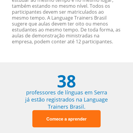
estudar ao mesmo tempo e no mesmo lugar,
também estando no mesmo nível. Todos os
participantes devem ser matriculados ao
mesmo tempo. A Language Trainers Brasil
sugere que aulas devem ter oito ou menos
estudantes ao mesmo tempo. De toda forma, as
aulas de demonstração ministradas na
empresa, podem conter até 12 participantes.
38
professores de línguas em Serra
já estão registrados na Language
Trainers Brasil.
Comece a aprender