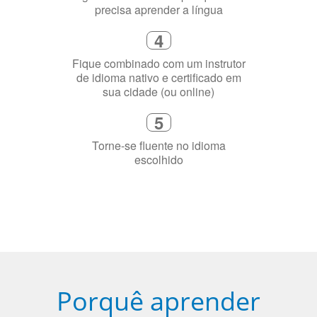
Fique combinado com um instrutor
de idioma nativo e certificado em
sua cidade (ou online)
5
Torne-se fluente no idioma
escolhido
Porquê aprender
uma língua?