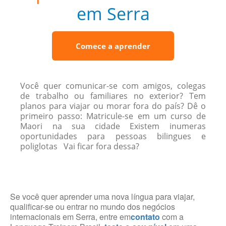
em Serra
Comece a aprender
Você quer comunicar-se com amigos, colegas
de trabalho ou familiares no exterior? Tem
planos para viajar ou morar fora do país? Dê o
primeiro passo: Matricule-se em um curso de
Maori na sua cidade Existem inumeras
oportunidades para pessoas bilingues e
poliglotas Vai ficar fora dessa?
Se você quer aprender uma nova língua para viajar,
qualificar-se ou entrar no mundo dos negócios
internacionais em Serra, entre em
contato
com a