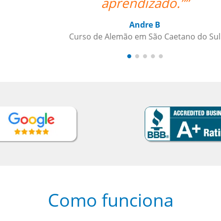
 Sul
Como funciona