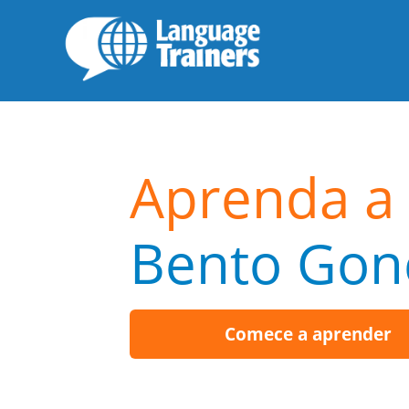
Aprenda a 
Bento Gon
Comece a aprender