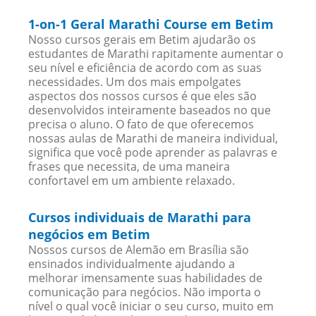
1-on-1 Geral Marathi Course em Betim
Nosso cursos gerais em Betim ajudarão os
estudantes de Marathi rapitamente aumentar o
seu nível e eficiência de acordo com as suas
necessidades. Um dos mais empolgates
aspectos dos nossos cursos é que eles são
desenvolvidos inteiramente baseados no que
precisa o aluno. O fato de que oferecemos
nossas aulas de Marathi de maneira individual,
significa que você pode aprender as palavras e
frases que necessita, de uma maneira
confortavel em um ambiente relaxado.
Cursos individuais de Marathi para
negócios em Betim
Nossos cursos de Alemão em Brasília são
ensinados individualmente ajudando a
melhorar imensamente suas habilidades de
comunicação para negócios. Não importa o
nível o qual você iniciar o seu curso, muito em