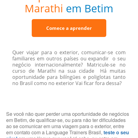
Marathi
em Betim
Comece a aprender
Quer viajar para o exterior, comunicar-se com
familiares em outros países ou expandir o seu
negócio internacionalmente? Matricule-se no
curso de Marathi na sua cidade Há muitas
oportunidade para bilíngües e poliglotas tanto
no Brasil como no exterior Vai ficar fora dessa?
Se você não quer perder uma oportunidade de negócios
em Betim, de qualificar-se, ou para não ter dificuldades
ao se comunicar em uma viagem para o exterior, entre
em contato com a Language Trainers Brasil,
teste o seu