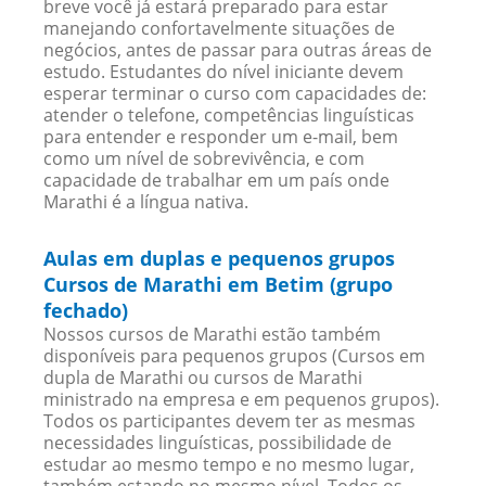
breve você já estará preparado para estar
manejando confortavelmente situações de
negócios, antes de passar para outras áreas de
estudo. Estudantes do nível iniciante devem
esperar terminar o curso com capacidades de:
atender o telefone, competências linguísticas
para entender e responder um e-mail, bem
como um nível de sobrevivência, e com
capacidade de trabalhar em um país onde
Marathi é a língua nativa.
Aulas em duplas e pequenos grupos
Cursos de Marathi em Betim (grupo
fechado)
Nossos cursos de Marathi estão também
disponíveis para pequenos grupos (Cursos em
dupla de Marathi ou cursos de Marathi
ministrado na empresa e em pequenos grupos).
Todos os participantes devem ter as mesmas
necessidades linguísticas, possibilidade de
estudar ao mesmo tempo e no mesmo lugar,