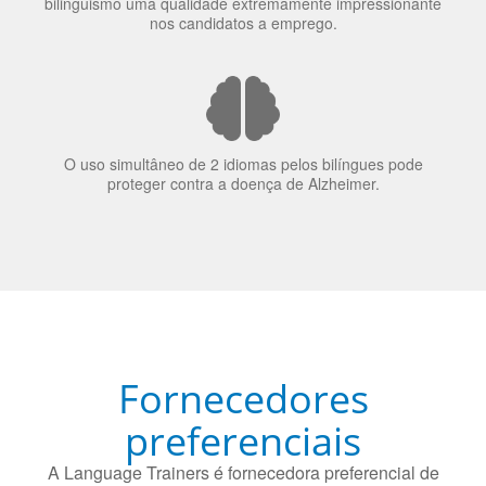
O uso simultâneo de 2 idiomas pelos bilíngues pode
proteger contra a doença de Alzheimer.
Fornecedores
preferenciais
A Language Trainers é fornecedora preferencial de
cursos para