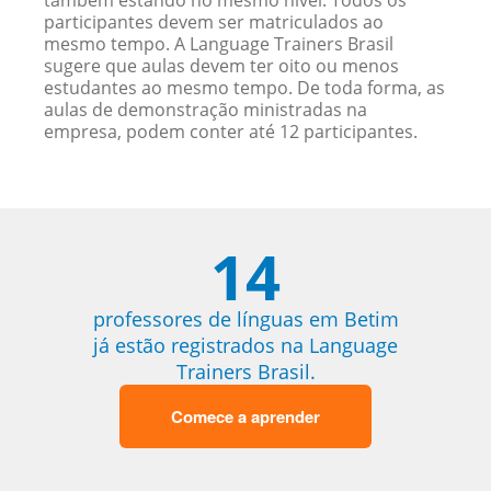
também estando no mesmo nível. Todos os
participantes devem ser matriculados ao
mesmo tempo. A Language Trainers Brasil
sugere que aulas devem ter oito ou menos
estudantes ao mesmo tempo. De toda forma, as
aulas de demonstração ministradas na
empresa, podem conter até 12 participantes.
14
professores de línguas em Betim
já estão registrados na Language
Trainers Brasil.
Comece a aprender