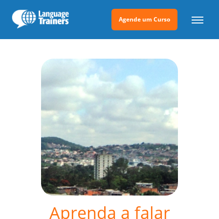
Agende um Curso
Aprenda a falar