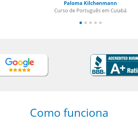
Como funciona