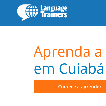
Aprenda a 
em Cuiabá
Comece a aprender