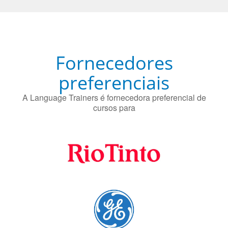
Fornecedores
preferenciais
A Language Trainers é fornecedora preferencial de
cursos para