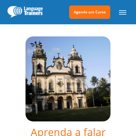
Agende um Curso
Aprenda a falar