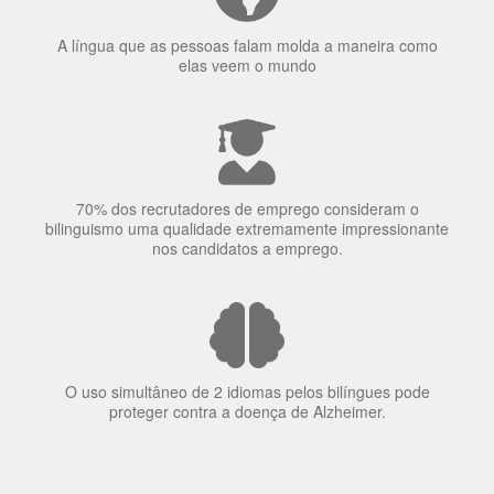
70% dos recrutadores de emprego consideram o
bilinguismo uma qualidade extremamente impressionante
nos candidatos a emprego.
O uso simultâneo de 2 idiomas pelos bilíngues pode
proteger contra a doença de Alzheimer.