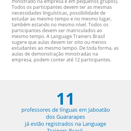
ministrado na empresa e em pequenos grupos).
Todos os participantes devem ter as mesmas
necessidades linguísticas, possibilidade de
estudar ao mesmo tempo e no mesmo lugar,
também estando no mesmo nível. Todos os
participantes devem ser matriculados ao
mesmo tempo. A Language Trainers Brasil
sugere que aulas devem ter oito ou menos
estudantes ao mesmo tempo. De toda forma, as
aulas de demonstração ministradas na
empresa, podem conter até 12 participantes.
11
professores de línguas em Jaboatão
dos Guararapes
já estão registrados na Language
Trainers Brasil.