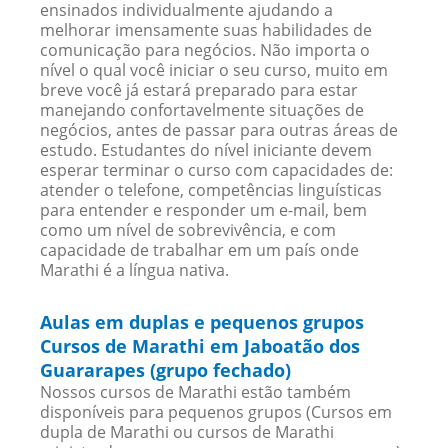
ensinados individualmente ajudando a
melhorar imensamente suas habilidades de
comunicação para negócios. Não importa o
nível o qual você iniciar o seu curso, muito em
breve você já estará preparado para estar
manejando confortavelmente situações de
negócios, antes de passar para outras áreas de
estudo. Estudantes do nível iniciante devem
esperar terminar o curso com capacidades de:
atender o telefone, competências linguísticas
para entender e responder um e-mail, bem
como um nível de sobrevivência, e com
capacidade de trabalhar em um país onde
Marathi é a língua nativa.
Aulas em duplas e pequenos grupos
Cursos de Marathi em Jaboatão dos
Guararapes (grupo fechado)
Nossos cursos de Marathi estão também
disponíveis para pequenos grupos (Cursos em
dupla de Marathi ou cursos de Marathi