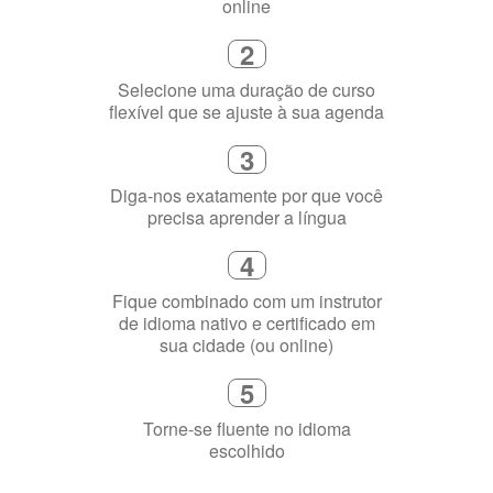
flexível que se ajuste à sua agenda
3
Diga-nos exatamente por que você
precisa aprender a língua
4
Fique combinado com um instrutor
de idioma nativo e certificado em
sua cidade (ou online)
5
Torne-se fluente no idioma
escolhido