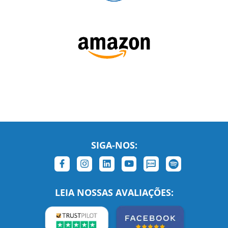
SIGA-NOS:
LEIA NOSSAS AVALIAÇÕES: