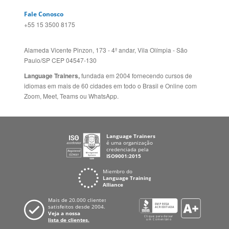
Alameda Vicente Pinzon, 173 - 4º andar, Vila Olímpia - São
Paulo/SP CEP 04547-130
Language Trainers,
fundada em 2004 fornecendo cursos de
idiomas em mais de 60 cidades em todo o Brasil e Online com
Zoom, Meet, Teams ou WhatsApp.