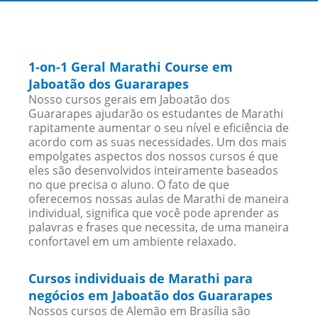
1-on-1 Geral Marathi Course em
Jaboatão dos Guararapes
Nosso cursos gerais em Jaboatão dos
Guararapes ajudarão os estudantes de Marathi
rapitamente aumentar o seu nível e eficiência de
acordo com as suas necessidades. Um dos mais
empolgates aspectos dos nossos cursos é que
eles são desenvolvidos inteiramente baseados
no que precisa o aluno. O fato de que
oferecemos nossas aulas de Marathi de maneira
individual, significa que você pode aprender as
palavras e frases que necessita, de uma maneira
confortavel em um ambiente relaxado.
Cursos individuais de Marathi para
negócios em Jaboatão dos Guararapes
Nossos cursos de Alemão em Brasília são