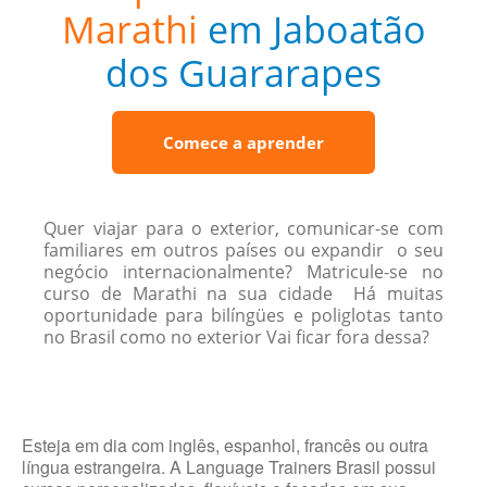
Marathi
em Jaboatão
dos Guararapes
Comece a aprender
Quer viajar para o exterior, comunicar-se com
familiares em outros países ou expandir o seu
negócio internacionalmente? Matricule-se no
curso de Marathi na sua cidade Há muitas
oportunidade para bilíngües e poliglotas tanto
no Brasil como no exterior Vai ficar fora dessa?
Esteja em dia com inglês, espanhol, francês ou outra
língua estrangeira. A Language Trainers Brasil possui