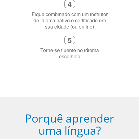
de idioma nativo e certificado em
sua cidade (ou online)
5
Torne-se fluente no idioma
escolhido
Porquê aprender
uma língua?