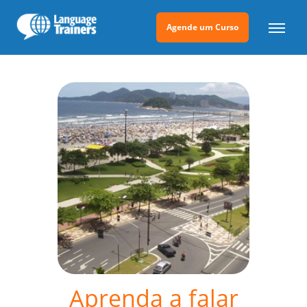
Agende um Curso
Aprenda a falar