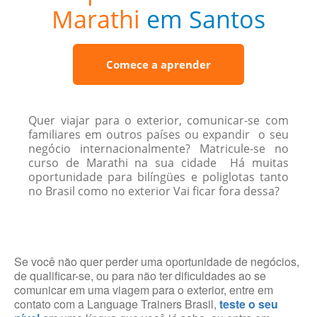
Marathi
em Santos
Comece a aprender
Quer viajar para o exterior, comunicar-se com
familiares em outros países ou expandir o seu
negócio internacionalmente? Matricule-se no
curso de Marathi na sua cidade Há muitas
oportunidade para bilíngües e poliglotas tanto
no Brasil como no exterior Vai ficar fora dessa?
Se você não quer perder uma oportunidade de negócios,
de qualificar-se, ou para não ter dificuldades ao se
comunicar em uma viagem para o exterior, entre em
contato com a Language Trainers Brasil,
teste o seu