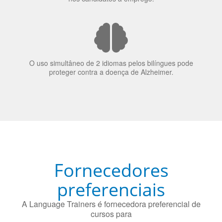
O uso simultâneo de 2 idiomas pelos bilíngues pode
proteger contra a doença de Alzheimer.
Fornecedores
preferenciais
A Language Trainers é fornecedora preferencial de
cursos para