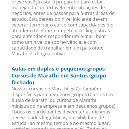
breve você já estará preparado para estar
manejando confortavelmente situações de
negócios, antes de passar para outras áreas de
estudo. Estudantes do nível iniciante devem
esperar terminar o curso com capacidades de:
atender o telefone, competências linguísticas
para entender e responder um e-mail, bem
como um nível de sobrevivência, e com
capacidade de trabalhar em um país onde
Marathi é a língua nativa.
Aulas em duplas e pequenos grupos
Cursos de Marathi em Santos (grupo
fechado)
Nossos cursos de Marathi estão também
disponíveis para pequenos grupos (Cursos em
dupla de Marathi ou cursos de Marathi
ministrado na empresa e em pequenos grupos).
Todos os participantes devem ter as mesmas
necessidades linguísticas, possibilidade de
estudar ao mesmo tempo e no mesmo lugar,