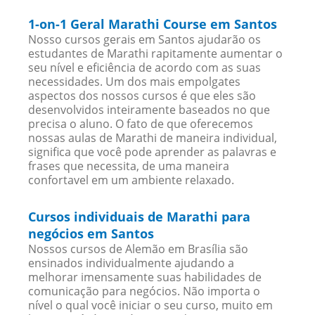
1-on-1 Geral Marathi Course em Santos
Nosso cursos gerais em Santos ajudarão os
estudantes de Marathi rapitamente aumentar o
seu nível e eficiência de acordo com as suas
necessidades. Um dos mais empolgates
aspectos dos nossos cursos é que eles são
desenvolvidos inteiramente baseados no que
precisa o aluno. O fato de que oferecemos
nossas aulas de Marathi de maneira individual,
significa que você pode aprender as palavras e
frases que necessita, de uma maneira
confortavel em um ambiente relaxado.
Cursos individuais de Marathi para
negócios em Santos
Nossos cursos de Alemão em Brasília são
ensinados individualmente ajudando a
melhorar imensamente suas habilidades de
comunicação para negócios. Não importa o
nível o qual você iniciar o seu curso, muito em