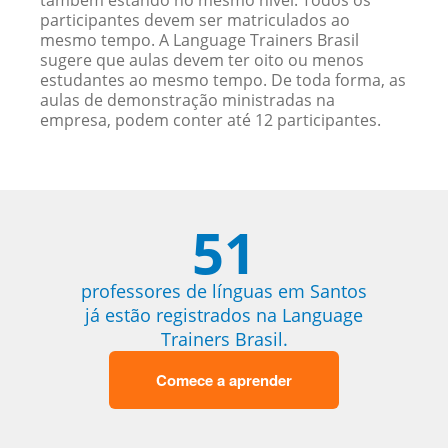
também estando no mesmo nível. Todos os
participantes devem ser matriculados ao
mesmo tempo. A Language Trainers Brasil
sugere que aulas devem ter oito ou menos
estudantes ao mesmo tempo. De toda forma, as
aulas de demonstração ministradas na
empresa, podem conter até 12 participantes.
51
professores de línguas em Santos
já estão registrados na Language
Trainers Brasil.
Comece a aprender