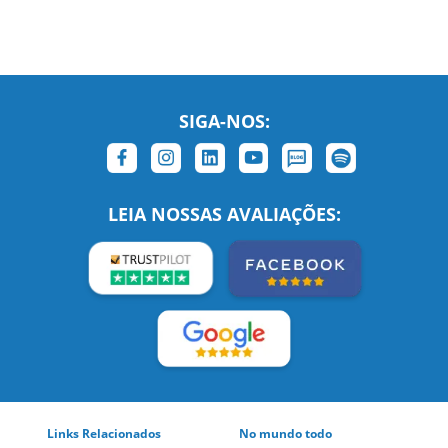
SIGA-NOS:
LEIA NOSSAS AVALIAÇÕES: