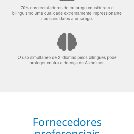
70% dos recrutadores de emprego consideram o
bilinguismo uma qualidade extremamente impressionante
nos candidatos a emprego.
O uso simultâneo de 2 idiomas pelos bilíngues pode
proteger contra a doença de Alzheimer.
Fornecedores