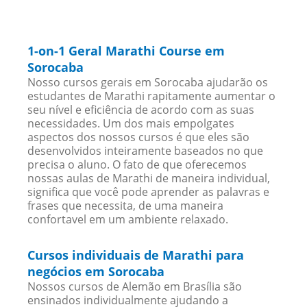
1-on-1 Geral Marathi Course em
Sorocaba
Nosso cursos gerais em Sorocaba ajudarão os
estudantes de Marathi rapitamente aumentar o
seu nível e eficiência de acordo com as suas
necessidades. Um dos mais empolgates
aspectos dos nossos cursos é que eles são
desenvolvidos inteiramente baseados no que
precisa o aluno. O fato de que oferecemos
nossas aulas de Marathi de maneira individual,
significa que você pode aprender as palavras e
frases que necessita, de uma maneira
confortavel em um ambiente relaxado.
Cursos individuais de Marathi para
negócios em Sorocaba
Nossos cursos de Alemão em Brasília são
ensinados individualmente ajudando a