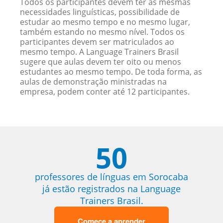
Todos os participantes devem ter as mesmas
necessidades linguísticas, possibilidade de
estudar ao mesmo tempo e no mesmo lugar,
também estando no mesmo nível. Todos os
participantes devem ser matriculados ao
mesmo tempo. A Language Trainers Brasil
sugere que aulas devem ter oito ou menos
estudantes ao mesmo tempo. De toda forma, as
aulas de demonstração ministradas na
empresa, podem conter até 12 participantes.
50
professores de línguas em Sorocaba
já estão registrados na Language
Trainers Brasil.
Comece a aprender