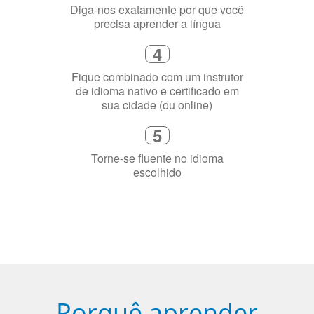
3
Diga-nos exatamente por que você
precisa aprender a língua
4
Fique combinado com um instrutor
de idioma nativo e certificado em
sua cidade (ou online)
5
Torne-se fluente no idioma
escolhido