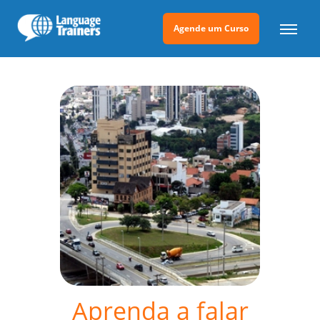
Agende um Curso
Aprenda a falar