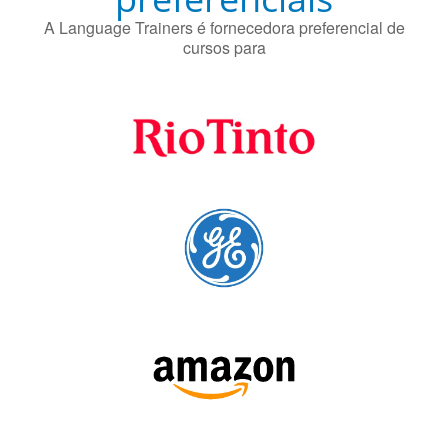
preferenciais
A Language Trainers é fornecedora preferencial de
cursos para