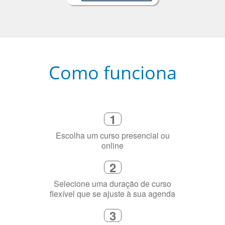
Como funciona
1
Escolha um curso presencial ou
online
2
Selecione uma duração de curso
flexível que se ajuste à sua agenda