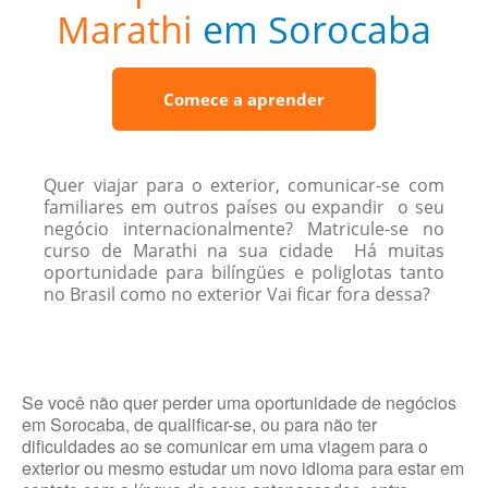
Marathi
em Sorocaba
Comece a aprender
Quer viajar para o exterior, comunicar-se com
familiares em outros países ou expandir o seu
negócio internacionalmente? Matricule-se no
curso de Marathi na sua cidade Há muitas
oportunidade para bilíngües e poliglotas tanto
no Brasil como no exterior Vai ficar fora dessa?
Se você não quer perder uma oportunidade de negócios
em Sorocaba, de qualificar-se, ou para não ter
dificuldades ao se comunicar em uma viagem para o
exterior ou mesmo estudar um novo idioma para estar em