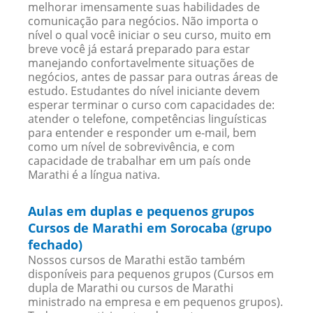
melhorar imensamente suas habilidades de
comunicação para negócios. Não importa o
nível o qual você iniciar o seu curso, muito em
breve você já estará preparado para estar
manejando confortavelmente situações de
negócios, antes de passar para outras áreas de
estudo. Estudantes do nível iniciante devem
esperar terminar o curso com capacidades de:
atender o telefone, competências linguísticas
para entender e responder um e-mail, bem
como um nível de sobrevivência, e com
capacidade de trabalhar em um país onde
Marathi é a língua nativa.
Aulas em duplas e pequenos grupos
Cursos de Marathi em Sorocaba (grupo
fechado)
Nossos cursos de Marathi estão também
disponíveis para pequenos grupos (Cursos em
dupla de Marathi ou cursos de Marathi
ministrado na empresa e em pequenos grupos).