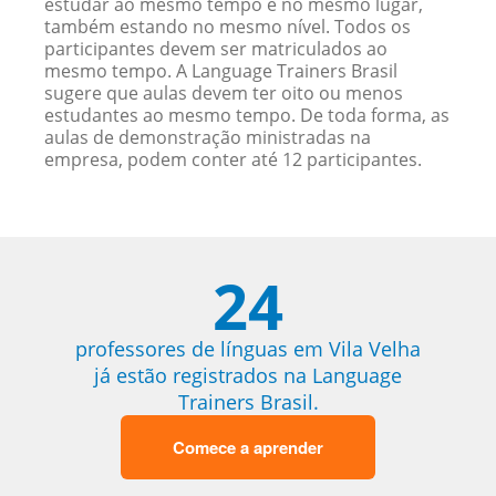
estudar ao mesmo tempo e no mesmo lugar,
também estando no mesmo nível. Todos os
participantes devem ser matriculados ao
mesmo tempo. A Language Trainers Brasil
sugere que aulas devem ter oito ou menos
estudantes ao mesmo tempo. De toda forma, as
aulas de demonstração ministradas na
empresa, podem conter até 12 participantes.
24
professores de línguas em Vila Velha
já estão registrados na Language
Trainers Brasil.
Comece a aprender