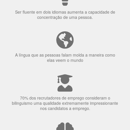
Ser fluente em dois idiomas aumenta a capacidade de
concentração de uma pessoa.
A língua que as pessoas falam molda a maneira como
elas veem o mundo
70% dos recrutadores de emprego consideram o
bilinguismo uma qualidade extremamente impressionante
nos candidatos a emprego.