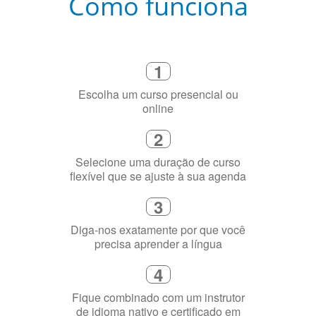
Como funciona
1
Escolha um curso presencial ou
online
2
Selecione uma duração de curso
flexível que se ajuste à sua agenda
3
Diga-nos exatamente por que você
precisa aprender a língua
4
Fique combinado com um instrutor
de idioma nativo e certificado em