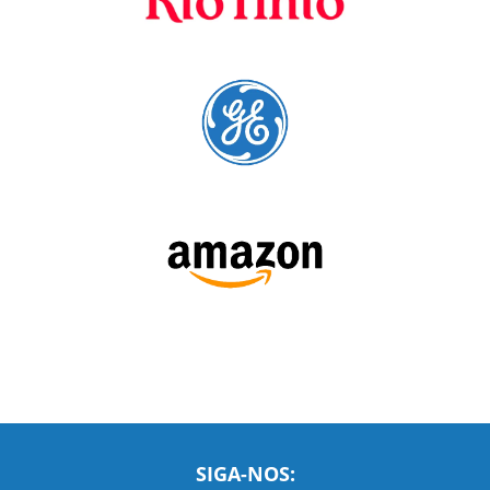
SIGA-NOS: