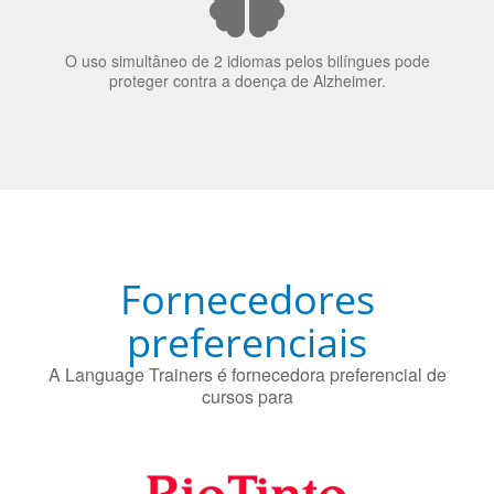
O uso simultâneo de 2 idiomas pelos bilíngues pode
proteger contra a doença de Alzheimer.
Fornecedores
preferenciais
A Language Trainers é fornecedora preferencial de
cursos para