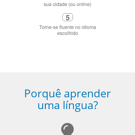
sua cidade (ou online)
5
Torne-se fluente no idioma
escolhido
Porquê aprender
uma língua?