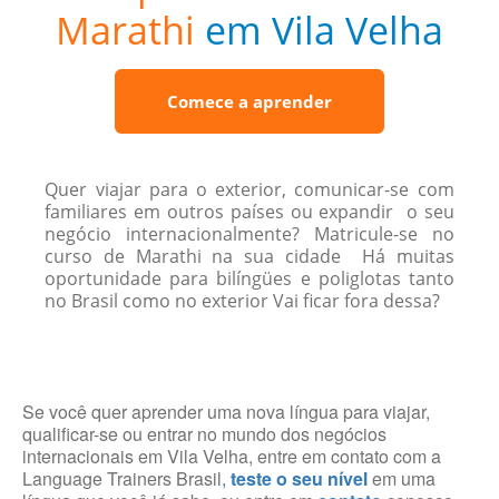
Marathi
em Vila Velha
Comece a aprender
Quer viajar para o exterior, comunicar-se com
familiares em outros países ou expandir o seu
negócio internacionalmente? Matricule-se no
curso de Marathi na sua cidade Há muitas
oportunidade para bilíngües e poliglotas tanto
no Brasil como no exterior Vai ficar fora dessa?
Se você quer aprender uma nova língua para viajar,
qualificar-se ou entrar no mundo dos negócios
internacionais em Vila Velha, entre em contato com a
Language Trainers Brasil
,
teste o seu nível
em uma