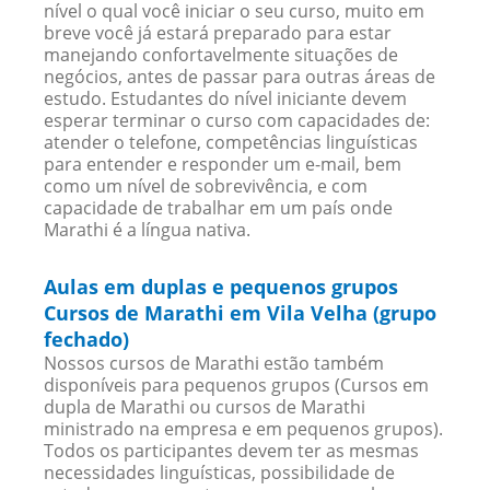
nível o qual você iniciar o seu curso, muito em
breve você já estará preparado para estar
manejando confortavelmente situações de
negócios, antes de passar para outras áreas de
estudo. Estudantes do nível iniciante devem
esperar terminar o curso com capacidades de:
atender o telefone, competências linguísticas
para entender e responder um e-mail, bem
como um nível de sobrevivência, e com
capacidade de trabalhar em um país onde
Marathi é a língua nativa.
Aulas em duplas e pequenos grupos
Cursos de Marathi em Vila Velha (grupo
fechado)
Nossos cursos de Marathi estão também
disponíveis para pequenos grupos (Cursos em
dupla de Marathi ou cursos de Marathi
ministrado na empresa e em pequenos grupos).
Todos os participantes devem ter as mesmas
necessidades linguísticas, possibilidade de