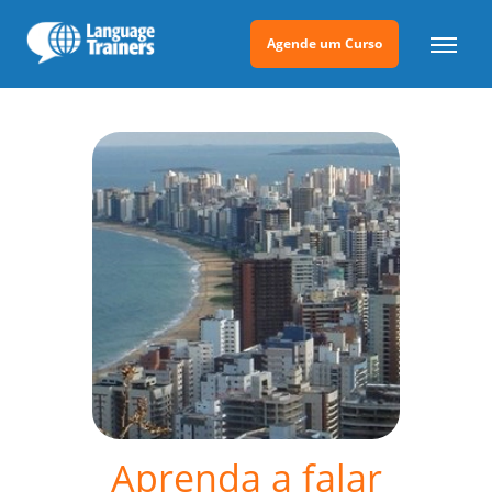
Agende um Curso
Aprenda a falar