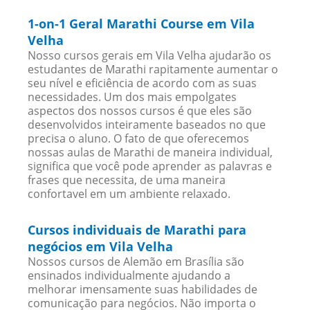
1-on-1 Geral Marathi Course em Vila
Velha
Nosso cursos gerais em Vila Velha ajudarão os
estudantes de Marathi rapitamente aumentar o
seu nível e eficiência de acordo com as suas
necessidades. Um dos mais empolgates
aspectos dos nossos cursos é que eles são
desenvolvidos inteiramente baseados no que
precisa o aluno. O fato de que oferecemos
nossas aulas de Marathi de maneira individual,
significa que você pode aprender as palavras e
frases que necessita, de uma maneira
confortavel em um ambiente relaxado.
Cursos individuais de Marathi para
negócios em Vila Velha
Nossos cursos de Alemão em Brasília são
ensinados individualmente ajudando a
melhorar imensamente suas habilidades de
comunicação para negócios. Não importa o