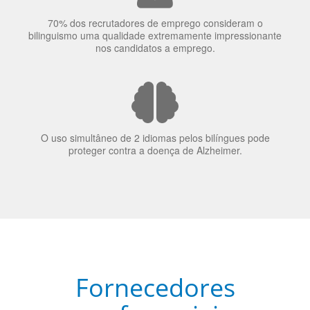
70% dos recrutadores de emprego consideram o
bilinguismo uma qualidade extremamente impressionante
nos candidatos a emprego.
O uso simultâneo de 2 idiomas pelos bilíngues pode
proteger contra a doença de Alzheimer.
Fornecedores