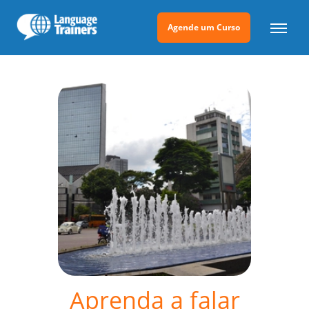
Agende um Curso
Aprenda a falar