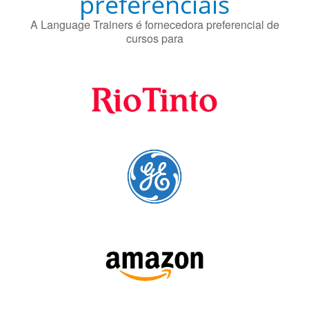
preferenciais
A Language Trainers é fornecedora preferencial de
cursos para