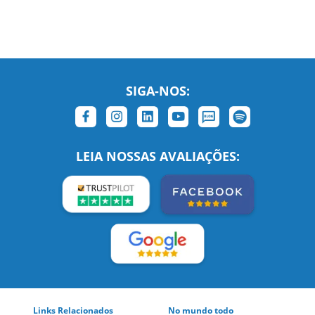
SIGA-NOS:
LEIA NOSSAS AVALIAÇÕES:
Links Relacionados
No mundo todo