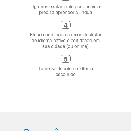
Diga-nos exatamente por que você
precisa aprender a língua
4
Fique combinado com um instrutor
de idioma nativo e certificado em
sua cidade (ou online)
5
Torne-se fluente no idioma
escolhido