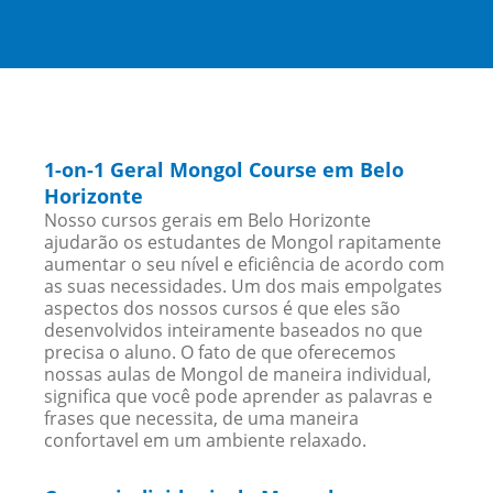
1-on-1 Geral Mongol Course em Belo
Horizonte
Nosso cursos gerais em Belo Horizonte
ajudarão os estudantes de Mongol rapitamente
aumentar o seu nível e eficiência de acordo com
as suas necessidades. Um dos mais empolgates
aspectos dos nossos cursos é que eles são
desenvolvidos inteiramente baseados no que
precisa o aluno. O fato de que oferecemos
nossas aulas de Mongol de maneira individual,
significa que você pode aprender as palavras e
frases que necessita, de uma maneira
confortavel em um ambiente relaxado.