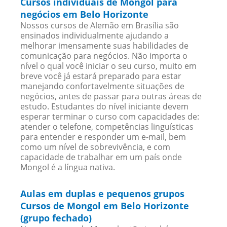
Cursos individuais de Mongol para
negócios em Belo Horizonte
Nossos cursos de Alemão em Brasília são
ensinados individualmente ajudando a
melhorar imensamente suas habilidades de
comunicação para negócios. Não importa o
nível o qual você iniciar o seu curso, muito em
breve você já estará preparado para estar
manejando confortavelmente situações de
negócios, antes de passar para outras áreas de
estudo. Estudantes do nível iniciante devem
esperar terminar o curso com capacidades de:
atender o telefone, competências linguísticas
para entender e responder um e-mail, bem
como um nível de sobrevivência, e com
capacidade de trabalhar em um país onde
Mongol é a língua nativa.
Aulas em duplas e pequenos grupos
Cursos de Mongol em Belo Horizonte
(grupo fechado)