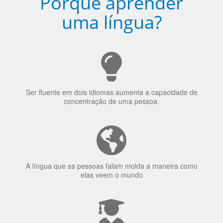
Porquê aprender
uma língua?
Ser fluente em dois idiomas aumenta a capacidade de
concentração de uma pessoa.
A língua que as pessoas falam molda a maneira como
elas veem o mundo