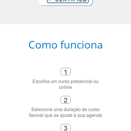
Como funciona
1
Escolha um curso presencial ou
online
2
Selecione uma duração de curso
flexível que se ajuste à sua agenda
3