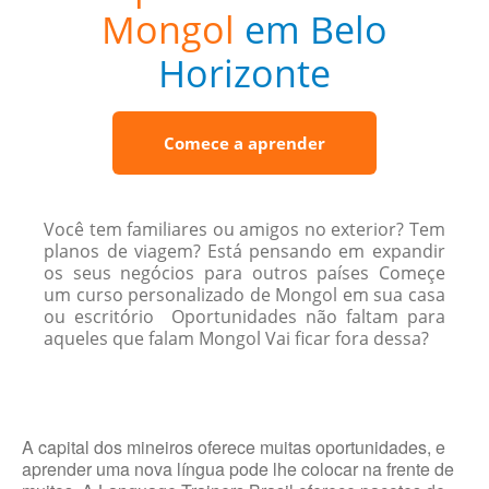
Mongol
em Belo
Horizonte
Comece a aprender
Você tem familiares ou amigos no exterior? Tem
planos de viagem? Está pensando em expandir
os seus negócios para outros países Começe
um curso personalizado de Mongol em sua casa
ou escritório Oportunidades não faltam para
aqueles que falam Mongol Vai ficar fora dessa?
A capital dos mineiros oferece muitas oportunidades, e
aprender uma nova língua pode lhe colocar na frente de