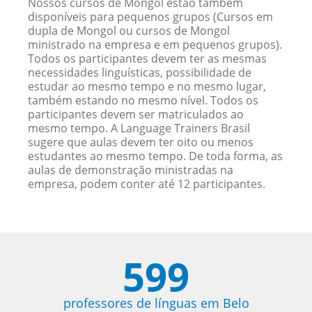
Nossos cursos de Mongol estão também
disponíveis para pequenos grupos (Cursos em
dupla de Mongol ou cursos de Mongol
ministrado na empresa e em pequenos grupos).
Todos os participantes devem ter as mesmas
necessidades linguísticas, possibilidade de
estudar ao mesmo tempo e no mesmo lugar,
também estando no mesmo nível. Todos os
participantes devem ser matriculados ao
mesmo tempo. A Language Trainers Brasil
sugere que aulas devem ter oito ou menos
estudantes ao mesmo tempo. De toda forma, as
aulas de demonstração ministradas na
empresa, podem conter até 12 participantes.
599
professores de línguas em Belo