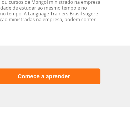
 ou cursos de Mongol ministrado na empresa
ilidade de estudar ao mesmo tempo e no
o tempo. A Language Trainers Brasil sugere
ação ministradas na empresa, podem conter
Comece a aprender