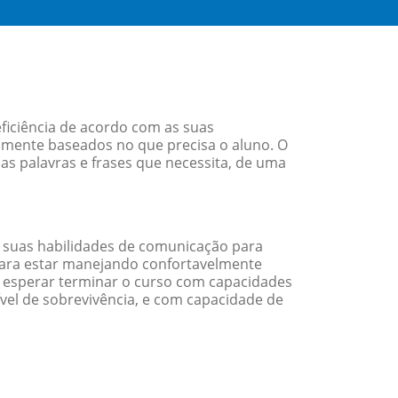
ficiência de acordo com as suas
amente baseados no que precisa o aluno. O
as palavras e frases que necessita, de uma
 suas habilidades de comunicação para
 para estar manejando confortavelmente
em esperar terminar o curso com capacidades
vel de sobrevivência, e com capacidade de