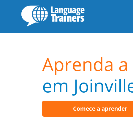
Aprenda a 
em Joinvill
Comece a aprender