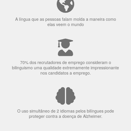
A língua que as pessoas falam molda a maneira como
elas veem o mundo
70% dos recrutadores de emprego consideram o
bilinguismo uma qualidade extremamente impressionante
nos candidatos a emprego.
O uso simultâneo de 2 idiomas pelos bilíngues pode
proteger contra a doença de Alzheimer.