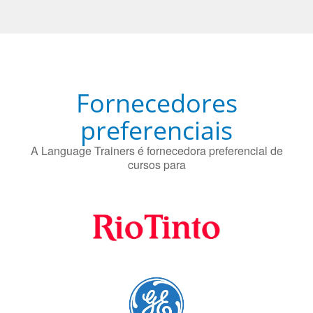
Fornecedores
preferenciais
A Language Trainers é fornecedora preferencial de
cursos para