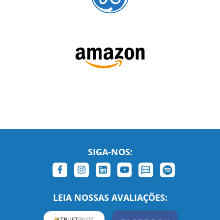
SIGA-NOS: