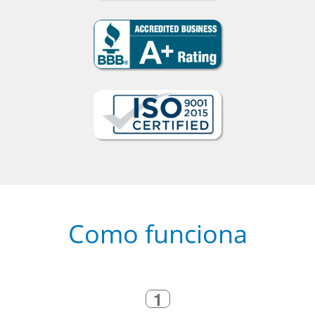
Como funciona