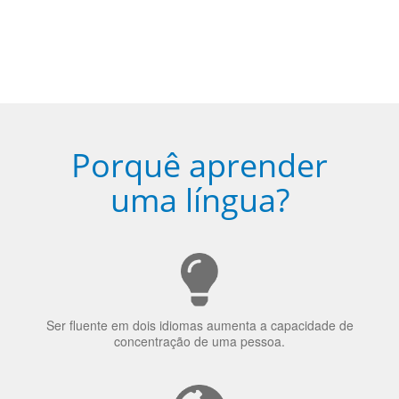
Torne-se fluente no idioma
escolhido
Porquê aprender
uma língua?
Ser fluente em dois idiomas aumenta a capacidade de
concentração de uma pessoa.