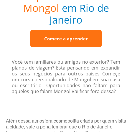
Mongol
em Rio de
Janeiro
Comece a aprender
Você tem familiares ou amigos no exterior? Tem
planos de viagem? Está pensando em expandir
os seus negócios para outros países Começe
um curso personalizado de Mongol em sua casa
ou escritório Oportunidades não faltam para
aqueles que falam Mongol Vai ficar fora dessa?
Além dessa atmosfera cosmopolita criada por quem visita
à cidade, vale a pena lembrar que o Rio de Janeiro