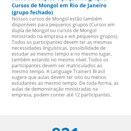
Cursos de Mongol em Rio de Janeiro
(grupo fechado)
Nossos cursos de Mongol estão também
disponíveis para pequenos grupos (Cursos em
dupla de Mongol ou cursos de Mongol
ministrado na empresa e em pequenos grupos).
Todos os participantes devem ter as mesmas
necessidades linguísticas, possibilidade de
estudar ao mesmo tempo e no mesmo lugar,
também estando no mesmo nível. Todos os
participantes devem ser matriculados ao
mesmo tempo. A Language Trainers Brasil
sugere que aulas devem ter oito ou menos
estudantes ao mesmo tempo. De toda forma, as
aulas de demonstração ministradas na
empresa, podem conter até 12 participantes.