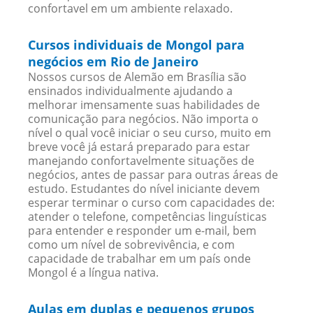
confortavel em um ambiente relaxado.
Cursos individuais de Mongol para
negócios em Rio de Janeiro
Nossos cursos de Alemão em Brasília são
ensinados individualmente ajudando a
melhorar imensamente suas habilidades de
comunicação para negócios. Não importa o
nível o qual você iniciar o seu curso, muito em
breve você já estará preparado para estar
manejando confortavelmente situações de
negócios, antes de passar para outras áreas de
estudo. Estudantes do nível iniciante devem
esperar terminar o curso com capacidades de:
atender o telefone, competências linguísticas
para entender e responder um e-mail, bem
como um nível de sobrevivência, e com
capacidade de trabalhar em um país onde
Mongol é a língua nativa.
Aulas em duplas e pequenos grupos