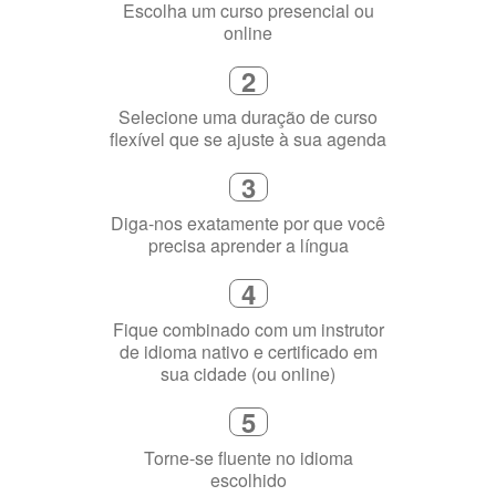
1
Escolha um curso presencial ou
online
2
Selecione uma duração de curso
flexível que se ajuste à sua agenda
3
Diga-nos exatamente por que você
precisa aprender a língua
4
Fique combinado com um instrutor
de idioma nativo e certificado em
sua cidade (ou online)
5