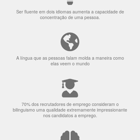
Ser fluente em dois idiomas aumenta a capacidade de
concentração de uma pessoa.
A língua que as pessoas falam molda a maneira como
elas veem o mundo
70% dos recrutadores de emprego consideram o
bilinguismo uma qualidade extremamente impressionante
nos candidatos a emprego.