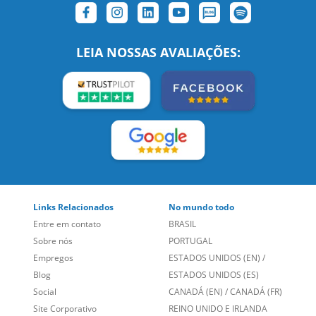
SIGA-NOS:
LEIA NOSSAS AVALIAÇÕES:
Links Relacionados
No mundo todo
Entre em contato
BRASIL
Sobre nós
PORTUGAL
Empregos
ESTADOS UNIDOS (EN)
/
Blog
ESTADOS UNIDOS (ES)
Social
CANADÁ (EN)
/
CANADÁ (FR)