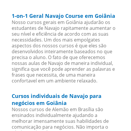
1-on-1 Geral Navajo Course em Goiânia
Nosso cursos gerais em Goiânia ajudarão os
estudantes de Navajo rapitamente aumentar o
seu nível e eficiência de acordo com as suas
necessidades. Um dos mais empolgates
aspectos dos nossos cursos é que eles são
desenvolvidos inteiramente baseados no que
precisa o aluno. O fato de que oferecemos
nossas aulas de Navajo de maneira individual,
significa que você pode aprender as palavras e
frases que necessita, de uma maneira
confortavel em um ambiente relaxado.
Cursos individuais de Navajo para
negócios em Goiânia
Nossos cursos de Alemão em Brasília são
ensinados individualmente ajudando a
melhorar imensamente suas habilidades de
comunicação para negócios. Não importa o