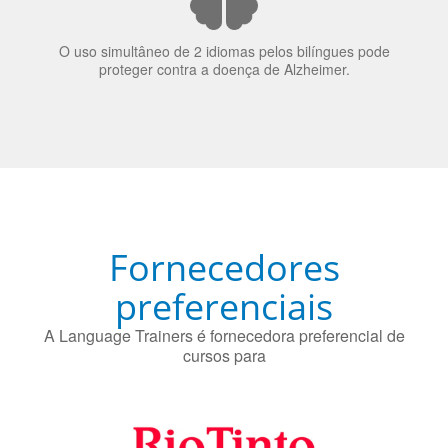
O uso simultâneo de 2 idiomas pelos bilíngues pode
proteger contra a doença de Alzheimer.
Fornecedores
preferenciais
A Language Trainers é fornecedora preferencial de
cursos para