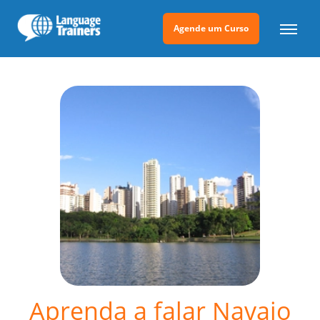
Agende um Curso
Aprenda a falar Navajo