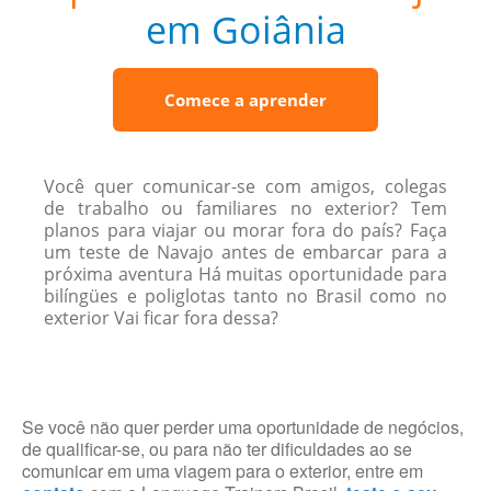
em Goiânia
Comece a aprender
Você quer comunicar-se com amigos, colegas
de trabalho ou familiares no exterior? Tem
planos para viajar ou morar fora do país? Faça
um teste de Navajo antes de embarcar para a
próxima aventura Há muitas oportunidade para
bilíngües e poliglotas tanto no Brasil como no
exterior Vai ficar fora dessa?
Se você não quer perder uma oportunidade de negócios,
de qualificar-se, ou para não ter dificuldades ao se
comunicar em uma viagem para o exterior, entre em