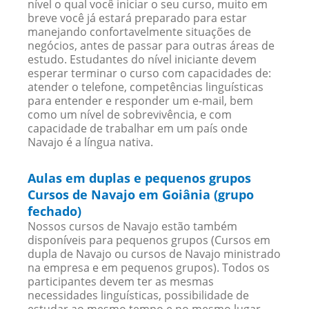
nível o qual você iniciar o seu curso, muito em
breve você já estará preparado para estar
manejando confortavelmente situações de
negócios, antes de passar para outras áreas de
estudo. Estudantes do nível iniciante devem
esperar terminar o curso com capacidades de:
atender o telefone, competências linguísticas
para entender e responder um e-mail, bem
como um nível de sobrevivência, e com
capacidade de trabalhar em um país onde
Navajo é a língua nativa.
Aulas em duplas e pequenos grupos
Cursos de Navajo em Goiânia (grupo
fechado)
Nossos cursos de Navajo estão também
disponíveis para pequenos grupos (Cursos em
dupla de Navajo ou cursos de Navajo ministrado
na empresa e em pequenos grupos). Todos os
participantes devem ter as mesmas
necessidades linguísticas, possibilidade de