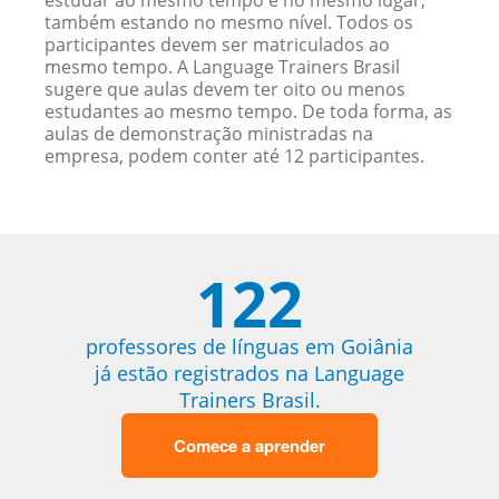
estudar ao mesmo tempo e no mesmo lugar,
também estando no mesmo nível. Todos os
participantes devem ser matriculados ao
mesmo tempo. A Language Trainers Brasil
sugere que aulas devem ter oito ou menos
estudantes ao mesmo tempo. De toda forma, as
aulas de demonstração ministradas na
empresa, podem conter até 12 participantes.
122
professores de línguas em Goiânia
já estão registrados na Language
Trainers Brasil.
Comece a aprender