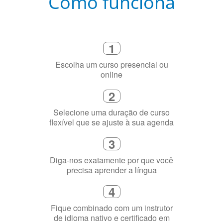
Como funciona
1
Escolha um curso presencial ou
online
2
Selecione uma duração de curso
flexível que se ajuste à sua agenda
3
Diga-nos exatamente por que você
precisa aprender a língua
4
Fique combinado com um instrutor