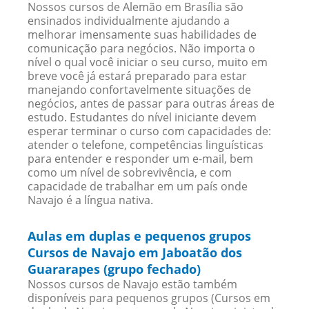
Nossos cursos de Alemão em Brasília são
ensinados individualmente ajudando a
melhorar imensamente suas habilidades de
comunicação para negócios. Não importa o
nível o qual você iniciar o seu curso, muito em
breve você já estará preparado para estar
manejando confortavelmente situações de
negócios, antes de passar para outras áreas de
estudo. Estudantes do nível iniciante devem
esperar terminar o curso com capacidades de:
atender o telefone, competências linguísticas
para entender e responder um e-mail, bem
como um nível de sobrevivência, e com
capacidade de trabalhar em um país onde
Navajo é a língua nativa.
Aulas em duplas e pequenos grupos
Cursos de Navajo em Jaboatão dos
Guararapes (grupo fechado)
Nossos cursos de Navajo estão também
disponíveis para pequenos grupos (Cursos em