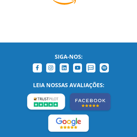
SIGA-NOS:
LEIA NOSSAS AVALIAÇÕES: