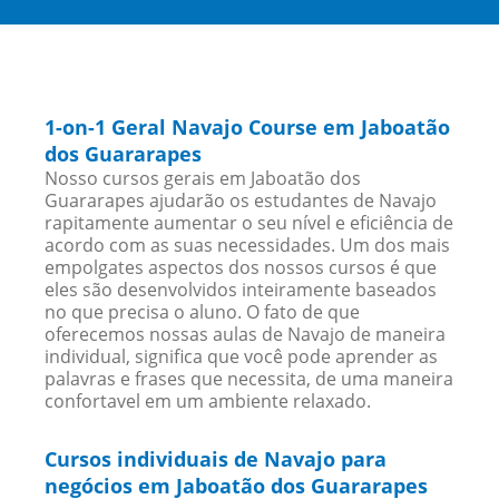
1-on-1 Geral Navajo Course em Jaboatão
dos Guararapes
Nosso cursos gerais em Jaboatão dos
Guararapes ajudarão os estudantes de Navajo
rapitamente aumentar o seu nível e eficiência de
acordo com as suas necessidades. Um dos mais
empolgates aspectos dos nossos cursos é que
eles são desenvolvidos inteiramente baseados
no que precisa o aluno. O fato de que
oferecemos nossas aulas de Navajo de maneira
individual, significa que você pode aprender as
palavras e frases que necessita, de uma maneira
confortavel em um ambiente relaxado.
Cursos individuais de Navajo para
negócios em Jaboatão dos Guararapes