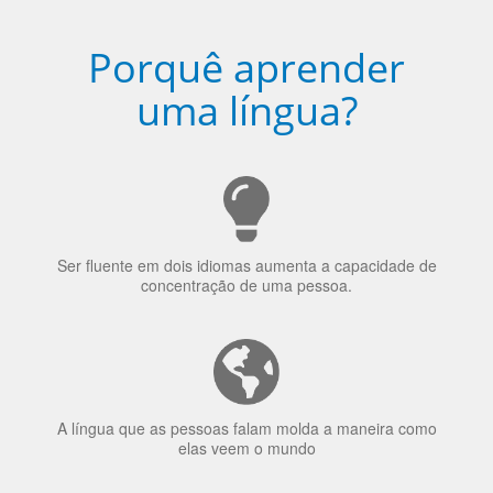
Porquê aprender
uma língua?
Ser fluente em dois idiomas aumenta a capacidade de
concentração de uma pessoa.
A língua que as pessoas falam molda a maneira como
elas veem o mundo