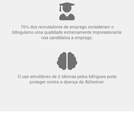
70% dos recrutadores de emprego consideram o
bilinguismo uma qualidade extremamente impressionante
nos candidatos a emprego.
O uso simultâneo de 2 idiomas pelos bilíngues pode
proteger contra a doença de Alzheimer.