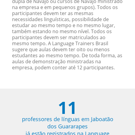
dupla de Navajo ou cursos de Navajo ministrado
na empresa e em pequenos grupos). Todos os
participantes devem ter as mesmas
necessidades linguísticas, possibilidade de
estudar ao mesmo tempo e no mesmo lugar,
também estando no mesmo nível. Todos os
participantes devem ser matriculados ao
mesmo tempo. A Language Trainers Brasil
sugere que aulas devem ter oito ou menos
estudantes ao mesmo tempo. De toda forma, as
aulas de demonstração ministradas na
empresa, podem conter até 12 participantes.
11
professores de línguas em Jaboatão
dos Guararapes
já estão registrados na Language