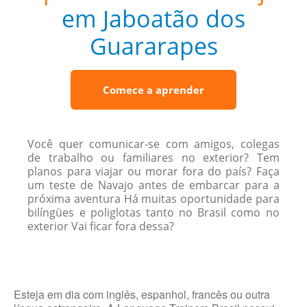
em Jaboatão dos
Guararapes
Comece a aprender
Você quer comunicar-se com amigos, colegas
de trabalho ou familiares no exterior? Tem
planos para viajar ou morar fora do país? Faça
um teste de Navajo antes de embarcar para a
próxima aventura Há muitas oportunidade para
bilíngües e poliglotas tanto no Brasil como no
exterior Vai ficar fora dessa?
Esteja em dia com inglês, espanhol, francês ou outra