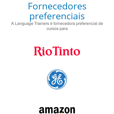
Fornecedores
preferenciais
A Language Trainers é fornecedora preferencial de
cursos para