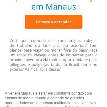
em Manaus
Comece a aprender
Você quer comunicar-se com amigos, colegas
de trabalho ou familiares no exterior? Tem
planos para viajar ou morar fora do país? Faça
um teste de Navajo antes de embarcar para a
próxima aventura Há muitas oportunidade para
bilíngües e poliglotas tanto no Brasil como no
exterior Vai ficar fora dessa?
Viver em Manaus é estar em constante contato com
turistas de todo o mundo e cercado de grandes
oportunidades em empresas multinacionais. Um novo