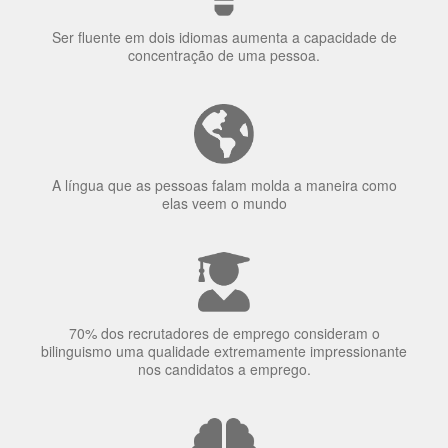
uma língua?
Ser fluente em dois idiomas aumenta a capacidade de
concentração de uma pessoa.
A língua que as pessoas falam molda a maneira como
elas veem o mundo