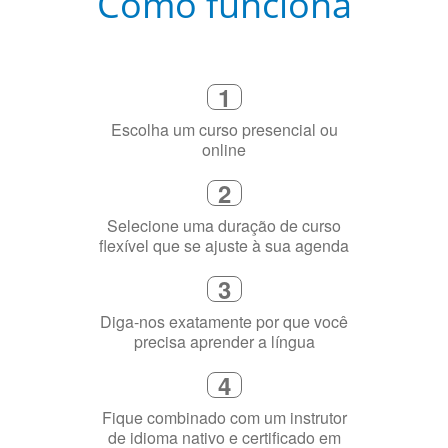
Como funciona
1
Escolha um curso presencial ou
online
2
Selecione uma duração de curso
flexível que se ajuste à sua agenda
3
Diga-nos exatamente por que você