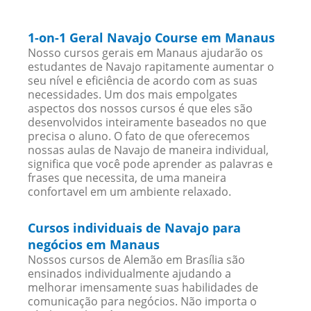
1-on-1 Geral Navajo Course em Manaus
Nosso cursos gerais em Manaus ajudarão os
estudantes de Navajo rapitamente aumentar o
seu nível e eficiência de acordo com as suas
necessidades. Um dos mais empolgates
aspectos dos nossos cursos é que eles são
desenvolvidos inteiramente baseados no que
precisa o aluno. O fato de que oferecemos
nossas aulas de Navajo de maneira individual,
significa que você pode aprender as palavras e
frases que necessita, de uma maneira
confortavel em um ambiente relaxado.
Cursos individuais de Navajo para
negócios em Manaus
Nossos cursos de Alemão em Brasília são
ensinados individualmente ajudando a
melhorar imensamente suas habilidades de
comunicação para negócios. Não importa o