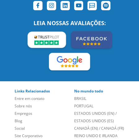
SIGA-NOS:
LEIA NOSSAS AVALIAÇÕES:
Links Relacionados
No mundo todo
Entre em contato
BRASIL