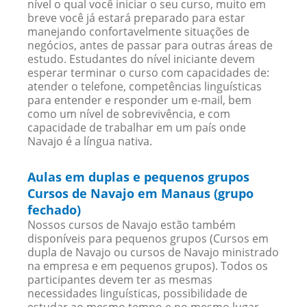
nível o qual você iniciar o seu curso, muito em
breve você já estará preparado para estar
manejando confortavelmente situações de
negócios, antes de passar para outras áreas de
estudo. Estudantes do nível iniciante devem
esperar terminar o curso com capacidades de:
atender o telefone, competências linguísticas
para entender e responder um e-mail, bem
como um nível de sobrevivência, e com
capacidade de trabalhar em um país onde
Navajo é a língua nativa.
Aulas em duplas e pequenos grupos
Cursos de Navajo em Manaus (grupo
fechado)
Nossos cursos de Navajo estão também
disponíveis para pequenos grupos (Cursos em
dupla de Navajo ou cursos de Navajo ministrado
na empresa e em pequenos grupos). Todos os
participantes devem ter as mesmas
necessidades linguísticas, possibilidade de