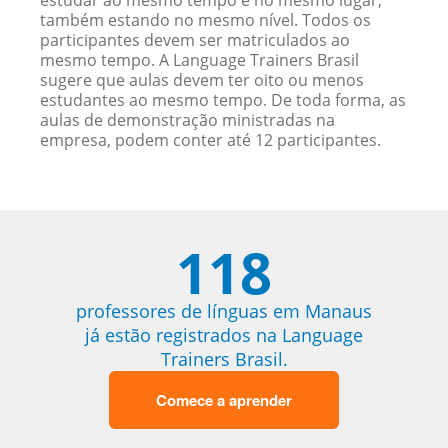
estudar ao mesmo tempo e no mesmo lugar,
também estando no mesmo nível. Todos os
participantes devem ser matriculados ao
mesmo tempo. A Language Trainers Brasil
sugere que aulas devem ter oito ou menos
estudantes ao mesmo tempo. De toda forma, as
aulas de demonstração ministradas na
empresa, podem conter até 12 participantes.
118
professores de línguas em Manaus
já estão registrados na Language
Trainers Brasil.
Comece a aprender