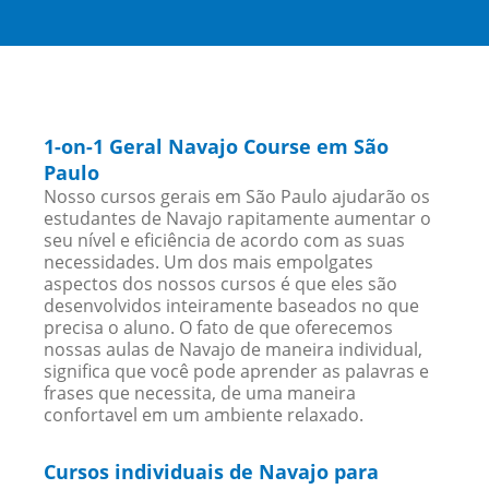
1-on-1 Geral Navajo Course em São
Paulo
Nosso cursos gerais em São Paulo ajudarão os
estudantes de Navajo rapitamente aumentar o
seu nível e eficiência de acordo com as suas
necessidades. Um dos mais empolgates
aspectos dos nossos cursos é que eles são
desenvolvidos inteiramente baseados no que
precisa o aluno. O fato de que oferecemos
nossas aulas de Navajo de maneira individual,
significa que você pode aprender as palavras e
frases que necessita, de uma maneira
confortavel em um ambiente relaxado.
Cursos individuais de Navajo para