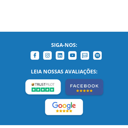
SIGA-NOS: