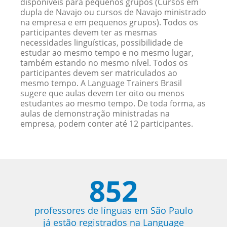
disponíveis para pequenos grupos (Cursos em
dupla de Navajo ou cursos de Navajo ministrado
na empresa e em pequenos grupos). Todos os
participantes devem ter as mesmas
necessidades linguísticas, possibilidade de
estudar ao mesmo tempo e no mesmo lugar,
também estando no mesmo nível. Todos os
participantes devem ser matriculados ao
mesmo tempo. A Language Trainers Brasil
sugere que aulas devem ter oito ou menos
estudantes ao mesmo tempo. De toda forma, as
aulas de demonstração ministradas na
empresa, podem conter até 12 participantes.
852
professores de línguas em São Paulo
já estão registrados na Language