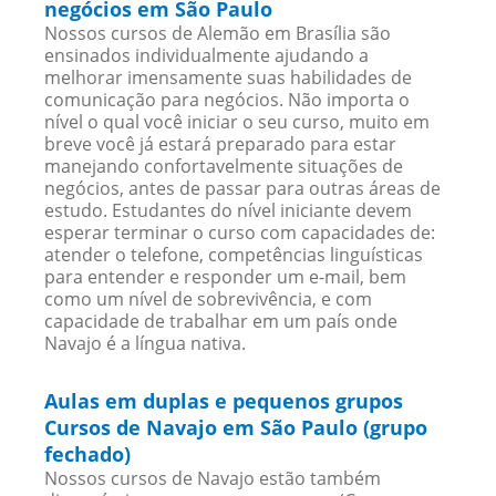
negócios em São Paulo
Nossos cursos de Alemão em Brasília são
ensinados individualmente ajudando a
melhorar imensamente suas habilidades de
comunicação para negócios. Não importa o
nível o qual você iniciar o seu curso, muito em
breve você já estará preparado para estar
manejando confortavelmente situações de
negócios, antes de passar para outras áreas de
estudo. Estudantes do nível iniciante devem
esperar terminar o curso com capacidades de:
atender o telefone, competências linguísticas
para entender e responder um e-mail, bem
como um nível de sobrevivência, e com
capacidade de trabalhar em um país onde
Navajo é a língua nativa.
Aulas em duplas e pequenos grupos
Cursos de Navajo em São Paulo (grupo
fechado)
Nossos cursos de Navajo estão também