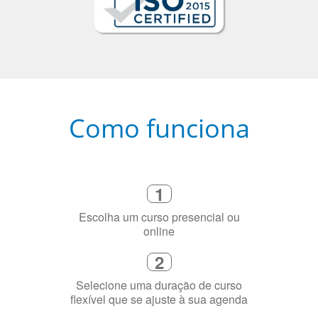
Como funciona