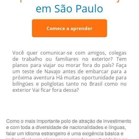
em São Paulo
Comece a aprender
Você quer comunicar-se com amigos, colegas
de trabalho ou familiares no exterior? Tem
planos para viajar ou morar fora do país? Faça
um teste de Navajo antes de embarcar para a
próxima aventura Há muitas oportunidade para
bilíngües e poliglotas tanto no Brasil como no
exterior Vai ficar fora dessa?
Como o mais importante polo de atração de investimento
e com toda a diversidade de nacionalidades e línguas,
falar um idioma estrangeiro é uma exigência básica e