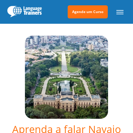
Agende um Curso
Aprenda a falar Navajo