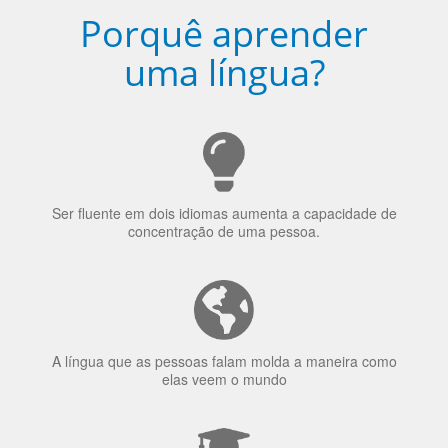
Torne-se fluente no idioma
escolhido
Porquê aprender
uma língua?
Ser fluente em dois idiomas aumenta a capacidade de
concentração de uma pessoa.