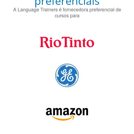
preferenciais
A Language Trainers é fornecedora preferencial de
cursos para