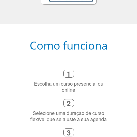
Como funciona
1
Escolha um curso presencial ou
online
2
Selecione uma duração de curso
flexível que se ajuste à sua agenda
3