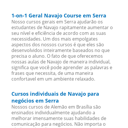
1-on-1 Geral Navajo Course em Serra
Nosso cursos gerais em Serra ajudarão os
estudantes de Navajo rapitamente aumentar o
seu nível e eficiência de acordo com as suas
necessidades. Um dos mais empolgates
aspectos dos nossos cursos é que eles são
desenvolvidos inteiramente baseados no que
precisa o aluno. O fato de que oferecemos
nossas aulas de Navajo de maneira individual,
significa que você pode aprender as palavras e
frases que necessita, de uma maneira
confortavel em um ambiente relaxado.
Cursos individuais de Navajo para
negócios em Serra
Nossos cursos de Alemão em Brasília são
ensinados individualmente ajudando a
melhorar imensamente suas habilidades de
comunicação para negócios. Não importa o