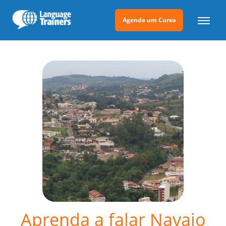
Agende um Curso
Aprenda a falar Navajo