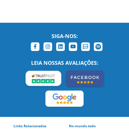
SIGA-NOS:
LEIA NOSSAS AVALIAÇÕES:
Links Relacionados
No mundo todo