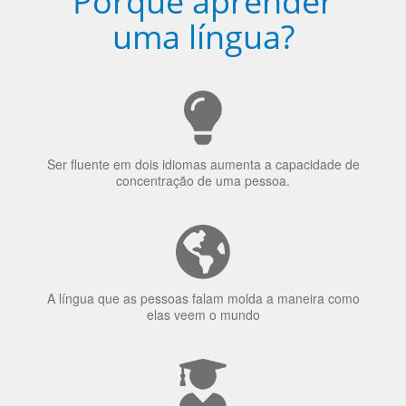
Porquê aprender
uma língua?
Ser fluente em dois idiomas aumenta a capacidade de
concentração de uma pessoa.
A língua que as pessoas falam molda a maneira como
elas veem o mundo