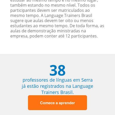
estudar ao mesmo tempo e no mesmo lugar,
também estando no mesmo nível. Todos os
participantes devem ser matriculados ao
mesmo tempo. A Language Trainers Brasil
sugere que aulas devem ter oito ou menos
estudantes ao mesmo tempo. De toda forma, as
aulas de demonstração ministradas na
empresa, podem conter até 12 participantes.
38
professores de línguas em Serra
já estão registrados na Language
Trainers Brasil.
Comece a aprender