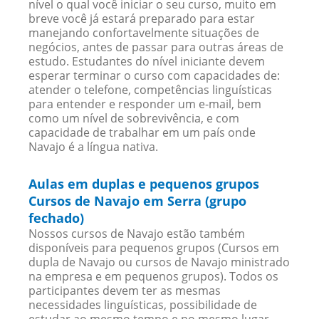
nível o qual você iniciar o seu curso, muito em
breve você já estará preparado para estar
manejando confortavelmente situações de
negócios, antes de passar para outras áreas de
estudo. Estudantes do nível iniciante devem
esperar terminar o curso com capacidades de:
atender o telefone, competências linguísticas
para entender e responder um e-mail, bem
como um nível de sobrevivência, e com
capacidade de trabalhar em um país onde
Navajo é a língua nativa.
Aulas em duplas e pequenos grupos
Cursos de Navajo em Serra (grupo
fechado)
Nossos cursos de Navajo estão também
disponíveis para pequenos grupos (Cursos em
dupla de Navajo ou cursos de Navajo ministrado
na empresa e em pequenos grupos). Todos os
participantes devem ter as mesmas
necessidades linguísticas, possibilidade de