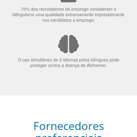
70% dos recrutadores de emprego consideram o
bilinguismo uma qualidade extremamente impressionante
nos candidatos a emprego.
O uso simultâneo de 2 idiomas pelos bilíngues pode
proteger contra a doença de Alzheimer.
Fornecedores