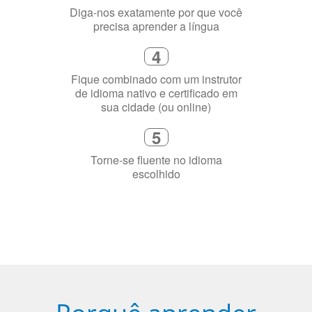
Diga-nos exatamente por que você
precisa aprender a língua
4
Fique combinado com um instrutor
de idioma nativo e certificado em
sua cidade (ou online)
5
Torne-se fluente no idioma
escolhido