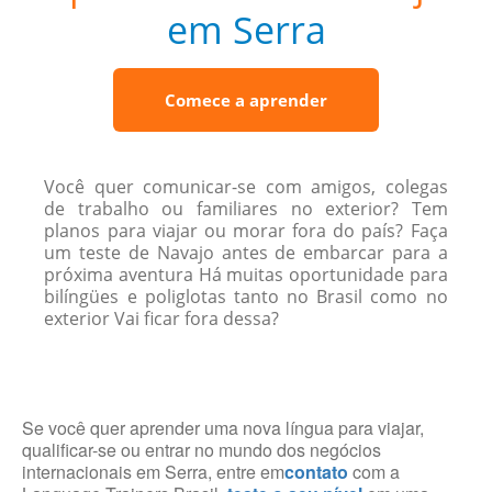
em Serra
Comece a aprender
Você quer comunicar-se com amigos, colegas
de trabalho ou familiares no exterior? Tem
planos para viajar ou morar fora do país? Faça
um teste de Navajo antes de embarcar para a
próxima aventura Há muitas oportunidade para
bilíngües e poliglotas tanto no Brasil como no
exterior Vai ficar fora dessa?
Se você quer aprender uma nova língua para viajar,
qualificar-se ou entrar no mundo dos negócios
internacionais em Serra, entre em
contato
com a