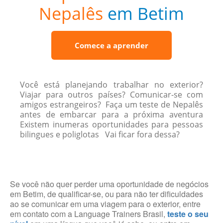
Nepalês
em Betim
Comece a aprender
Você está planejando trabalhar no exterior?
Viajar para outros países? Comunicar-se com
amigos estrangeiros? Faça um teste de Nepalês
antes de embarcar para a próxima aventura
Existem inumeras oportunidades para pessoas
bilingues e poliglotas Vai ficar fora dessa?
Se você não quer perder uma oportunidade de negócios
em Betim, de qualificar-se, ou para não ter dificuldades
ao se comunicar em uma viagem para o exterior, entre
em contato com a Language Trainers Brasil,
teste o seu