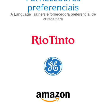
cursos para