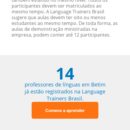
também estando no mesmo nível. Todos os
participantes devem ser matriculados ao
mesmo tempo. A Language Trainers Brasil
sugere que aulas devem ter oito ou menos
estudantes ao mesmo tempo. De toda forma, as
aulas de demonstração ministradas na
empresa, podem conter até 12 participantes.
14
professores de línguas em Betim
já estão registrados na Language
Trainers Brasil.
Comece a aprender