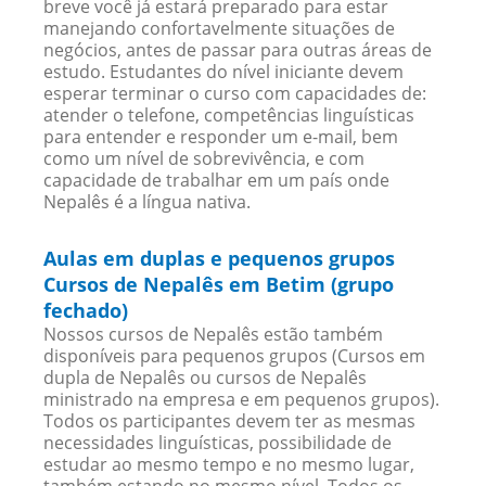
breve você já estará preparado para estar
manejando confortavelmente situações de
negócios, antes de passar para outras áreas de
estudo. Estudantes do nível iniciante devem
esperar terminar o curso com capacidades de:
atender o telefone, competências linguísticas
para entender e responder um e-mail, bem
como um nível de sobrevivência, e com
capacidade de trabalhar em um país onde
Nepalês é a língua nativa.
Aulas em duplas e pequenos grupos
Cursos de Nepalês em Betim (grupo
fechado)
Nossos cursos de Nepalês estão também
disponíveis para pequenos grupos (Cursos em
dupla de Nepalês ou cursos de Nepalês
ministrado na empresa e em pequenos grupos).
Todos os participantes devem ter as mesmas
necessidades linguísticas, possibilidade de
estudar ao mesmo tempo e no mesmo lugar,