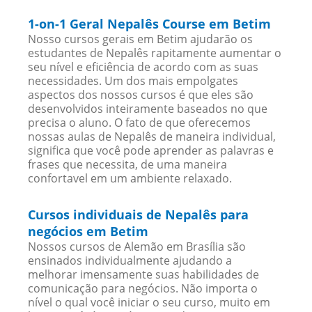
1-on-1 Geral Nepalês Course em Betim
Nosso cursos gerais em Betim ajudarão os
estudantes de Nepalês rapitamente aumentar o
seu nível e eficiência de acordo com as suas
necessidades. Um dos mais empolgates
aspectos dos nossos cursos é que eles são
desenvolvidos inteiramente baseados no que
precisa o aluno. O fato de que oferecemos
nossas aulas de Nepalês de maneira individual,
significa que você pode aprender as palavras e
frases que necessita, de uma maneira
confortavel em um ambiente relaxado.
Cursos individuais de Nepalês para
negócios em Betim
Nossos cursos de Alemão em Brasília são
ensinados individualmente ajudando a
melhorar imensamente suas habilidades de
comunicação para negócios. Não importa o
nível o qual você iniciar o seu curso, muito em