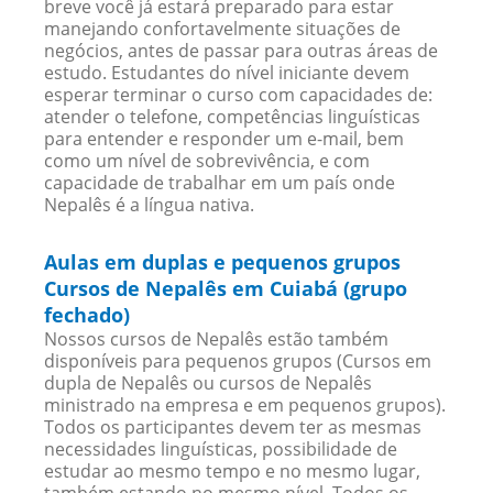
breve você já estará preparado para estar
manejando confortavelmente situações de
negócios, antes de passar para outras áreas de
estudo. Estudantes do nível iniciante devem
esperar terminar o curso com capacidades de:
atender o telefone, competências linguísticas
para entender e responder um e-mail, bem
como um nível de sobrevivência, e com
capacidade de trabalhar em um país onde
Nepalês é a língua nativa.
Aulas em duplas e pequenos grupos
Cursos de Nepalês em Cuiabá (grupo
fechado)
Nossos cursos de Nepalês estão também
disponíveis para pequenos grupos (Cursos em
dupla de Nepalês ou cursos de Nepalês
ministrado na empresa e em pequenos grupos).
Todos os participantes devem ter as mesmas
necessidades linguísticas, possibilidade de
estudar ao mesmo tempo e no mesmo lugar,