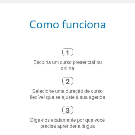
Como funciona
1
Escolha um curso presencial ou
online
2
Selecione uma duração de curso
flexível que se ajuste à sua agenda
3
Diga-nos exatamente por que você
precisa aprender a língua
4