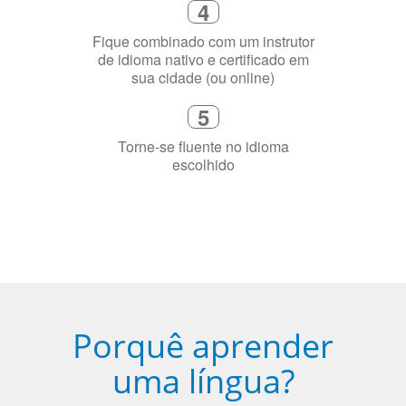
Fique combinado com um instrutor
de idioma nativo e certificado em
sua cidade (ou online)
5
Torne-se fluente no idioma
escolhido
Porquê aprender
uma língua?