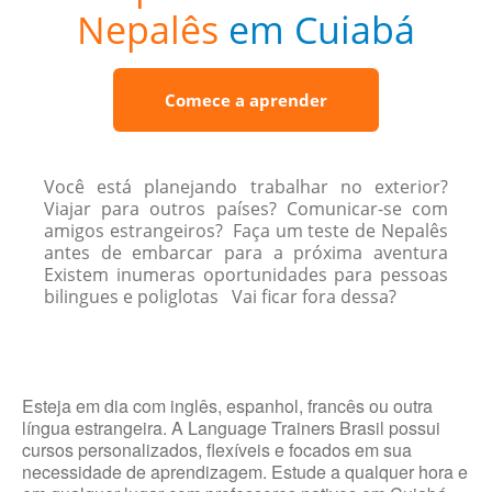
Nepalês
em Cuiabá
Comece a aprender
Você está planejando trabalhar no exterior?
Viajar para outros países? Comunicar-se com
amigos estrangeiros? Faça um teste de Nepalês
antes de embarcar para a próxima aventura
Existem inumeras oportunidades para pessoas
bilingues e poliglotas Vai ficar fora dessa?
Esteja em dia com inglês, espanhol, francês ou outra
língua estrangeira. A Language Trainers Brasil possui
cursos personalizados, flexíveis e focados em sua
necessidade de aprendizagem. Estude a qualquer hora e