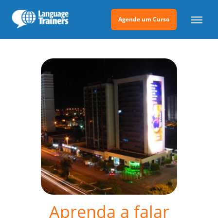
Agende um Curso
Aprenda a falar