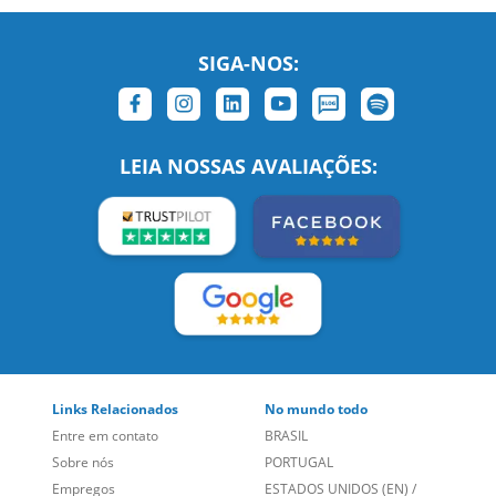
SIGA-NOS:
LEIA NOSSAS AVALIAÇÕES:
Links Relacionados
No mundo todo
Entre em contato
BRASIL
Sobre nós
PORTUGAL
Empregos
ESTADOS UNIDOS (EN)
/
Blog
ESTADOS UNIDOS (ES)