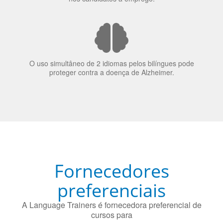
O uso simultâneo de 2 idiomas pelos bilíngues pode
proteger contra a doença de Alzheimer.
Fornecedores
preferenciais
A Language Trainers é fornecedora preferencial de
cursos para