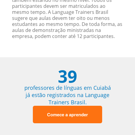
também estando no mesmo nível. Todos os
participantes devem ser matriculados ao
mesmo tempo. A Language Trainers Brasil
sugere que aulas devem ter oito ou menos
estudantes ao mesmo tempo. De toda forma, as
aulas de demonstração ministradas na
empresa, podem conter até 12 participantes.
39
professores de línguas em Cuiabá
já estão registrados na Language
Trainers Brasil.
Comece a aprender