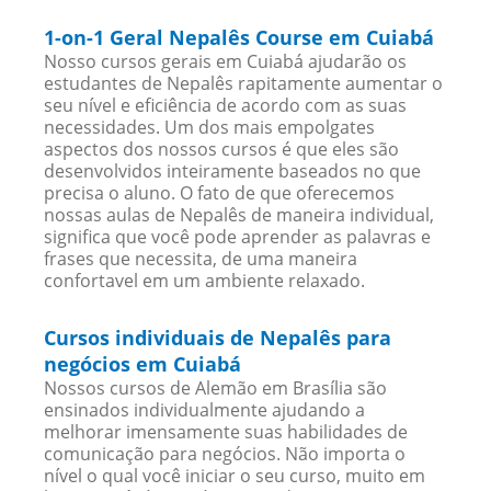
1-on-1 Geral Nepalês Course em Cuiabá
Nosso cursos gerais em Cuiabá ajudarão os
estudantes de Nepalês rapitamente aumentar o
seu nível e eficiência de acordo com as suas
necessidades. Um dos mais empolgates
aspectos dos nossos cursos é que eles são
desenvolvidos inteiramente baseados no que
precisa o aluno. O fato de que oferecemos
nossas aulas de Nepalês de maneira individual,
significa que você pode aprender as palavras e
frases que necessita, de uma maneira
confortavel em um ambiente relaxado.
Cursos individuais de Nepalês para
negócios em Cuiabá
Nossos cursos de Alemão em Brasília são
ensinados individualmente ajudando a
melhorar imensamente suas habilidades de
comunicação para negócios. Não importa o
nível o qual você iniciar o seu curso, muito em