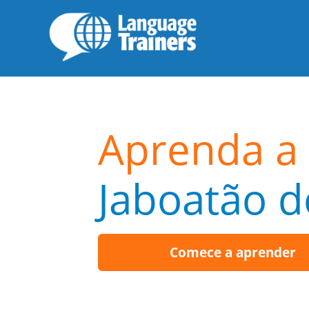
Aprenda a 
Jaboatão 
Comece a aprender