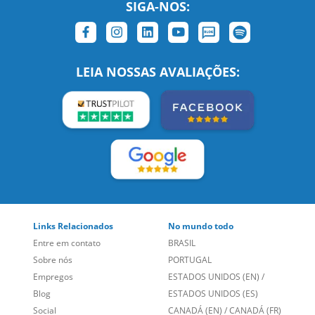
SIGA-NOS:
LEIA NOSSAS AVALIAÇÕES:
Links Relacionados
No mundo todo
Entre em contato
BRASIL
Sobre nós
PORTUGAL