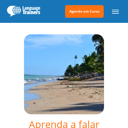
Agende um Curso
Aprenda a falar