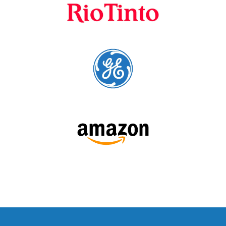
cursos para