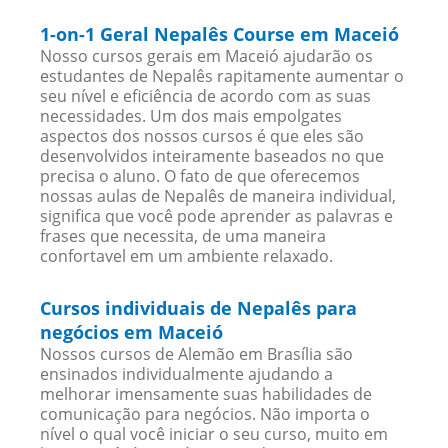
1-on-1 Geral Nepalês Course em Maceió
Nosso cursos gerais em Maceió ajudarão os
estudantes de Nepalês rapitamente aumentar o
seu nível e eficiência de acordo com as suas
necessidades. Um dos mais empolgates
aspectos dos nossos cursos é que eles são
desenvolvidos inteiramente baseados no que
precisa o aluno. O fato de que oferecemos
nossas aulas de Nepalês de maneira individual,
significa que você pode aprender as palavras e
frases que necessita, de uma maneira
confortavel em um ambiente relaxado.
Cursos individuais de Nepalês para
negócios em Maceió
Nossos cursos de Alemão em Brasília são
ensinados individualmente ajudando a
melhorar imensamente suas habilidades de
comunicação para negócios. Não importa o
nível o qual você iniciar o seu curso, muito em