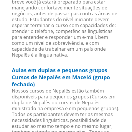
breve você já estará preparado para estar
manejando confortavelmente situações de
negócios, antes de passar para outras áreas de
estudo. Estudantes do nível iniciante devem
esperar terminar o curso com capacidades de:
atender o telefone, competências linguísticas
para entender e responder um e-mail, bem
como um nível de sobrevivência, e com
capacidade de trabalhar em um país onde
Nepalês é a língua nativa.
Aulas em duplas e pequenos grupos
Cursos de Nepalês em Maceió (grupo
fechado)
Nossos cursos de Nepalês estão também
disponíveis para pequenos grupos (Cursos em
dupla de Nepalês ou cursos de Nepalês
ministrado na empresa e em pequenos grupos).
Todos os participantes devem ter as mesmas
necessidades linguísticas, possibilidade de
estudar ao mesmo tempo e no mesmo lugar,