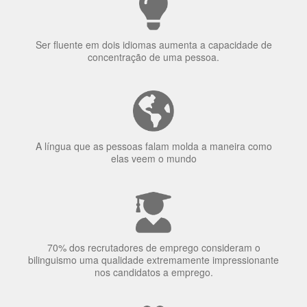
Ser fluente em dois idiomas aumenta a capacidade de
concentração de uma pessoa.
A língua que as pessoas falam molda a maneira como
elas veem o mundo
70% dos recrutadores de emprego consideram o