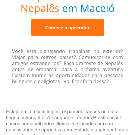
Nepalês
em Maceió
Comece a aprender
Você está planejando trabalhar no exterior?
Viajar para outros países? Comunicar-se com
amigos estrangeiros? Faça um teste de Nepalês
antes de embarcar para a próxima aventura
Existem inumeras oportunidades para pessoas
bilingues e poliglotas Vai ficar fora dessa?
Esteja em dia com inglês, espanhol, francês ou outra
língua estrangeira. A Language Trainers Brasil possui
cursos personalizados, flexíveis e focados em sua
necessidade de aprendizagem. Estude a qualquer hora e