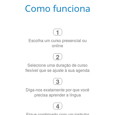
Como funciona
1
Escolha um curso presencial ou
online
2
Selecione uma duração de curso
flexível que se ajuste à sua agenda
3
Diga-nos exatamente por que você
precisa aprender a língua