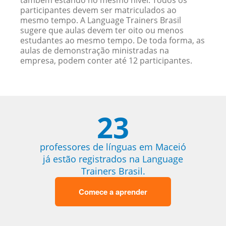
também estando no mesmo nível. Todos os
participantes devem ser matriculados ao
mesmo tempo. A Language Trainers Brasil
sugere que aulas devem ter oito ou menos
estudantes ao mesmo tempo. De toda forma, as
aulas de demonstração ministradas na
empresa, podem conter até 12 participantes.
23
professores de línguas em Maceió
já estão registrados na Language
Trainers Brasil.
Comece a aprender