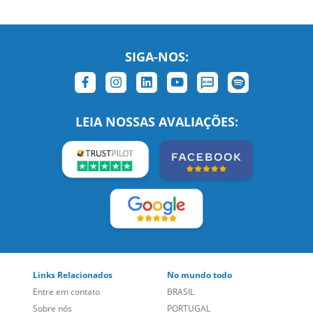
SIGA-NOS:
LEIA NOSSAS AVALIAÇÕES:
Links Relacionados
No mundo todo
Entre em contato
BRASIL
Sobre nós
PORTUGAL
Empregos
ESTADOS UNIDOS (EN)
/