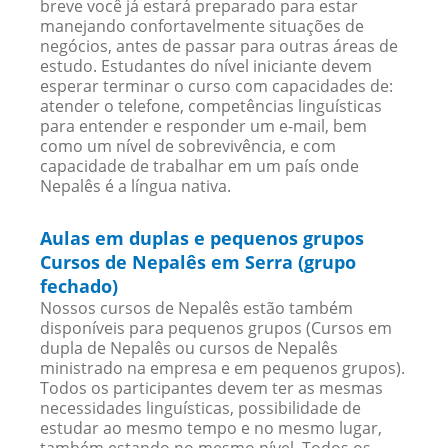
breve você já estará preparado para estar
manejando confortavelmente situações de
negócios, antes de passar para outras áreas de
estudo. Estudantes do nível iniciante devem
esperar terminar o curso com capacidades de:
atender o telefone, competências linguísticas
para entender e responder um e-mail, bem
como um nível de sobrevivência, e com
capacidade de trabalhar em um país onde
Nepalês é a língua nativa.
Aulas em duplas e pequenos grupos
Cursos de Nepalês em Serra (grupo
fechado)
Nossos cursos de Nepalês estão também
disponíveis para pequenos grupos (Cursos em
dupla de Nepalês ou cursos de Nepalês
ministrado na empresa e em pequenos grupos).
Todos os participantes devem ter as mesmas
necessidades linguísticas, possibilidade de
estudar ao mesmo tempo e no mesmo lugar,