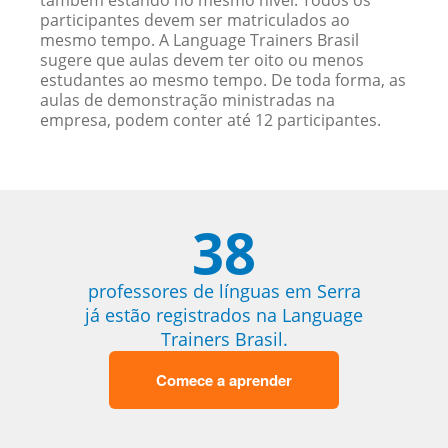
também estando no mesmo nível. Todos os
participantes devem ser matriculados ao
mesmo tempo. A Language Trainers Brasil
sugere que aulas devem ter oito ou menos
estudantes ao mesmo tempo. De toda forma, as
aulas de demonstração ministradas na
empresa, podem conter até 12 participantes.
38
professores de línguas em Serra
já estão registrados na Language
Trainers Brasil.
Comece a aprender