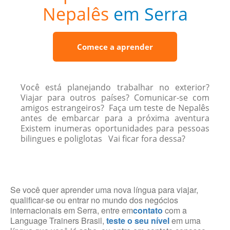
Nepalês
em Serra
Comece a aprender
Você está planejando trabalhar no exterior?
Viajar para outros países? Comunicar-se com
amigos estrangeiros? Faça um teste de Nepalês
antes de embarcar para a próxima aventura
Existem inumeras oportunidades para pessoas
bilingues e poliglotas Vai ficar fora dessa?
Se você quer aprender uma nova língua para viajar,
qualificar-se ou entrar no mundo dos negócios
internacionais em Serra, entre em
contato
com a
Language Trainers Brasil,
teste o seu nível
em uma