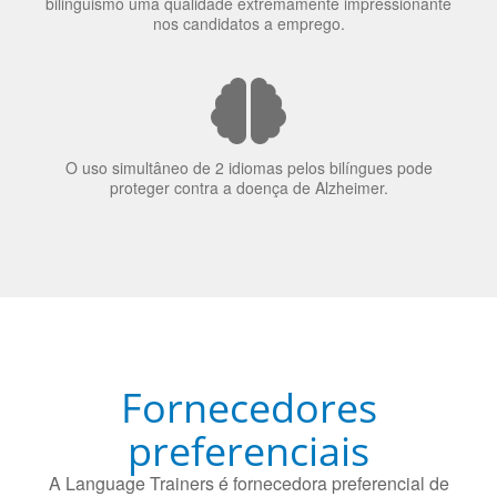
O uso simultâneo de 2 idiomas pelos bilíngues pode
proteger contra a doença de Alzheimer.
Fornecedores
preferenciais
A Language Trainers é fornecedora preferencial de
cursos para