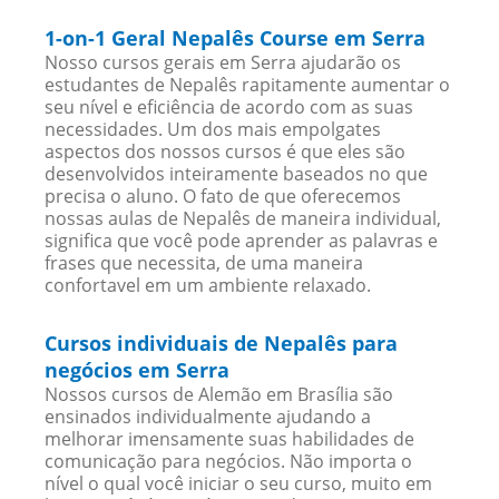
1-on-1 Geral Nepalês Course em Serra
Nosso cursos gerais em Serra ajudarão os
estudantes de Nepalês rapitamente aumentar o
seu nível e eficiência de acordo com as suas
necessidades. Um dos mais empolgates
aspectos dos nossos cursos é que eles são
desenvolvidos inteiramente baseados no que
precisa o aluno. O fato de que oferecemos
nossas aulas de Nepalês de maneira individual,
significa que você pode aprender as palavras e
frases que necessita, de uma maneira
confortavel em um ambiente relaxado.
Cursos individuais de Nepalês para
negócios em Serra
Nossos cursos de Alemão em Brasília são
ensinados individualmente ajudando a
melhorar imensamente suas habilidades de
comunicação para negócios. Não importa o
nível o qual você iniciar o seu curso, muito em