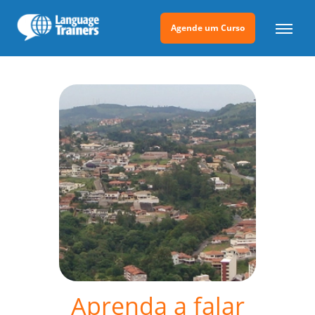
Agende um Curso
Aprenda a falar