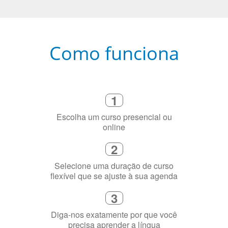
Como funciona
1
Escolha um curso presencial ou
online
2
Selecione uma duração de curso
flexível que se ajuste à sua agenda
3
Diga-nos exatamente por que você
precisa aprender a língua